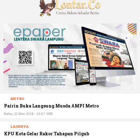
METRO
Pairin Buka Langsung Musda AMPI Metro
Rabu, 21 Mar 2018 - 13:57 WIB
LAINNYA
KPU Kota Gelar Rakor Tahapan Pilgub
Rabu, 21 Mar 2018 - 13:17 WIB