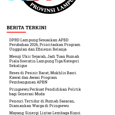
BERITA TERKINI
DPRD Lampung Sesuaikan APBD
Perubahan 2026, Prioritaskan Program
Unggulan dan Efisiensi Belanja
Mesuji Ukir Sejarah, Jadi Tuan Rumah
Piala Soeratin Lampung Tiga Kategori
Sekaligus
Reses di Pesisir Barat, Mukhlis Basri
Kawal dan Awasi Program
Pembangunan APBN
Pringsewu Perkuat Pendidikan Politik
bagi Generasi Muda
Pencuri Tertidur di Rumah Sasaran,
Diamankan Warga di Pringsewu
Mayang: Sinergi Lintas Lembaga Kunci