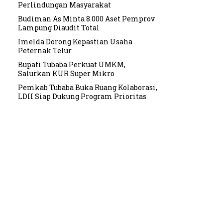
Perlindungan Masyarakat
Budiman As Minta 8.000 Aset Pemprov
Lampung Diaudit Total
Imelda Dorong Kepastian Usaha
Peternak Telur
Bupati Tubaba Perkuat UMKM,
Salurkan KUR Super Mikro
Pemkab Tubaba Buka Ruang Kolaborasi,
LDII Siap Dukung Program Prioritas