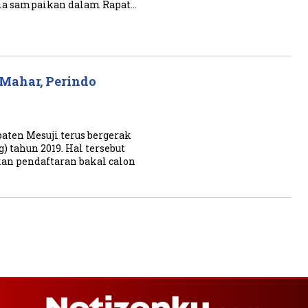
 dia sampaikan dalam Rapat…
Mahar, Perindo
paten Mesuji terus bergerak
 tahun 2019. Hal tersebut
an pendaftaran bakal calon