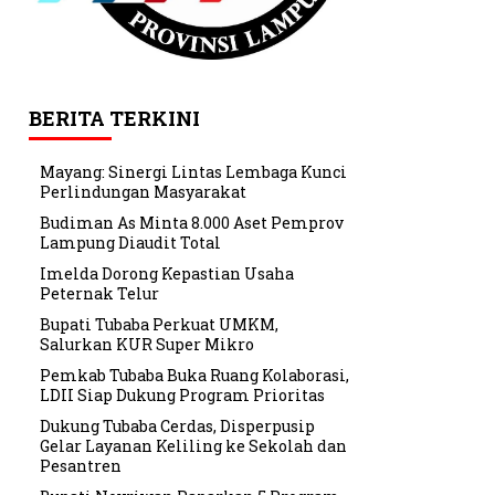
BERITA TERKINI
Mayang: Sinergi Lintas Lembaga Kunci
Perlindungan Masyarakat
Budiman As Minta 8.000 Aset Pemprov
Lampung Diaudit Total
Imelda Dorong Kepastian Usaha
Peternak Telur
Bupati Tubaba Perkuat UMKM,
Salurkan KUR Super Mikro
Pemkab Tubaba Buka Ruang Kolaborasi,
LDII Siap Dukung Program Prioritas
Dukung Tubaba Cerdas, Disperpusip
Gelar Layanan Keliling ke Sekolah dan
Pesantren