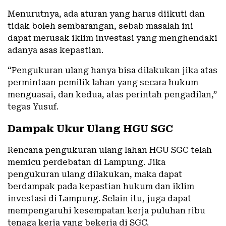
Menurutnya, ada aturan yang harus diikuti dan
tidak boleh sembarangan, sebab masalah ini
dapat merusak iklim investasi yang menghendaki
adanya asas kepastian.
“Pengukuran ulang hanya bisa dilakukan jika atas
permintaan pemilik lahan yang secara hukum
menguasai, dan kedua, atas perintah pengadilan,”
tegas Yusuf.
Dampak Ukur Ulang HGU SGC
Rencana pengukuran ulang lahan HGU SGC telah
memicu perdebatan di Lampung. Jika
pengukuran ulang dilakukan, maka dapat
berdampak pada kepastian hukum dan iklim
investasi di Lampung. Selain itu, juga dapat
mempengaruhi kesempatan kerja puluhan ribu
tenaga kerja yang bekerja di SGC.