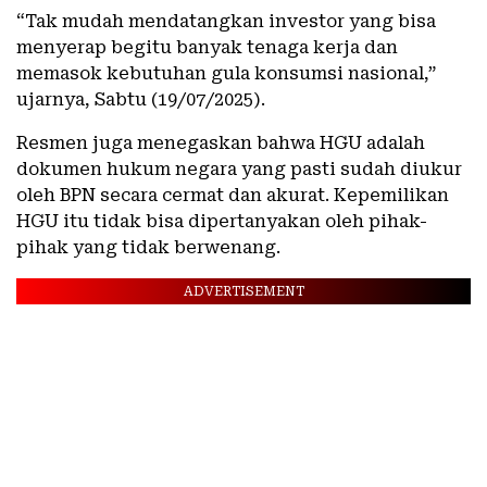
“Tak mudah mendatangkan investor yang bisa
menyerap begitu banyak tenaga kerja dan
memasok kebutuhan gula konsumsi nasional,”
ujarnya, Sabtu (19/07/2025).
Resmen juga menegaskan bahwa HGU adalah
dokumen hukum negara yang pasti sudah diukur
oleh BPN secara cermat dan akurat. Kepemilikan
HGU itu tidak bisa dipertanyakan oleh pihak-
pihak yang tidak berwenang.
ADVERTISEMENT