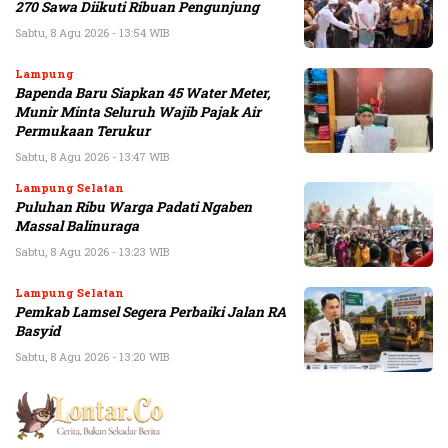
270 Sawa Diikuti Ribuan Pengunjung
Sabtu, 8 Agu 2026 - 13:54 WIB
Lampung
Bapenda Baru Siapkan 45 Water Meter,
Munir Minta Seluruh Wajib Pajak Air
Permukaan Terukur
Sabtu, 8 Agu 2026 - 13:47 WIB
Lampung Selatan
Puluhan Ribu Warga Padati Ngaben
Massal Balinuraga
Sabtu, 8 Agu 2026 - 13:23 WIB
Lampung Selatan
Pemkab Lamsel Segera Perbaiki Jalan RA
Basyid
Sabtu, 8 Agu 2026 - 13:20 WIB