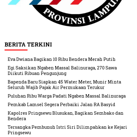
BERITA TERKINI
Eva Dwiana Bagikan 10 Ribu Bendera Merah Putih
Egi Saksikan Ngaben Massal Balinuraga, 270 Sawa
Diikuti Ribuan Pengunjung
Bapenda Baru Siapkan 45 Water Meter, Munir Minta
Seluruh Wajib Pajak Air Permukaan Terukur
Puluhan Ribu Warga Padati Ngaben Massal Balinuraga
Pemkab Lamsel Segera Perbaiki Jalan RA Basyid
Kapolres Pringsewu Blusukan, Bagikan Sembako dan
Bendera
Tersangka Pembunuh Istri Siri Dilimpahkan ke Kejari
Pringsewu