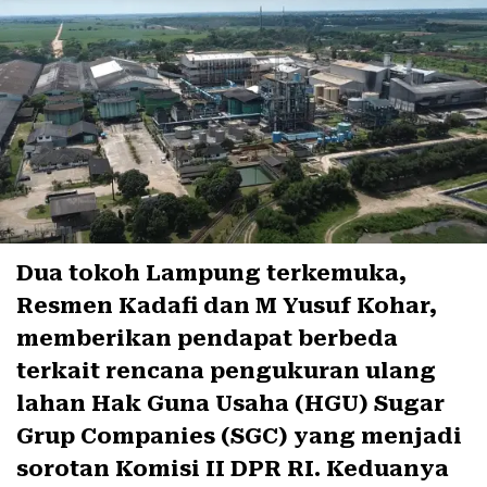
Dua tokoh Lampung terkemuka,
Resmen Kadafi dan M Yusuf Kohar,
memberikan pendapat berbeda
terkait rencana pengukuran ulang
lahan Hak Guna Usaha (HGU) Sugar
Grup Companies (SGC) yang menjadi
sorotan Komisi II DPR RI. Keduanya