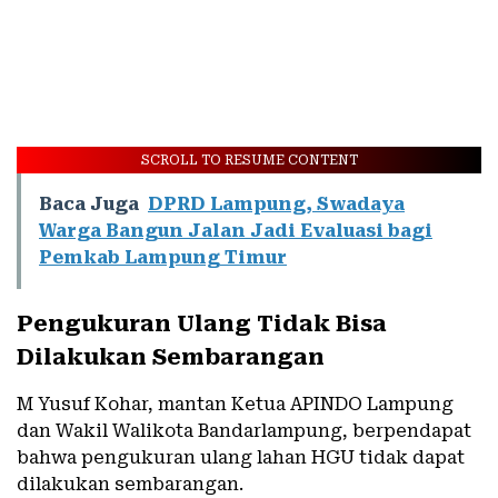
SCROLL TO RESUME CONTENT
Baca Juga
DPRD Lampung, Swadaya
Warga Bangun Jalan Jadi Evaluasi bagi
Pemkab Lampung Timur
Pengukuran Ulang Tidak Bisa
Dilakukan Sembarangan
M Yusuf Kohar, mantan Ketua APINDO Lampung
dan Wakil Walikota Bandarlampung, berpendapat
bahwa pengukuran ulang lahan HGU tidak dapat
dilakukan sembarangan.