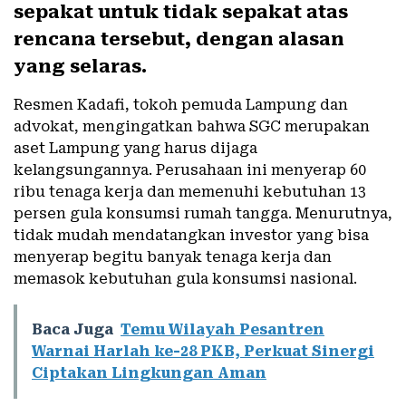
sepakat untuk tidak sepakat atas
rencana tersebut, dengan alasan
yang selaras.
Resmen Kadafi, tokoh pemuda Lampung dan
advokat, mengingatkan bahwa SGC merupakan
aset Lampung yang harus dijaga
kelangsungannya. Perusahaan ini menyerap 60
ribu tenaga kerja dan memenuhi kebutuhan 13
persen gula konsumsi rumah tangga. Menurutnya,
tidak mudah mendatangkan investor yang bisa
menyerap begitu banyak tenaga kerja dan
memasok kebutuhan gula konsumsi nasional.
Baca Juga
Temu Wilayah Pesantren
Warnai Harlah ke-28 PKB, Perkuat Sinergi
Ciptakan Lingkungan Aman