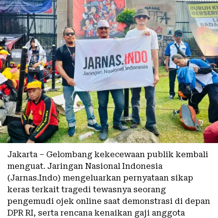
Jakarta – Gelombang kekecewaan publik kembali
menguat. Jaringan Nasional Indonesia
(Jarnas.Indo) mengeluarkan pernyataan sikap
keras terkait tragedi tewasnya seorang
pengemudi ojek online saat demonstrasi di depan
DPR RI, serta rencana kenaikan gaji anggota