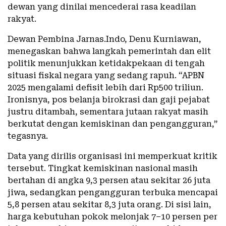
dewan yang dinilai mencederai rasa keadilan
rakyat.
Dewan Pembina Jarnas.Indo, Denu Kurniawan,
menegaskan bahwa langkah pemerintah dan elit
politik menunjukkan ketidakpekaan di tengah
situasi fiskal negara yang sedang rapuh. “APBN
2025 mengalami defisit lebih dari Rp500 triliun.
Ironisnya, pos belanja birokrasi dan gaji pejabat
justru ditambah, sementara jutaan rakyat masih
berkutat dengan kemiskinan dan pengangguran,”
tegasnya.
Data yang dirilis organisasi ini memperkuat kritik
tersebut. Tingkat kemiskinan nasional masih
bertahan di angka 9,3 persen atau sekitar 26 juta
jiwa, sedangkan pengangguran terbuka mencapai
5,8 persen atau sekitar 8,3 juta orang. Di sisi lain,
harga kebutuhan pokok melonjak 7–10 persen per