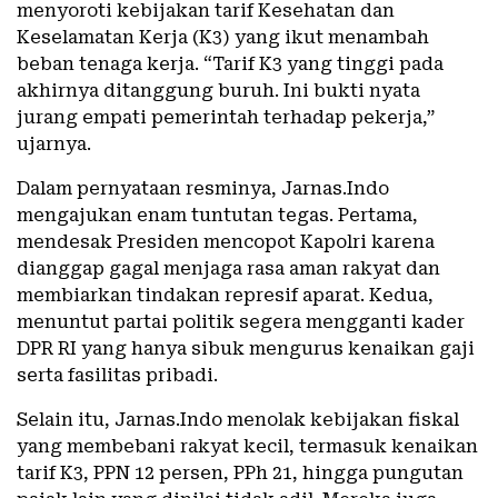
menyoroti kebijakan tarif Kesehatan dan
Keselamatan Kerja (K3) yang ikut menambah
beban tenaga kerja. “Tarif K3 yang tinggi pada
akhirnya ditanggung buruh. Ini bukti nyata
jurang empati pemerintah terhadap pekerja,”
ujarnya.
Dalam pernyataan resminya, Jarnas.Indo
mengajukan enam tuntutan tegas. Pertama,
mendesak Presiden mencopot Kapolri karena
dianggap gagal menjaga rasa aman rakyat dan
membiarkan tindakan represif aparat. Kedua,
menuntut partai politik segera mengganti kader
DPR RI yang hanya sibuk mengurus kenaikan gaji
serta fasilitas pribadi.
Selain itu, Jarnas.Indo menolak kebijakan fiskal
yang membebani rakyat kecil, termasuk kenaikan
tarif K3, PPN 12 persen, PPh 21, hingga pungutan