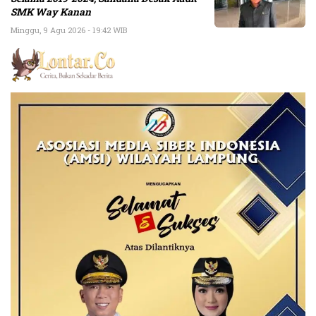
SMK Way Kanan
Minggu, 9 Agu 2026 - 19:42 WIB