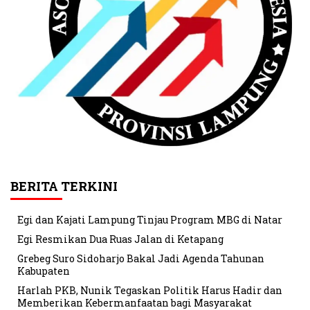
BERITA TERKINI
Egi dan Kajati Lampung Tinjau Program MBG di Natar
Egi Resmikan Dua Ruas Jalan di Ketapang
Grebeg Suro Sidoharjo Bakal Jadi Agenda Tahunan
Kabupaten
Harlah PKB, Nunik Tegaskan Politik Harus Hadir dan
Memberikan Kebermanfaatan bagi Masyarakat