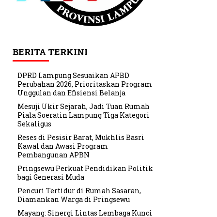
BERITA TERKINI
DPRD Lampung Sesuaikan APBD
Perubahan 2026, Prioritaskan Program
Unggulan dan Efisiensi Belanja
Mesuji Ukir Sejarah, Jadi Tuan Rumah
Piala Soeratin Lampung Tiga Kategori
Sekaligus
Reses di Pesisir Barat, Mukhlis Basri
Kawal dan Awasi Program
Pembangunan APBN
Pringsewu Perkuat Pendidikan Politik
bagi Generasi Muda
Pencuri Tertidur di Rumah Sasaran,
Diamankan Warga di Pringsewu
Mayang: Sinergi Lintas Lembaga Kunci