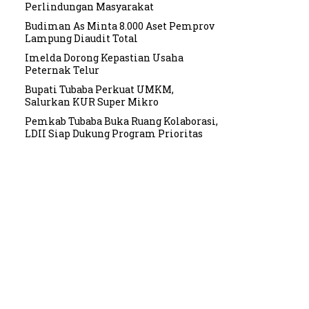
Perlindungan Masyarakat
Budiman As Minta 8.000 Aset Pemprov
Lampung Diaudit Total
Imelda Dorong Kepastian Usaha
Peternak Telur
Bupati Tubaba Perkuat UMKM,
Salurkan KUR Super Mikro
Pemkab Tubaba Buka Ruang Kolaborasi,
LDII Siap Dukung Program Prioritas