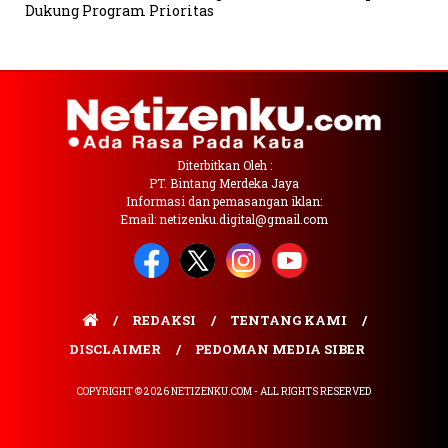
Dukung Program Prioritas
Diterbitkan Oleh :
PT. Bintang Merdeka Jaya
Informasi dan pemasangan iklan:
Email: netizenku.digital@gmail.com
REDAKSI
TENTANG KAMI
DISCLAIMER
PEDOMAN MEDIA SIBER
COPYRIGHT © 2026 NETIZENKU.COM - ALL RIGHTS RESERVED