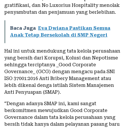
gratifikasi, dan No Luxorius Hospitality menolak
penyambutan dan penjamuan yang berlebihan.
Baca Juga
Eva Dwiana Pastikan Semua
Anak Tetap Bersekolah di SMP Negeri
Hal ini untuk mendukung tata kelola perusahaan
yang bersih dari Korupsi, Kolusi dan Nepotisme
sehingga terciptanya _Good Corporate
Governance_ (GCG) dengan mengacu pada SNI
ISO 37001:2016 Anti Bribery Management atau
lebih dikenal denga istilah Sistem Manajemen
Anti Penyuapan (SMAP).
“Dengan adanya SMAP ini, kami sangat
berkomitmen mewujudkan Good Corporate
Governance dalam tata kelola perusahaan yang
bersih tidak hanya dalam pelayanan pasang baru