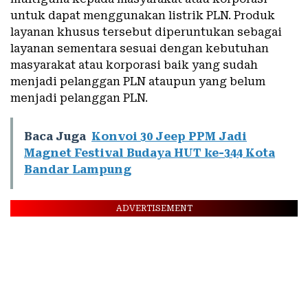
untuk dapat menggunakan listrik PLN. Produk
layanan khusus tersebut diperuntukan sebagai
layanan sementara sesuai dengan kebutuhan
masyarakat atau korporasi baik yang sudah
menjadi pelanggan PLN ataupun yang belum
menjadi pelanggan PLN.
Baca Juga
Konvoi 30 Jeep PPM Jadi
Magnet Festival Budaya HUT ke-344 Kota
Bandar Lampung
ADVERTISEMENT