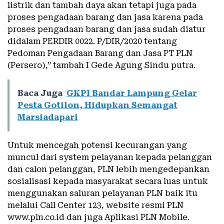
listrik dan tambah daya akan tetapi juga pada
proses pengadaan barang dan jasa karena pada
proses pengadaan barang dan jasa sudah diatur
didalam PERDIR 0022. P/DIR/2020 tentang
Pedoman Pengadaan Barang dan Jasa PT PLN
(Persero),” tambah I Gede Agung Sindu putra.
Baca Juga
GKPI Bandar Lampung Gelar
Pesta Gotilon, Hidupkan Semangat
Marsiadapari
Untuk mencegah potensi kecurangan yang
muncul dari system pelayanan kepada pelanggan
dan calon pelanggan, PLN lebih mengedepankan
sosialisasi kepada masyarakat secara luas untuk
menggunakan saluran pelayanan PLN baik itu
melalui Call Center 123, website resmi PLN
www.pln.co.id dan juga Aplikasi PLN Mobile.