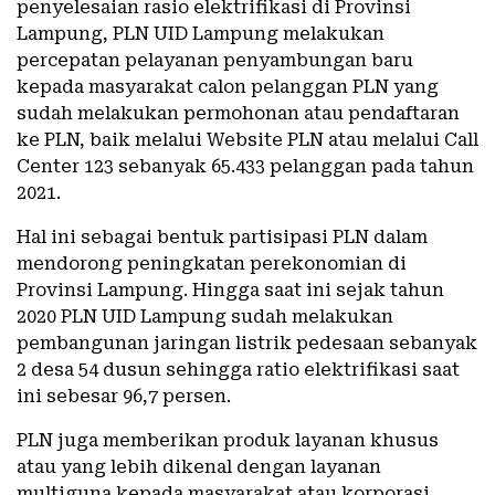
penyelesaian rasio elektrifikasi di Provinsi
Lampung, PLN UID Lampung melakukan
percepatan pelayanan penyambungan baru
kepada masyarakat calon pelanggan PLN yang
sudah melakukan permohonan atau pendaftaran
ke PLN, baik melalui Website PLN atau melalui Call
Center 123 sebanyak 65.433 pelanggan pada tahun
2021.
Hal ini sebagai bentuk partisipasi PLN dalam
mendorong peningkatan perekonomian di
Provinsi Lampung. Hingga saat ini sejak tahun
2020 PLN UID Lampung sudah melakukan
pembangunan jaringan listrik pedesaan sebanyak
2 desa 54 dusun sehingga ratio elektrifikasi saat
ini sebesar 96,7 persen.
PLN juga memberikan produk layanan khusus
atau yang lebih dikenal dengan layanan
multiguna kepada masyarakat atau korporasi