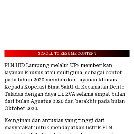
SCROLL TO RESUME CONTENT
PLN UID Lampung melalui UP3 memberikan
layanan khusus atau multiguna, sebagai contoh
pada tahun 2020 memberikan layanan khusus
Kepada Koperasi Bima Sakti di Kecamatan Dente
Teladas dengan daya 1.1 kVA selama empat bulan
dari bulan Agustus 2020 dan berakhir pada bulan
Oktober 2020.
Keinginan dan antusias yang tinggi dari
masyarakat untuk mendapatkan listrik PLN