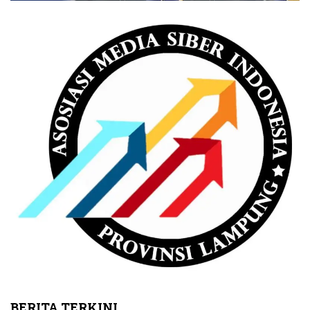
BERITA TERKINI