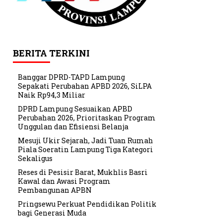
BERITA TERKINI
Banggar DPRD-TAPD Lampung
Sepakati Perubahan APBD 2026, SiLPA
Naik Rp94,3 Miliar
DPRD Lampung Sesuaikan APBD
Perubahan 2026, Prioritaskan Program
Unggulan dan Efisiensi Belanja
Mesuji Ukir Sejarah, Jadi Tuan Rumah
Piala Soeratin Lampung Tiga Kategori
Sekaligus
Reses di Pesisir Barat, Mukhlis Basri
Kawal dan Awasi Program
Pembangunan APBN
Pringsewu Perkuat Pendidikan Politik
bagi Generasi Muda