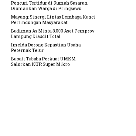
Pencuri Tertidur di Rumah Sasaran,
Diamankan Warga di Pringsewu
Mayang: Sinergi Lintas Lembaga Kunci
Perlindungan Masyarakat
Budiman As Minta 8.000 Aset Pemprov
Lampung Diaudit Total
Imelda Dorong Kepastian Usaha
Peternak Telur
Bupati Tubaba Perkuat UMKM,
Salurkan KUR Super Mikro