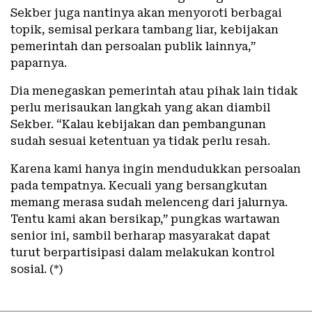
Sekber juga nantinya akan menyoroti berbagai
topik, semisal perkara tambang liar, kebijakan
pemerintah dan persoalan publik lainnya,”
paparnya.
Dia menegaskan pemerintah atau pihak lain tidak
perlu merisaukan langkah yang akan diambil
Sekber. “Kalau kebijakan dan pembangunan
sudah sesuai ketentuan ya tidak perlu resah.
Karena kami hanya ingin mendudukkan persoalan
pada tempatnya. Kecuali yang bersangkutan
memang merasa sudah melenceng dari jalurnya.
Tentu kami akan bersikap,” pungkas wartawan
senior ini, sambil berharap masyarakat dapat
turut berpartisipasi dalam melakukan kontrol
sosial. (*)