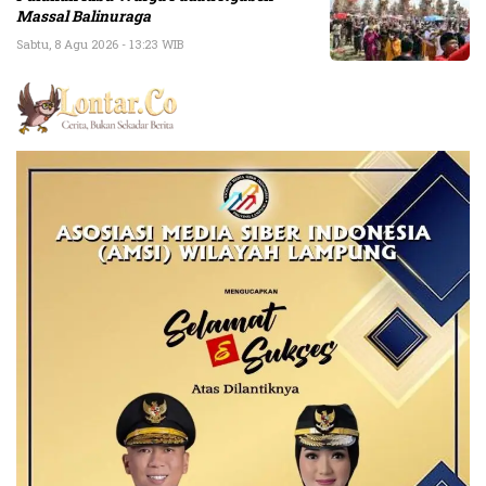
Massal Balinuraga
Sabtu, 8 Agu 2026 - 13:23 WIB