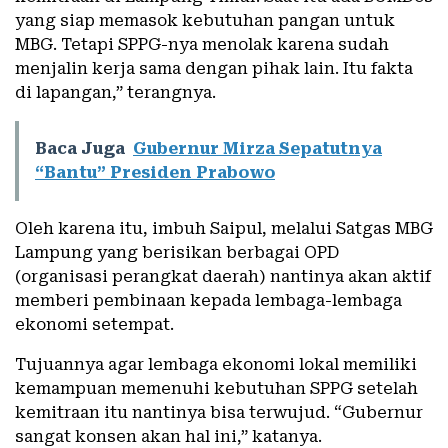
yang siap memasok kebutuhan pangan untuk
MBG. Tetapi SPPG-nya menolak karena sudah
menjalin kerja sama dengan pihak lain. Itu fakta
di lapangan,” terangnya.
Baca Juga
Gubernur Mirza Sepatutnya
“Bantu” Presiden Prabowo
Oleh karena itu, imbuh Saipul, melalui Satgas MBG
Lampung yang berisikan berbagai OPD
(organisasi perangkat daerah) nantinya akan aktif
memberi pembinaan kepada lembaga-lembaga
ekonomi setempat.
Tujuannya agar lembaga ekonomi lokal memiliki
kemampuan memenuhi kebutuhan SPPG setelah
kemitraan itu nantinya bisa terwujud. “Gubernur
sangat konsen akan hal ini,” katanya.