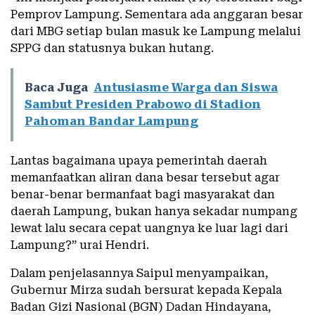
Pemprov Lampung. Sementara ada anggaran besar
dari MBG setiap bulan masuk ke Lampung melalui
SPPG dan statusnya bukan hutang.
Baca Juga
Antusiasme Warga dan Siswa
Sambut Presiden Prabowo di Stadion
Pahoman Bandar Lampung
Lantas bagaimana upaya pemerintah daerah
memanfaatkan aliran dana besar tersebut agar
benar-benar bermanfaat bagi masyarakat dan
daerah Lampung, bukan hanya sekadar numpang
lewat lalu secara cepat uangnya ke luar lagi dari
Lampung?” urai Hendri.
Dalam penjelasannya Saipul menyampaikan,
Gubernur Mirza sudah bersurat kepada Kepala
Badan Gizi Nasional (BGN)
Dadan Hindayana
,