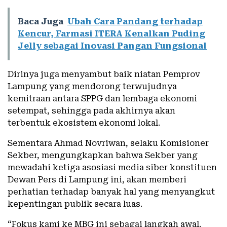
Baca Juga
Ubah Cara Pandang terhadap
Kencur, Farmasi ITERA Kenalkan Puding
Jelly sebagai Inovasi Pangan Fungsional
Dirinya juga menyambut baik niatan Pemprov
Lampung yang mendorong terwujudnya
kemitraan antara SPPG dan lembaga ekonomi
setempat, sehingga pada akhirnya akan
terbentuk ekosistem ekonomi lokal.
Sementara Ahmad Novriwan, selaku Komisioner
Sekber, mengungkapkan bahwa Sekber yang
mewadahi ketiga asosiasi media siber konstituen
Dewan Pers di Lampung ini, akan memberi
perhatian terhadap banyak hal yang menyangkut
kepentingan publik secara luas.
“Fokus kami ke MBG ini sebagai langkah awal.