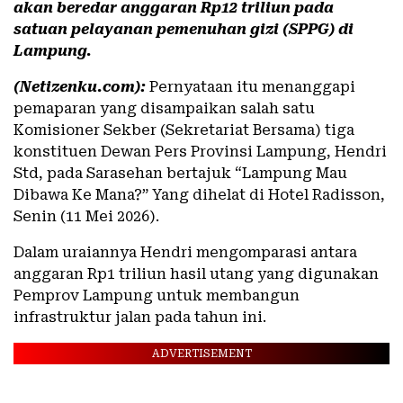
akan beredar anggaran Rp12 triliun pada
satuan pelayanan pemenuhan gizi (SPPG) di
Lampung.
(Netizenku.com):
Pernyataan itu menanggapi
pemaparan yang disampaikan salah satu
Komisioner Sekber (Sekretariat Bersama) tiga
konstituen Dewan Pers Provinsi Lampung, Hendri
Std, pada Sarasehan bertajuk “Lampung Mau
Dibawa Ke Mana?” Yang dihelat di Hotel Radisson,
Senin (11 Mei 2026).
Dalam uraiannya Hendri mengomparasi antara
anggaran Rp1 triliun hasil utang yang digunakan
Pemprov Lampung untuk membangun
infrastruktur jalan pada tahun ini.
ADVERTISEMENT