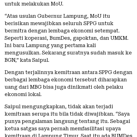
untuk melakukan MoU.
“Atas usulan Gubernur Lampung, MoU itu
berisikan mewajibkan seluruh SPPG untuk
bermitra dengan lembaga ekonomi setempat.
Seperti koperasi, BumDes, gapoktan, dan UMKM.
Ini baru Lampung yang pertama kali
mengusulkan. Sekarang suratnya sudah masuk ke
BGN,” kata Saipul.
Dengan terjalinnya kemitraan antara SPPG dengan
berbagai lembaga ekonomi tersebut diharapkan
uang dari MBG bisa juga dinikmati oleh pelaku
ekonomi lokal.
Saipul mengungkapkan, tidak akan terjadi
kemitraan serupa itu bila tidak diwajibkan. “Saya
punya pengalaman langsung tentang itu. Sebagai
ketua satgas saya pernah memfasilitasi upaya
kemitraan di Lampung Timur. Saat itu ada BUMDes