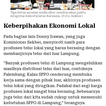
Tiga ketua asosiasi media siber membacakan pakta
integritas Sekretariatan Bersama. (Foto: Sekber)
Keberpihakan Ekonomi Lokal
Pada bagian lain Donny Irawan, yang juga
Komisioner Sekber, menyoroti nasib para
produsen telur lokal yang harus bersaing dengan
membanjirnya telur dari luar Lampung.
“Banyak produsen telur di Lampung mengeluhkan
masifnya distribusi telur dari luar, contohnya
Palembang. Kalau SPPG cenderung membuka
kerja sama dengan pihak luar, akhirnya produsen
telur lokal yang dirugikan. Padahal dari segi harga
produsen lokal sangat bisa bersaing. Sebenarnya
juga telur dari kita sudah cukup untuk memenuhi
kebutuhan SPPG di Lampung,” terangnya.