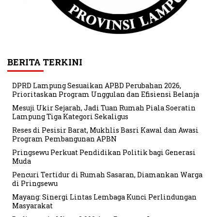
BERITA TERKINI
DPRD Lampung Sesuaikan APBD Perubahan 2026,
Prioritaskan Program Unggulan dan Efisiensi Belanja
Mesuji Ukir Sejarah, Jadi Tuan Rumah Piala Soeratin
Lampung Tiga Kategori Sekaligus
Reses di Pesisir Barat, Mukhlis Basri Kawal dan Awasi
Program Pembangunan APBN
Pringsewu Perkuat Pendidikan Politik bagi Generasi
Muda
Pencuri Tertidur di Rumah Sasaran, Diamankan Warga
di Pringsewu
Mayang: Sinergi Lintas Lembaga Kunci Perlindungan
Masyarakat