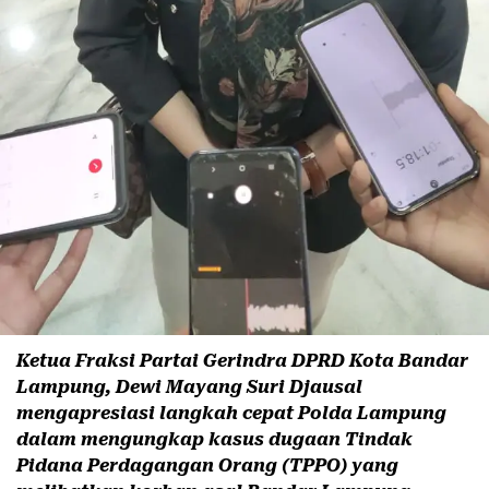
Ketua Fraksi Partai Gerindra DPRD Kota Bandar
Lampung,
Dewi Mayang Suri Djausal
mengapresiasi langkah cepat
Polda Lampung
dalam mengungkap kasus dugaan Tindak
Pidana Perdagangan Orang (TPPO) yang