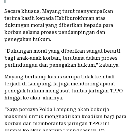
Secara khusus, Mayang turut menyampaikan
terima kasih kepada
Habiburokhman
atas
dukungan moral yang diberikan kepada para
korban selama proses pendampingan dan
penegakan hukum.
“Dukungan moral yang diberikan sangat berarti
bagi anak-anak korban, terutama dalam proses
perlindungan dan penegakan hukum,” katanya.
Mayang berharap kasus serupa tidak kembali
terjadi di Lampung. Ia juga mendorong aparat
penegak hukum mengusut tuntas jaringan TPPO
hingga ke akar-akarnya.
“Saya percaya Polda Lampung akan bekerja
maksimal untuk menghadirkan keadilan bagi para
korban dan memberantas jaringan TPPO ini
sampai ke akar-akarnya,” pungkasnya. (*)