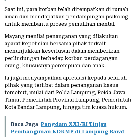
Saat ini, para korban telah ditempatkan di rumah
aman dan mendapatkan pendampingan psikolog
untuk membantu proses pemulihan mental.
Mayang menilai penanganan yang dilakukan
aparat kepolisian bersama pihak terkait
menunjukkan keseriusan dalam memberikan
perlindungan terhadap korban perdagangan
orang, khususnya perempuan dan anak.
Ia juga menyampaikan apresiasi kepada seluruh
pihak yang terlibat dalam penanganan kasus
tersebut, mulai dari
Polda Lampung
,
Polda Jawa
Timur
, Pemerintah Provinsi Lampung, Pemerintah
Kota Bandar Lampung, hingga tim kuasa hukum.
Baca Juga
Pangdam XXI/RI Tinjau
Pembangunan KDKMP di Lampung Barat