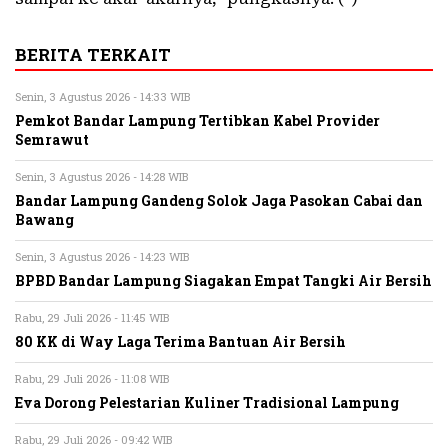
BERITA TERKAIT
Senin, 3 Agustus 2026 - 14:33 WIB
Pemkot Bandar Lampung Tertibkan Kabel Provider
Semrawut
Senin, 3 Agustus 2026 - 14:28 WIB
Bandar Lampung Gandeng Solok Jaga Pasokan Cabai dan
Bawang
Senin, 3 Agustus 2026 - 14:23 WIB
BPBD Bandar Lampung Siagakan Empat Tangki Air Bersih
Rabu, 29 Juli 2026 - 11:45 WIB
80 KK di Way Laga Terima Bantuan Air Bersih
Rabu, 29 Juli 2026 - 11:08 WIB
Eva Dorong Pelestarian Kuliner Tradisional Lampung
Rabu, 29 Juli 2026 - 09:42 WIB