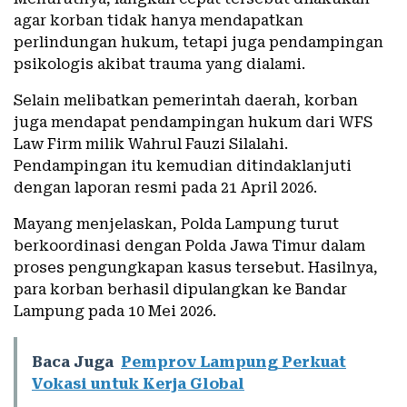
agar korban tidak hanya mendapatkan
perlindungan hukum, tetapi juga pendampingan
psikologis akibat trauma yang dialami.
Selain melibatkan pemerintah daerah, korban
juga mendapat pendampingan hukum dari WFS
Law Firm milik
Wahrul Fauzi Silalahi
.
Pendampingan itu kemudian ditindaklanjuti
dengan laporan resmi pada 21 April 2026.
Mayang menjelaskan,
Polda Lampung
turut
berkoordinasi dengan
Polda Jawa Timur
dalam
proses pengungkapan kasus tersebut. Hasilnya,
para korban berhasil dipulangkan ke Bandar
Lampung pada 10 Mei 2026.
Baca Juga
Pemprov Lampung Perkuat
Vokasi untuk Kerja Global