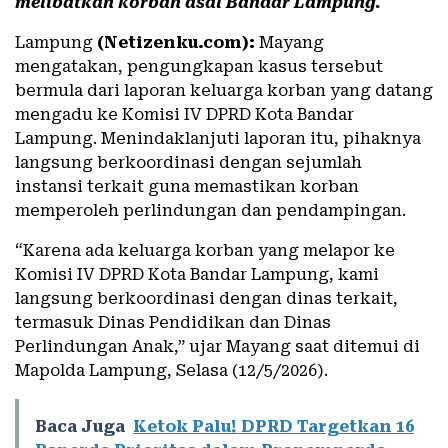
melibatkan korban asal Bandar Lampung.
Lampung
(Netizenku.com):
Mayang
mengatakan, pengungkapan kasus tersebut
bermula dari laporan keluarga korban yang datang
mengadu ke Komisi IV DPRD Kota Bandar
Lampung. Menindaklanjuti laporan itu, pihaknya
langsung berkoordinasi dengan sejumlah
instansi terkait guna memastikan korban
memperoleh perlindungan dan pendampingan.
“Karena ada keluarga korban yang melapor ke
Komisi IV DPRD Kota Bandar Lampung, kami
langsung berkoordinasi dengan dinas terkait,
termasuk Dinas Pendidikan dan Dinas
Perlindungan Anak,” ujar Mayang saat ditemui di
Mapolda Lampung, Selasa (12/5/2026).
Baca Juga
Ketok Palu! DPRD Targetkan 16