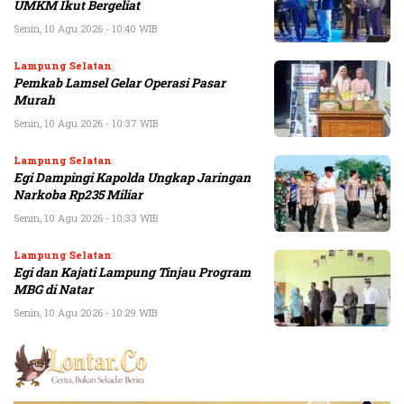
UMKM Ikut Bergeliat
Senin, 10 Agu 2026 - 10:40 WIB
Lampung Selatan
Pemkab Lamsel Gelar Operasi Pasar
Murah
Senin, 10 Agu 2026 - 10:37 WIB
Lampung Selatan
Egi Dampingi Kapolda Ungkap Jaringan
Narkoba Rp235 Miliar
Senin, 10 Agu 2026 - 10:33 WIB
Lampung Selatan
Egi dan Kajati Lampung Tinjau Program
MBG di Natar
Senin, 10 Agu 2026 - 10:29 WIB