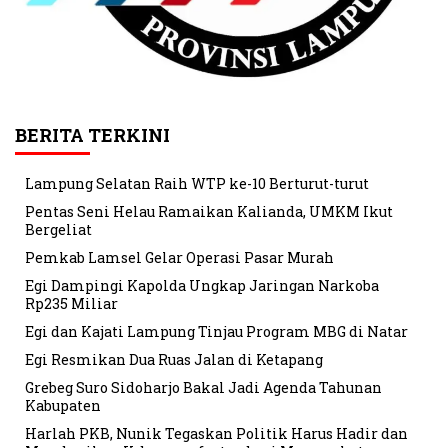
BERITA TERKINI
Lampung Selatan Raih WTP ke-10 Berturut-turut
Pentas Seni Helau Ramaikan Kalianda, UMKM Ikut
Bergeliat
Pemkab Lamsel Gelar Operasi Pasar Murah
Egi Dampingi Kapolda Ungkap Jaringan Narkoba
Rp235 Miliar
Egi dan Kajati Lampung Tinjau Program MBG di Natar
Egi Resmikan Dua Ruas Jalan di Ketapang
Grebeg Suro Sidoharjo Bakal Jadi Agenda Tahunan
Kabupaten
Harlah PKB, Nunik Tegaskan Politik Harus Hadir dan