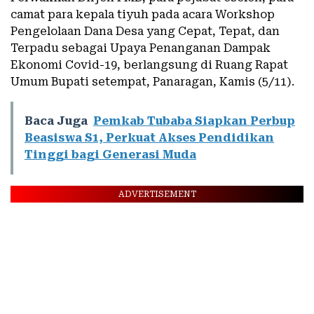
camat para kepala tiyuh pada acara Workshop
Pengelolaan Dana Desa yang Cepat, Tepat, dan
Terpadu sebagai Upaya Penanganan Dampak
Ekonomi Covid-19, berlangsung di Ruang Rapat
Umum Bupati setempat, Panaragan, Kamis (5/11).
Baca Juga
Pemkab Tubaba Siapkan Perbup
Beasiswa S1, Perkuat Akses Pendidikan
Tinggi bagi Generasi Muda
ADVERTISEMENT