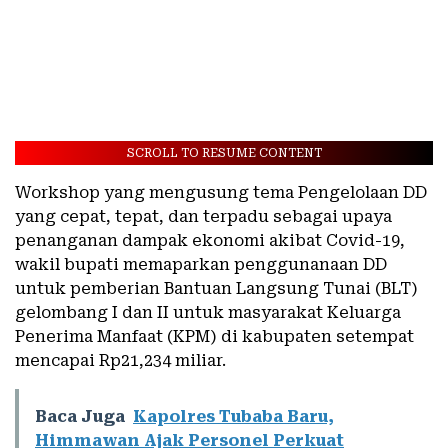
SCROLL TO RESUME CONTENT
Workshop yang mengusung tema Pengelolaan DD
yang cepat, tepat, dan terpadu sebagai upaya
penanganan dampak ekonomi akibat Covid-19,
wakil bupati memaparkan penggunanaan DD
untuk pemberian Bantuan Langsung Tunai (BLT)
gelombang I dan II untuk masyarakat Keluarga
Penerima Manfaat (KPM) di kabupaten setempat
mencapai Rp21,234 miliar.
Baca Juga
Kapolres Tubaba Baru,
Himmawan Ajak Personel Perkuat