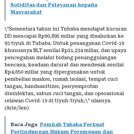
Soliditas dan Pelayanan kepada
Masyarakat
\”Sementara tahun ini Tubaba mendapat kucuran
DD mencapai Rp90,895 miliar yang disalurkan ke
93 tiyuh di Tubaba. Untuk penanganan Covid-19
khususnya BLT senilai Rp21,234 miliar, dan upaya
pencegahan melalui bidang penanggulangan
bencana, keadaan darurat dan mendesak senilai
Rp4,650 miliar yang dipergunakan untuk
pembelian masker, rumah isolasi, tempat cuci
tangan, handsanitizer, penyemprotan
disinfektan, sabun cuci tangan, dan operasional
relawan Covid-19 di tiyuh-tiyuh,\” ulasnya.
(Arie/len)
Baca Juga
Pemkab Tubaba Perkuat
Perlindungan Hukum Perempuan dan