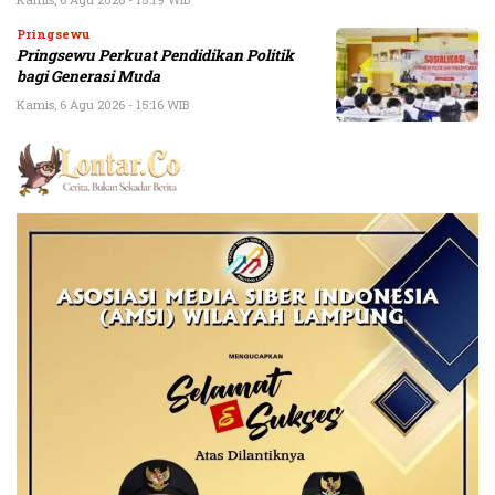
Pringsewu
Pringsewu Perkuat Pendidikan Politik
bagi Generasi Muda
Kamis, 6 Agu 2026 - 15:16 WIB