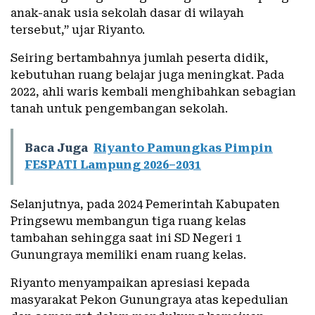
anak-anak usia sekolah dasar di wilayah
tersebut,” ujar Riyanto.
Seiring bertambahnya jumlah peserta didik,
kebutuhan ruang belajar juga meningkat. Pada
2022, ahli waris kembali menghibahkan sebagian
tanah untuk pengembangan sekolah.
Baca Juga
Riyanto Pamungkas Pimpin
FESPATI Lampung 2026–2031
Selanjutnya, pada 2024 Pemerintah Kabupaten
Pringsewu membangun tiga ruang kelas
tambahan sehingga saat ini SD Negeri 1
Gunungraya memiliki enam ruang kelas.
Riyanto menyampaikan apresiasi kepada
masyarakat Pekon Gunungraya atas kepedulian