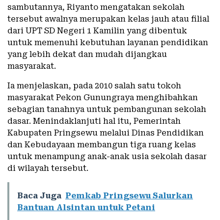
sambutannya, Riyanto mengatakan sekolah
tersebut awalnya merupakan kelas jauh atau filial
dari UPT SD Negeri 1 Kamilin yang dibentuk
untuk memenuhi kebutuhan layanan pendidikan
yang lebih dekat dan mudah dijangkau
masyarakat.
Ia menjelaskan, pada 2010 salah satu tokoh
masyarakat Pekon Gunungraya menghibahkan
sebagian tanahnya untuk pembangunan sekolah
dasar. Menindaklanjuti hal itu, Pemerintah
Kabupaten Pringsewu melalui Dinas Pendidikan
dan Kebudayaan membangun tiga ruang kelas
untuk menampung anak-anak usia sekolah dasar
di wilayah tersebut.
Baca Juga
Pemkab Pringsewu Salurkan
Bantuan Alsintan untuk Petani