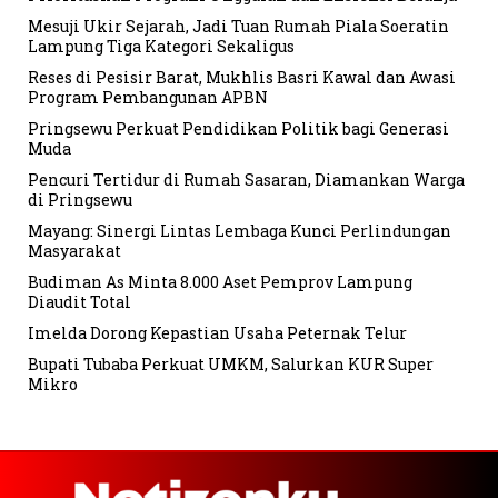
Mesuji Ukir Sejarah, Jadi Tuan Rumah Piala Soeratin
Lampung Tiga Kategori Sekaligus
Reses di Pesisir Barat, Mukhlis Basri Kawal dan Awasi
Program Pembangunan APBN
Pringsewu Perkuat Pendidikan Politik bagi Generasi
Muda
Pencuri Tertidur di Rumah Sasaran, Diamankan Warga
di Pringsewu
Mayang: Sinergi Lintas Lembaga Kunci Perlindungan
Masyarakat
Budiman As Minta 8.000 Aset Pemprov Lampung
Diaudit Total
Imelda Dorong Kepastian Usaha Peternak Telur
Bupati Tubaba Perkuat UMKM, Salurkan KUR Super
Mikro