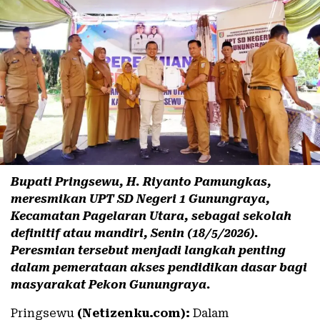
Bupati Pringsewu, H. Riyanto Pamungkas,
meresmikan UPT SD Negeri 1 Gunungraya,
Kecamatan Pagelaran Utara, sebagai sekolah
definitif atau mandiri, Senin (18/5/2026).
Peresmian tersebut menjadi langkah penting
dalam pemerataan akses pendidikan dasar bagi
masyarakat Pekon Gunungraya.
Pringsewu
(Netizenku.com):
Dalam