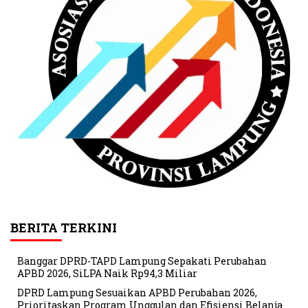
BERITA TERKINI
Banggar DPRD-TAPD Lampung Sepakati Perubahan
APBD 2026, SiLPA Naik Rp94,3 Miliar
DPRD Lampung Sesuaikan APBD Perubahan 2026,
Prioritaskan Program Unggulan dan Efisiensi Belanja