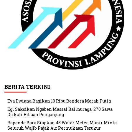
BERITA TERKINI
Eva Dwiana Bagikan 10 Ribu Bendera Merah Putih
Egi Saksikan Ngaben Massal Balinuraga, 270 Sawa
Diikuti Ribuan Pengunjung
Bapenda Baru Siapkan 45 Water Meter, Munir Minta
Seluruh Wajib Pajak Air Permukaan Terukur