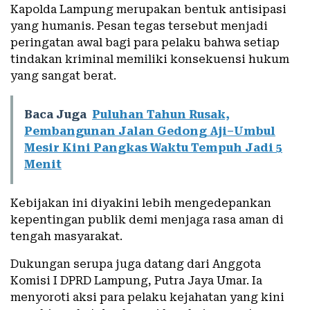
Kapolda Lampung merupakan bentuk antisipasi
yang humanis. Pesan tegas tersebut menjadi
peringatan awal bagi para pelaku bahwa setiap
tindakan kriminal memiliki konsekuensi hukum
yang sangat berat.
Baca Juga
Puluhan Tahun Rusak,
Pembangunan Jalan Gedong Aji–Umbul
Mesir Kini Pangkas Waktu Tempuh Jadi 5
Menit
Kebijakan ini diyakini lebih mengedepankan
kepentingan publik demi menjaga rasa aman di
tengah masyarakat.
Dukungan serupa juga datang dari Anggota
Komisi I DPRD Lampung, Putra Jaya Umar. Ia
menyoroti aksi para pelaku kejahatan yang kini