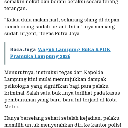
semakin nekat dan berani beraksi secara terang-
terangan.
“Kalau dulu malam hari, sekarang siang di depan
rumah orang sudah berani. Ini artinya memang
sudah
urgent
,” tegas Putra Jaya
Baca Juga
Wagub Lampung Buka KPDK
Pramuka Lampung 2026
Menurutnya, instruksi tegas dari Kapolda
Lampung kini mulai menunjukkan dampak
psikologis yang signifikan bagi para pelaku
kriminal. Salah satu buktinya terlihat pada kasus
pembunuhan yang baru-baru ini terjadi di Kota
Metro.
Hanya berselang sehari setelah kejadian, pelaku
memilih untuk menyerahkan diri ke kantor polisi