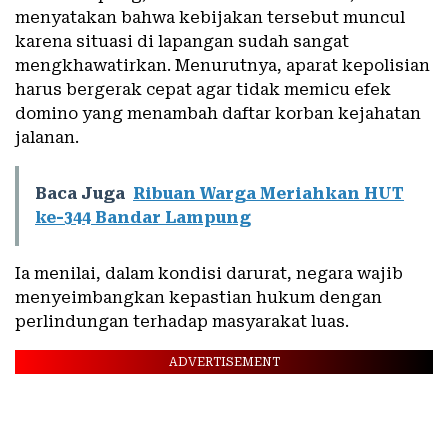
menyatakan bahwa kebijakan tersebut muncul
karena situasi di lapangan sudah sangat
mengkhawatirkan. Menurutnya, aparat kepolisian
harus bergerak cepat agar tidak memicu efek
domino yang menambah daftar korban kejahatan
jalanan.
Baca Juga
Ribuan Warga Meriahkan HUT
ke-344 Bandar Lampung
Ia menilai, dalam kondisi darurat, negara wajib
menyeimbangkan kepastian hukum dengan
perlindungan terhadap masyarakat luas.
ADVERTISEMENT