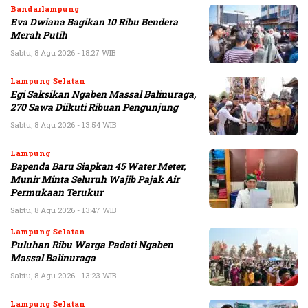
Bandarlampung
Eva Dwiana Bagikan 10 Ribu Bendera
Merah Putih
Sabtu, 8 Agu 2026 - 18:27 WIB
Lampung Selatan
Egi Saksikan Ngaben Massal Balinuraga,
270 Sawa Diikuti Ribuan Pengunjung
Sabtu, 8 Agu 2026 - 13:54 WIB
Lampung
Bapenda Baru Siapkan 45 Water Meter,
Munir Minta Seluruh Wajib Pajak Air
Permukaan Terukur
Sabtu, 8 Agu 2026 - 13:47 WIB
Lampung Selatan
Puluhan Ribu Warga Padati Ngaben
Massal Balinuraga
Sabtu, 8 Agu 2026 - 13:23 WIB
Lampung Selatan