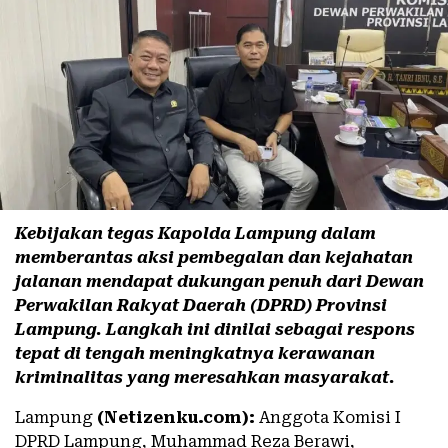
Kebijakan tegas Kapolda Lampung dalam
memberantas aksi pembegalan dan kejahatan
jalanan mendapat dukungan penuh dari Dewan
Perwakilan Rakyat Daerah (DPRD) Provinsi
Lampung. Langkah ini dinilai sebagai respons
tepat di tengah meningkatnya kerawanan
kriminalitas yang meresahkan masyarakat.
Lampung
(Netizenku.com):
Anggota Komisi I
DPRD Lampung, Muhammad Reza Berawi,