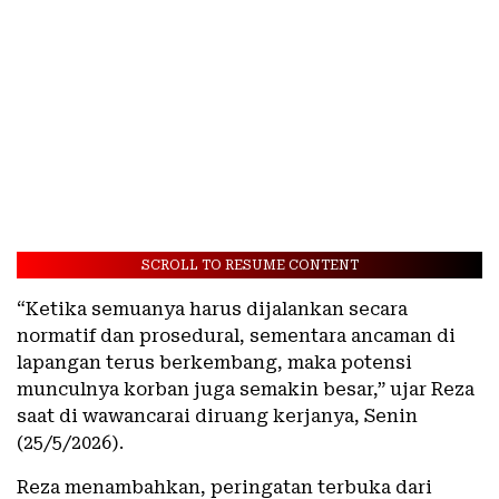
SCROLL TO RESUME CONTENT
“Ketika semuanya harus dijalankan secara
normatif dan prosedural, sementara ancaman di
lapangan terus berkembang, maka potensi
munculnya korban juga semakin besar,” ujar Reza
saat di wawancarai diruang kerjanya, Senin
(25/5/2026).
Reza menambahkan, peringatan terbuka dari