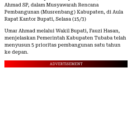
Ahmad SP, dalam Musyawarah Rencana
Pembangunan (Musrenbang) Kabupaten, di Aula
Rapat Kantor Bupati, Selasa (15/3)
Umar Ahmad melalui Wakil Bupati, Fauzi Hasan,
menjelaskan Pemerintah Kabupaten Tubaba telah
menyusun 5 prioritas pembangunan satu tahun
ke depan.
ADVERTISEMENT