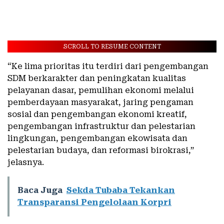
SCROLL TO RESUME CONTENT
“Ke lima prioritas itu terdiri dari pengembangan
SDM berkarakter dan peningkatan kualitas
pelayanan dasar, pemulihan ekonomi melalui
pemberdayaan masyarakat, jaring pengaman
sosial dan pengembangan ekonomi kreatif,
pengembangan infrastruktur dan pelestarian
lingkungan, pengembangan ekowisata dan
pelestarian budaya, dan reformasi birokrasi,”
jelasnya.
Baca Juga
Sekda Tubaba Tekankan
Transparansi Pengelolaan Korpri