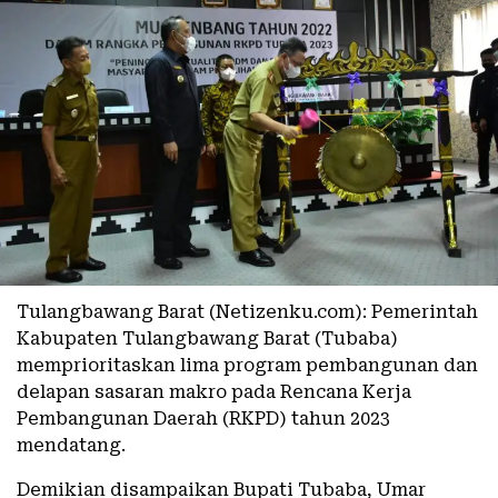
Tulangbawang Barat (Netizenku.com): Pemerintah
Kabupaten Tulangbawang Barat (Tubaba)
memprioritaskan lima program pembangunan dan
delapan sasaran makro pada Rencana Kerja
Pembangunan Daerah (RKPD) tahun 2023
mendatang.
Demikian disampaikan Bupati Tubaba, Umar