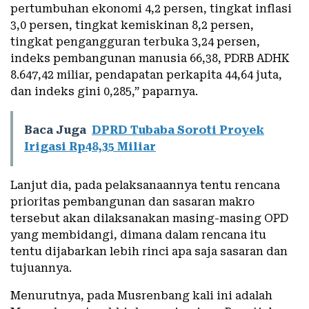
pertumbuhan ekonomi 4,2 persen, tingkat inflasi
3,0 persen, tingkat kemiskinan 8,2 persen,
tingkat pengangguran terbuka 3,24 persen,
indeks pembangunan manusia 66,38, PDRB ADHK
8.647,42 miliar, pendapatan perkapita 44,64 juta,
dan indeks gini 0,285,” paparnya.
Baca Juga
DPRD Tubaba Soroti Proyek
Irigasi Rp48,35 Miliar
Lanjut dia, pada pelaksanaannya tentu rencana
prioritas pembangunan dan sasaran makro
tersebut akan dilaksanakan masing-masing OPD
yang membidangi, dimana dalam rencana itu
tentu dijabarkan lebih rinci apa saja sasaran dan
tujuannya.
Menurutnya, pada Musrenbang kali ini adalah