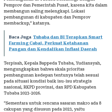
Pemprov dan Pemerintah Pusat, karena kita dalam
membangun saling melengkapi. Lokasi
pembangunan di kabupaten dan Pemprov
membackup,” katanya.
Baca Juga
Tubaba dan BI Terapkan Smart
Farming Cabai, Perkuat Ketahanan
Pangan dan Kendalikan Inflasi Daerah
Terpisah, Kepala Bappeda Tubaba, Yudiansyah,
mengungkapkan bahwa skala prioritas
pembangunan kedepan tentunya telah sesuai
pada situasi kondisi baik isu-isu strategis
nasional, RKPD provinsi, dan RPD Kabupaten
Tubaba 2023-2026.
“Sementara untuk rencana sasaran makro ada 8
cakupan yang disusun pada 2023, yaitu