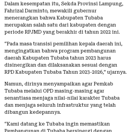
Dalam kesempatan itu, Sekda Provinsi Lampung,
Fahrizal Darminto, mewakili gubernur
menerangkan bahwa Kabupaten Tubaba
merupakan salah satu dari kabupaten dengan
periode RPJMD yang berakhir di tahun 2022 ini.
“Pada masa transisi pemilihan kepala daerah ini,
mengingatkan bahwa program pembangunan
daerah Kabupaten Tubaba tahun 2023 harus
disinergikan dan dilaksanakan sesuai dengan
RPD Kabupaten Tubaba Tahun 2023-2026,” ujarnya.
Namun, dirinya menyampaikan agar Pemkab
Tubaba melalui OPD masing-masing agar
senantiasa menjaga nilai-nilai karakter Tubaba
dan menjaga seluruh infrastruktur yang telah
dibangun kedepannya.
“Kami datang ke Tubaba ingin memastikan
Pembangunan di Tubaba bersinergi dengan