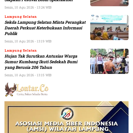
Senin, 10 Agu 2026 - 13:24 WIB
Lampung Selatan
Sekda Lampung Selatan Minta Perangkat
Daerah Perkuat Keterbukaan Informasi
Publik
Senin, 10 Agu 2026 - 13:19 WIB
Lampung Selatan
Hujan Tak Surutkan Antusias Warga
Sumur Kumbang Ikuti Sedekah Bumi
yang Berusia 206 Tahun
Senin, 10 Agu 2026 - 13:15 WIB