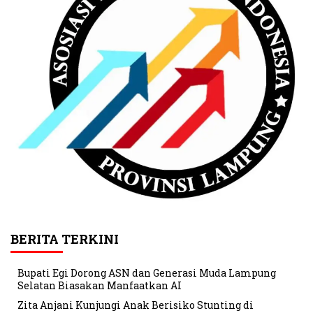
BERITA TERKINI
Bupati Egi Dorong ASN dan Generasi Muda Lampung
Selatan Biasakan Manfaatkan AI
Zita Anjani Kunjungi Anak Berisiko Stunting di