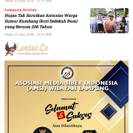
Senin, 10 Agu 2026 - 13:19 WIB
Lampung Selatan
Hujan Tak Surutkan Antusias Warga
Sumur Kumbang Ikuti Sedekah Bumi
yang Berusia 206 Tahun
Senin, 10 Agu 2026 - 13:15 WIB