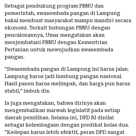
Sebagai pendukung program PBNU dan
pemerintah, swasembada pangan di Lampung
bakal membuat masyarakat mampu mandiri secara
ekonomi. Terkait hubungan PBNU dengan
pencalonannya, Umar mengatakan akan
menjembatani PBNU dengan Kementrian
Pertanian untuk mewujudkan swasembada
pangan.
“Swasembada pangan di Lampung ini harus jalan.
Lampung harus jadi lumbung pangan nasional.
Hasil panen harus melimpah, dan harga pun harus
stabil,” imbuh dia.
Ia juga mengatakan, bahwa dirinya akan
mengembalikan marwah legislatif pada setiap
daerah pemilihan. Selama ini, DPD RI dinilai
sebagai kelembagaan dengan predikat kelas dua.
“Kedepan harus lebih efektif, peran DPD sangat