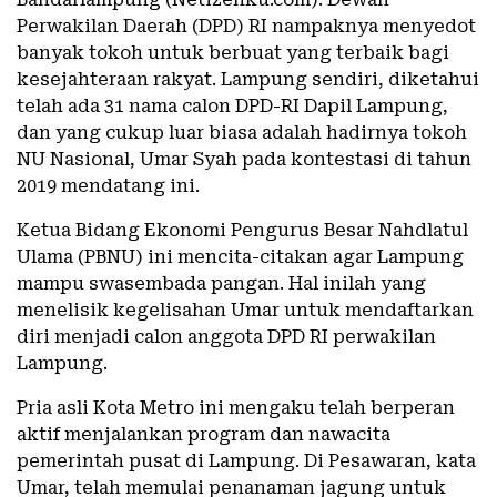
Perwakilan Daerah (DPD) RI nampaknya menyedot
banyak tokoh untuk berbuat yang terbaik bagi
kesejahteraan rakyat. Lampung sendiri, diketahui
telah ada 31 nama calon DPD-RI Dapil Lampung,
dan yang cukup luar biasa adalah hadirnya tokoh
NU Nasional, Umar Syah pada kontestasi di tahun
2019 mendatang ini.
Ketua Bidang Ekonomi Pengurus Besar Nahdlatul
Ulama (PBNU) ini mencita-citakan agar Lampung
mampu swasembada pangan. Hal inilah yang
menelisik kegelisahan Umar untuk mendaftarkan
diri menjadi calon anggota DPD RI perwakilan
Lampung.
Pria asli Kota Metro ini mengaku telah berperan
aktif menjalankan program dan nawacita
pemerintah pusat di Lampung. Di Pesawaran, kata
Umar, telah memulai penanaman jagung untuk