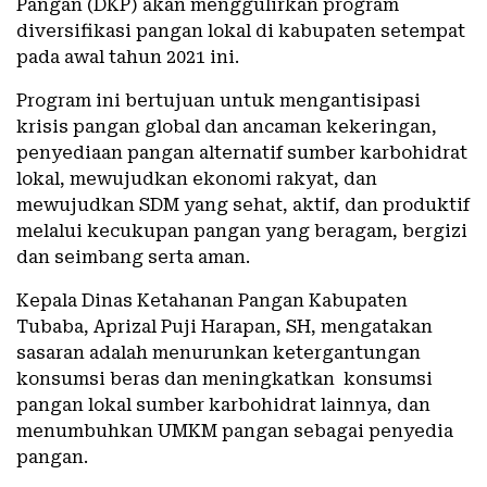
Pangan (DKP) akan menggulirkan program
diversifikasi pangan lokal di kabupaten setempat
pada awal tahun 2021 ini.
Program ini bertujuan untuk mengantisipasi
krisis pangan global dan ancaman kekeringan,
penyediaan pangan alternatif sumber karbohidrat
lokal, mewujudkan ekonomi rakyat, dan
mewujudkan SDM yang sehat, aktif, dan produktif
melalui kecukupan pangan yang beragam, bergizi
dan seimbang serta aman.
Kepala Dinas Ketahanan Pangan Kabupaten
Tubaba, Aprizal Puji Harapan, SH, mengatakan
sasaran adalah menurunkan ketergantungan
konsumsi beras dan meningkatkan konsumsi
pangan lokal sumber karbohidrat lainnya, dan
menumbuhkan UMKM pangan sebagai penyedia
pangan.