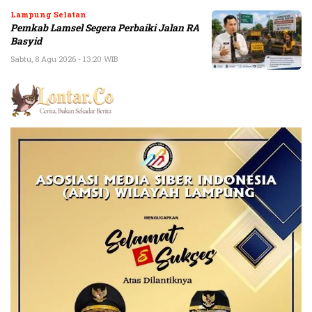
Lampung Selatan
Pemkab Lamsel Segera Perbaiki Jalan RA
Basyid
Sabtu, 8 Agu 2026 - 13:20 WIB