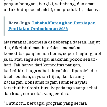
pangan beragam, bergizi, seimbang, dan aman
untuk hidup sehat, aktif, dan produktif,” ulasnya.
Baca Juga
Tubaba Matangkan Persiapan
Penilaian Ombudsman 2026
Masyarakat Indonesia di beberapa daerah, lanjut
dia, diketahui masih terbiasa memakan
komoditas pangan non beras, seperti jagung, ubi
jalar, atau sagu sebagai makanan pokok sehari-
hari. Tak hanya dari komoditas pangan,
karbohidrat juga sebetulnya bisa diperoleh dari
buah-buahan, sayuran hijau, dan kacang-
kacangan. Konsumsi ragam sumber hayati
tersebut berkontribusi kepada raga yang sehat
dan kuat, serta otak yang cerdas.
“Untuk itu, berbagai program yang secara