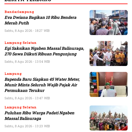
Bandarlampung
Eva Dwiana Bagikan 10 Ribu Bendera
Merah Putih
Sabtu, 8 Agu 2026 - 18:27 WIB
Lampung Selatan
Egi Saksikan Ngaben Massal Balinuraga,
270 Sawa Diikuti Ribuan Pengunjung
Sabtu, 8 Agu 2026 - 13:54 WIB
Lampung
Bapenda Baru Siapkan 45 Water Meter,
Munir Minta Seluruh Wajib Pajak Air
Permukaan Terukur
Sabtu, 8 Agu 2026 - 13:47 WIB
Lampung Selatan
Puluhan Ribu Warga Padati Ngaben
Massal Balinuraga
Sabtu, 8 Agu 2026 - 13:23 WIB