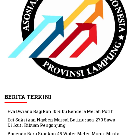
BERITA TERKINI
Eva Dwiana Bagikan 10 Ribu Bendera Merah Putih
Egi Saksikan Ngaben Massal Balinuraga, 270 Sawa
Diikuti Ribuan Pengunjung
Bapenda Baru Siapkan 45 Water Meter, Munir Minta