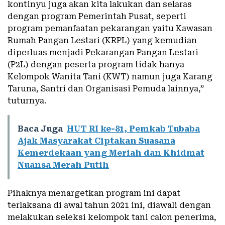
kontinyu juga akan kita lakukan dan selaras
dengan program Pemerintah Pusat, seperti
program pemanfaatan pekarangan yaitu Kawasan
Rumah Pangan Lestari (KRPL) yang kemudian
diperluas menjadi Pekarangan Pangan Lestari
(P2L) dengan peserta program tidak hanya
Kelompok Wanita Tani (KWT) namun juga Karang
Taruna, Santri dan Organisasi Pemuda lainnya,”
tuturnya.
Baca Juga
HUT RI ke-81, Pemkab Tubaba
Ajak Masyarakat Ciptakan Suasana
Kemerdekaan yang Meriah dan Khidmat
Nuansa Merah Putih
Pihaknya menargetkan program ini dapat
terlaksana di awal tahun 2021 ini, diawali dengan
melakukan seleksi kelompok tani calon penerima,