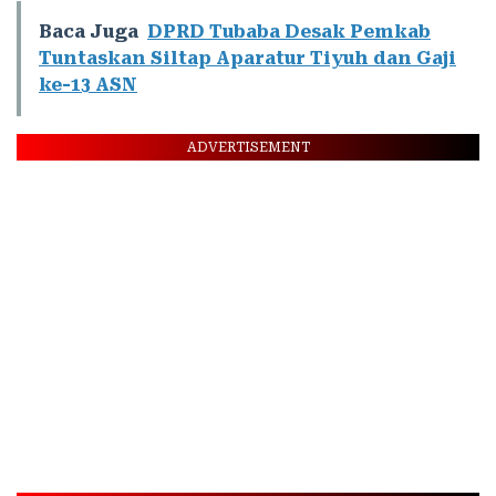
Baca Juga
DPRD Tubaba Desak Pemkab
Tuntaskan Siltap Aparatur Tiyuh dan Gaji
ke-13 ASN
ADVERTISEMENT