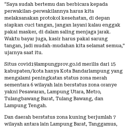
“Saya sudah bertemu dan berbicara kepada
perwakilan-perwakilannya harus kita
melaksanakan protokol kesehatan, di depan
siapkan cuci tangan, jangan layani kalau enggak
pakai masker, di dalam saling menjaga jarak.
Waktu bayar juga, kasir harus pakai sarung
tangan, jadi mudah-mudahan kita selamat semua,”
ujarnya saat itu.
Situs covid19lampungprov.go.id merilis dari 15
kabupaten/kota hanya Kota Bandarlampung yang
mengalami peningkatan status zona merah
sementara 6 wilayah lain berstatus zona oranye
yakni Pesawaran, Lampung Utara, Metro,
Tulangbawang Barat, Tulang Bawang, dan
Lampung Tengah.
Dan daerah berstatus zona kuning berjumlah 7
wilayah antara lain Lampung Barat, Tanggamus,