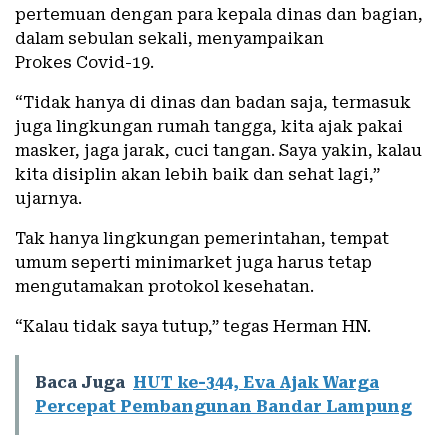
pertemuan dengan para kepala dinas dan bagian,
dalam sebulan sekali, menyampaikan
Prokes Covid-19.
“Tidak hanya di dinas dan badan saja, termasuk
juga lingkungan rumah tangga, kita ajak pakai
masker, jaga jarak, cuci tangan. Saya yakin, kalau
kita disiplin akan lebih baik dan sehat lagi,”
ujarnya.
Tak hanya lingkungan pemerintahan, tempat
umum seperti minimarket juga harus tetap
mengutamakan protokol kesehatan.
“Kalau tidak saya tutup,” tegas Herman HN.
Baca Juga
HUT ke-344, Eva Ajak Warga
Percepat Pembangunan Bandar Lampung