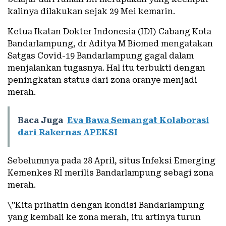
kalinya dilakukan sejak 29 Mei kemarin.
Ketua Ikatan Dokter Indonesia (IDI) Cabang Kota
Bandarlampung, dr Aditya M Biomed mengatakan
Satgas Covid-19 Bandarlampung gagal dalam
menjalankan tugasnya. Hal itu terbukti dengan
peningkatan status dari zona oranye menjadi
merah.
Baca Juga
Eva Bawa Semangat Kolaborasi
dari Rakernas APEKSI
Sebelumnya pada 28 April, situs Infeksi Emerging
Kemenkes RI merilis Bandarlampung sebagi zona
merah.
\”Kita prihatin dengan kondisi Bandarlampung
yang kembali ke zona merah, itu artinya turun