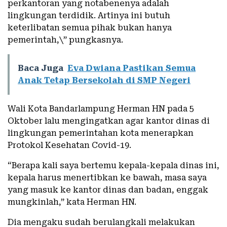
perkantoran yang notabenenya adalah
lingkungan terdidik. Artinya ini butuh
keterlibatan semua pihak bukan hanya
pemerintah,\” pungkasnya.
Baca Juga
Eva Dwiana Pastikan Semua
Anak Tetap Bersekolah di SMP Negeri
Wali Kota Bandarlampung Herman HN pada 5
Oktober lalu mengingatkan agar kantor dinas di
lingkungan pemerintahan kota menerapkan
Protokol Kesehatan Covid-19.
“Berapa kali saya bertemu kepala-kepala dinas ini,
kepala harus menertibkan ke bawah, masa saya
yang masuk ke kantor dinas dan badan, enggak
mungkinlah,” kata Herman HN.
Dia mengaku sudah berulangkali melakukan