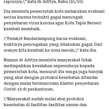
rapornya,\” kata dr Aditya, Rabu (21/10).
Dia meminta pemerintah kota melakukan evaluasi
serius karena terbukti gagal mencegah
penyebaran virus korona agar Kota Tapis Berseri
kembali membaik.
\”Pemkot Bandarlampung harus evaluasi,
buktinya pencegahan yang dilakukan gagal. Dari
oranye kita kembali ke zona merah,\” kata dia.
Namun dr Aditya meminta masyarakat tidak
melimpahkan kesalahan sepenuhnya kepada
pemerintah kota, menurut dia warga juga banyak
yang abai dengan protokol kesehatan ditandai
dengan mulai bermunculan klaster penyebaran
Covid-19 di perkantoran.
\”Masyarakat sudah mulai abai protokol
kesehatan di fasilitas-fasilitas umum dan