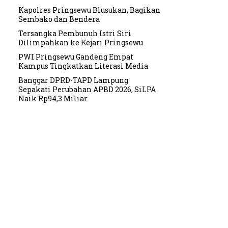
Kapolres Pringsewu Blusukan, Bagikan
Sembako dan Bendera
Tersangka Pembunuh Istri Siri
Dilimpahkan ke Kejari Pringsewu
PWI Pringsewu Gandeng Empat
Kampus Tingkatkan Literasi Media
Banggar DPRD-TAPD Lampung
Sepakati Perubahan APBD 2026, SiLPA
Naik Rp94,3 Miliar