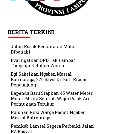
BERITA TERKINI
Jalan Rusak Kedamaian Mulai
Dibenahi
Eva Ingatkan OPD Tak Lambat
Tanggapi Keluhan Warga
Egi Saksikan Ngaben Massal
Balinuraga, 270 Sawa Diikuti Ribuan
Pengunjung
Bapenda Baru Siapkan 45 Water Meter,
Munir Minta Seluruh Wajib Pajak Air
Permukaan Terukur
Puluhan Ribu Warga Padati Ngaben
Massal Balinuraga
Pemkab Lamsel Segera Perbaiki Jalan
RA Basyid