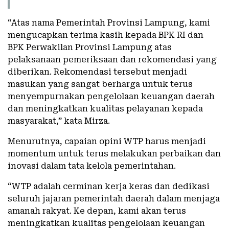
“Atas nama Pemerintah Provinsi Lampung, kami
mengucapkan terima kasih kepada BPK RI dan
BPK Perwakilan Provinsi Lampung atas
pelaksanaan pemeriksaan dan rekomendasi yang
diberikan. Rekomendasi tersebut menjadi
masukan yang sangat berharga untuk terus
menyempurnakan pengelolaan keuangan daerah
dan meningkatkan kualitas pelayanan kepada
masyarakat,” kata Mirza.
Menurutnya, capaian opini WTP harus menjadi
momentum untuk terus melakukan perbaikan dan
inovasi dalam tata kelola pemerintahan.
“WTP adalah cerminan kerja keras dan dedikasi
seluruh jajaran pemerintah daerah dalam menjaga
amanah rakyat. Ke depan, kami akan terus
meningkatkan kualitas pengelolaan keuangan