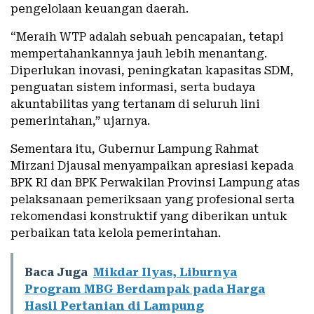
pengelolaan keuangan daerah.
“Meraih WTP adalah sebuah pencapaian, tetapi
mempertahankannya jauh lebih menantang.
Diperlukan inovasi, peningkatan kapasitas SDM,
penguatan sistem informasi, serta budaya
akuntabilitas yang tertanam di seluruh lini
pemerintahan,” ujarnya.
Sementara itu, Gubernur Lampung Rahmat
Mirzani Djausal menyampaikan apresiasi kepada
BPK RI dan BPK Perwakilan Provinsi Lampung atas
pelaksanaan pemeriksaan yang profesional serta
rekomendasi konstruktif yang diberikan untuk
perbaikan tata kelola pemerintahan.
Baca Juga
Mikdar Ilyas, Liburnya
Program MBG Berdampak pada Harga
Hasil Pertanian di Lampung