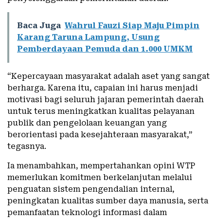
Baca Juga
Wahrul Fauzi Siap Maju Pimpin
Karang Taruna Lampung, Usung
Pemberdayaan Pemuda dan 1.000 UMKM
“Kepercayaan masyarakat adalah aset yang sangat
berharga. Karena itu, capaian ini harus menjadi
motivasi bagi seluruh jajaran pemerintah daerah
untuk terus meningkatkan kualitas pelayanan
publik dan pengelolaan keuangan yang
berorientasi pada kesejahteraan masyarakat,”
tegasnya.
Ia menambahkan, mempertahankan opini WTP
memerlukan komitmen berkelanjutan melalui
penguatan sistem pengendalian internal,
peningkatan kualitas sumber daya manusia, serta
pemanfaatan teknologi informasi dalam