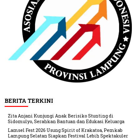
BERITA TERKINI
Zita Anjani Kunjungi Anak Berisiko Stunting di
Sidomulyo, Serahkan Bantuan dan Edukasi Keluarga
Lamsel Fest 2026 Usung Spirit of Krakatoa, Pemkab
Lampung Selatan Siapkan Festival Lebih Spektakuler