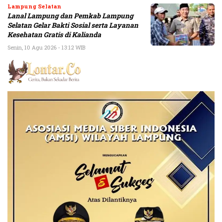
Lampung Selatan
Lanal Lampung dan Pemkab Lampung
Selatan Gelar Bakti Sosial serta Layanan
Kesehatan Gratis di Kalianda
Senin, 10 Agu 2026 - 13:12 WIB