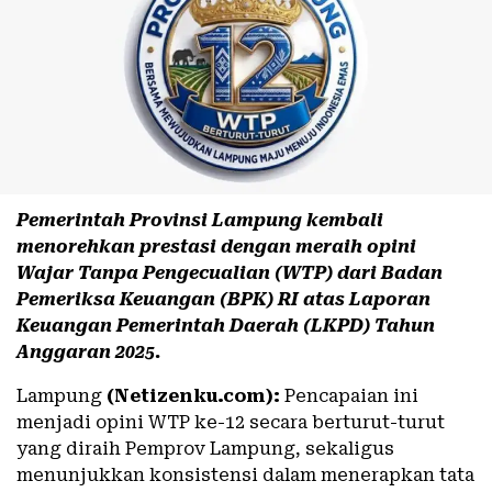
Pemerintah Provinsi Lampung kembali
menorehkan prestasi dengan meraih opini
Wajar Tanpa Pengecualian (WTP) dari Badan
Pemeriksa Keuangan (BPK) RI atas Laporan
Keuangan Pemerintah Daerah (LKPD) Tahun
Anggaran 2025.
Lampung
(Netizenku.com):
Pencapaian ini
menjadi opini WTP ke-12 secara berturut-turut
yang diraih Pemprov Lampung, sekaligus
menunjukkan konsistensi dalam menerapkan tata