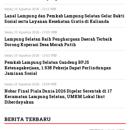
Senin, 10 Agustus 2026 - 13:12 WIB
Lanal Lampung dan Pemkab Lampung Selatan Gelar Bakti
Sosial serta Layanan Kesehatan Gratis di Kalianda
Senin, 10 Agustus 2026 - 13:05 WIB
Lampung Selatan Raih Penghargaan Daerah Terbaik
Dorong Koperasi Desa Merah Putih
Senin, 10 Agustus 2026 - 13:02 WIB
Pemkab Lampung Selatan Gandeng BPJS
Ketenagakerjaan, 1.938 Pekerja Dapat Perlindungan
Jaminan Sosial
Senin, 10 Agustus 2026 - 12:58 WIB
Nobar Final Piala Dunia 2026 Digelar Serentak di 17
Kecamatan Lampung Selatan, UMKM Lokal Ikut
Diberdayakan
BERITA TERBARU