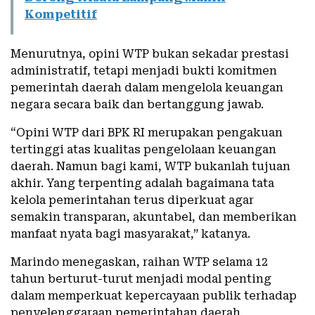
Kompetitif
Menurutnya, opini WTP bukan sekadar prestasi
administratif, tetapi menjadi bukti komitmen
pemerintah daerah dalam mengelola keuangan
negara secara baik dan bertanggung jawab.
“Opini WTP dari BPK RI merupakan pengakuan
tertinggi atas kualitas pengelolaan keuangan
daerah. Namun bagi kami, WTP bukanlah tujuan
akhir. Yang terpenting adalah bagaimana tata
kelola pemerintahan terus diperkuat agar
semakin transparan, akuntabel, dan memberikan
manfaat nyata bagi masyarakat,” katanya.
Marindo menegaskan, raihan WTP selama 12
tahun berturut-turut menjadi modal penting
dalam memperkuat kepercayaan publik terhadap
penyelenggaraan pemerintahan daerah.