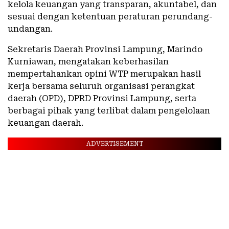
kelola keuangan yang transparan, akuntabel, dan
sesuai dengan ketentuan peraturan perundang-
undangan.
Sekretaris Daerah Provinsi Lampung, Marindo
Kurniawan, mengatakan keberhasilan
mempertahankan opini WTP merupakan hasil
kerja bersama seluruh organisasi perangkat
daerah (OPD), DPRD Provinsi Lampung, serta
berbagai pihak yang terlibat dalam pengelolaan
keuangan daerah.
ADVERTISEMENT