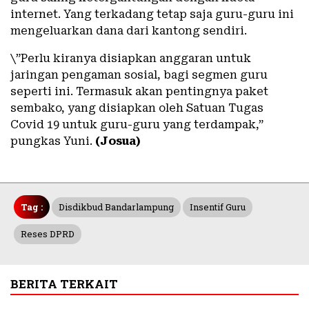
internet. Yang terkadang tetap saja guru-guru ini
mengeluarkan dana dari kantong sendiri.
\”Perlu kiranya disiapkan anggaran untuk
jaringan pengaman sosial, bagi segmen guru
seperti ini. Termasuk akan pentingnya paket
sembako, yang disiapkan oleh Satuan Tugas
Covid 19 untuk guru-guru yang terdampak,”
pungkas Yuni.
(Josua)
Tag :
Disdikbud Bandarlampung
Insentif Guru
Reses DPRD
BERITA TERKAIT