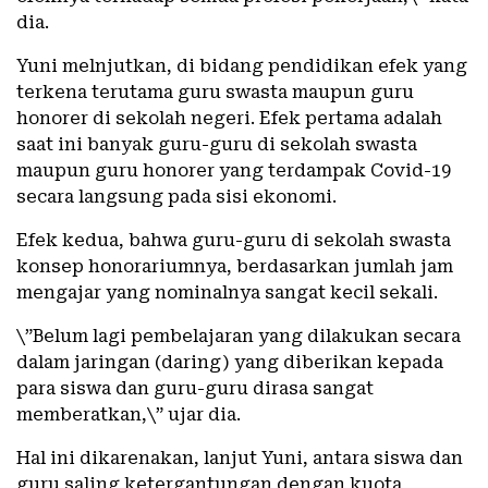
dia.
Yuni melnjutkan, di bidang pendidikan efek yang
terkena terutama guru swasta maupun guru
honorer di sekolah negeri. Efek pertama adalah
saat ini banyak guru-guru di sekolah swasta
maupun guru honorer yang terdampak Covid-19
secara langsung pada sisi ekonomi.
Efek kedua, bahwa guru-guru di sekolah swasta
konsep honorariumnya, berdasarkan jumlah jam
mengajar yang nominalnya sangat kecil sekali.
\”Belum lagi pembelajaran yang dilakukan secara
dalam jaringan (daring) yang diberikan kepada
para siswa dan guru-guru dirasa sangat
memberatkan,\” ujar dia.
Hal ini dikarenakan, lanjut Yuni, antara siswa dan
guru saling ketergantungan dengan kuota