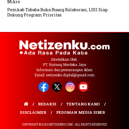
Mikro
Pemkab Tubaba Buka Ruang Kolaborasi, LDII Siap
Dukung Program Prioritas
Diterbitkan Oleh :
PT. Bintang Merdeka Jaya
Informasi dan pemasangan iklan:
Email: netizenku.digital@gmail.com
REDAKSI
TENTANG KAMI
DISCLAIMER
PEDOMAN MEDIA SIBER
COPYRIGHT © 2026 NETIZENKU.COM - ALL RIGHTS RESERVED