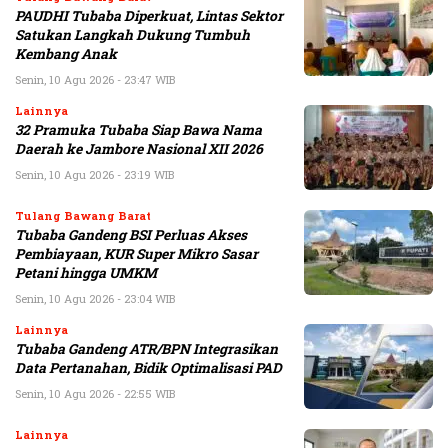
PAUDHI Tubaba Diperkuat, Lintas Sektor
Satukan Langkah Dukung Tumbuh
Kembang Anak
Senin, 10 Agu 2026 - 23:47 WIB
Lainnya
32 Pramuka Tubaba Siap Bawa Nama
Daerah ke Jambore Nasional XII 2026
Senin, 10 Agu 2026 - 23:19 WIB
Tulang Bawang Barat
Tubaba Gandeng BSI Perluas Akses
Pembiayaan, KUR Super Mikro Sasar
Petani hingga UMKM
Senin, 10 Agu 2026 - 23:04 WIB
Lainnya
Tubaba Gandeng ATR/BPN Integrasikan
Data Pertanahan, Bidik Optimalisasi PAD
Senin, 10 Agu 2026 - 22:55 WIB
Lainnya