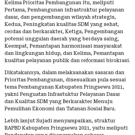
Kelima Prioritas Pembangunan itu, meliputi
Pertama, Pembangunan infrastruktur pelayanan
dasar, dan pengembangan wilayah strategis,
Kedua, Peningkatan kualitas SDM yang sehat,
cerdas dan berkarakter, Ketiga, Pengembangan
potensi unggulan daerah yang berdaya saing,
Keempat, Pemantapan harmonisasi masyarakat
dan lingkungan hidup, dan Kelima, Pemantapan
kualitas pelayanan publik dan reformasi birokrasi.
Dikatakannya, dalam melaksanakan sasaran dan
Prioritas Pembangunan, disesuaikan pula sesuai
tema Pembangunan Kabupaten Pringsewu 2021,
yakni Penguatan Infrastuktur Pelayanan Dasar
dan Kualitas SDM yang Berkarakter Menuju
Pemulihan Ekonomi dan Tatanan Sosial Baru.
Lebih lanjut Sujadi menyampaikan, struktur
RAPBD Kabupaten Pringsewu 2021, yaitu meliputi