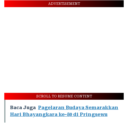
ADVERTISEMENT
SCROLL TO RESUME CONTENT
Baca Juga
Pagelaran Budaya Semarakkan
Hari Bhayangkara ke-80 di Pringsewu