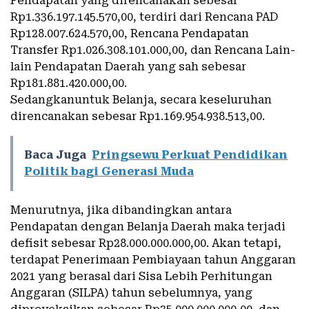
Pendapatan yang direncanakan sebesar
Rp1.336.197.145.570,00, terdiri dari Rencana PAD
Rp128.007.624.570,00, Rencana Pendapatan
Transfer Rp1.026.308.101.000,00, dan Rencana Lain-
lain Pendapatan Daerah yang sah sebesar
Rp181.881.420.000,00.
Sedangkanuntuk Belanja, secara keseluruhan
direncanakan sebesar Rp1.169.954.938.513,00.
Baca Juga
Pringsewu Perkuat Pendidikan
Politik bagi Generasi Muda
Menurutnya, jika dibandingkan antara
Pendapatan dengan Belanja Daerah maka terjadi
defisit sebesar Rp28.000.000.000,00. Akan tetapi,
terdapat Penerimaan Pembiayaan tahun Anggaran
2021 yang berasal dari Sisa Lebih Perhitungan
Anggaran (SILPA) tahun sebelumnya, yang