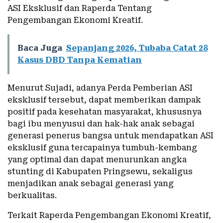
ASI Eksklusif dan Raperda Tentang
Pengembangan Ekonomi Kreatif.
Baca Juga
Sepanjang 2026, Tubaba Catat 28
Kasus DBD Tanpa Kematian
Menurut Sujadi, adanya Perda Pemberian ASI
eksklusif tersebut, dapat memberikan dampak
positif pada kesehatan masyarakat, khususnya
bagi ibu menyusui dan hak-hak anak sebagai
generasi penerus bangsa untuk mendapatkan ASI
eksklusif guna tercapainya tumbuh-kembang
yang optimal dan dapat menurunkan angka
stunting di Kabupaten Pringsewu, sekaligus
menjadikan anak sebagai generasi yang
berkualitas.
Terkait Raperda Pengembangan Ekonomi Kreatif,