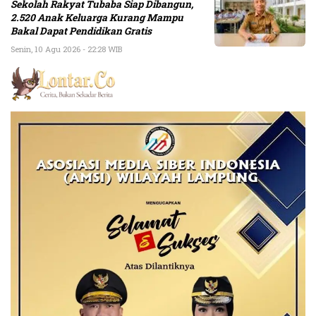
Sekolah Rakyat Tubaba Siap Dibangun,
2.520 Anak Keluarga Kurang Mampu
Bakal Dapat Pendidikan Gratis
Senin, 10 Agu 2026 - 22:28 WIB