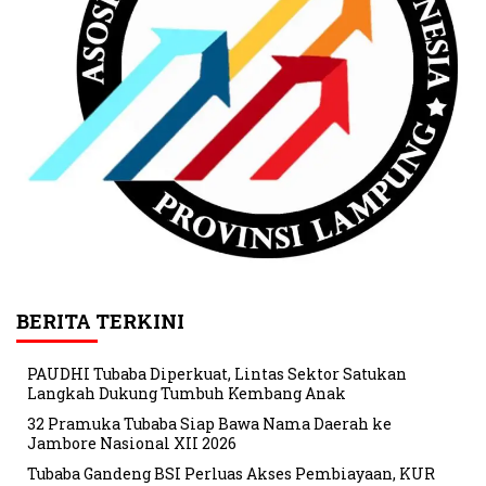
BERITA TERKINI
PAUDHI Tubaba Diperkuat, Lintas Sektor Satukan
Langkah Dukung Tumbuh Kembang Anak
32 Pramuka Tubaba Siap Bawa Nama Daerah ke
Jambore Nasional XII 2026
Tubaba Gandeng BSI Perluas Akses Pembiayaan, KUR