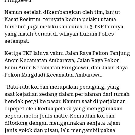
Pringsewu.
Namun setelah dikembangkan oleh tim, lanjut
Kasat Reskrim, ternyata kedua pelaku utama
tersebut juga melakukan curas di 3 TKP lainnya
yang masih berada di wilayah hukum Polres
setempat.
Ketiga TKP lainya yakni Jalan Raya Pekon Tanjung
Anom Kecamatan Ambarawa, Jalan Raya Pekon
Bumi Arum Kecamatan Pringsewu, dan Jalan Raya
Pekon Margdadi Kecamatan Ambarawa.
“Rata-rata korban merupakan pedagang, yang
saat kejadian sedang dalam perjalanan dari rumah
hendak pergi ke pasar. Namun saat di perjalanan
dipepet oleh kedua pelaku yang menggunakan
sepeda motor jenis matic. Kemudian korban
ditodong dengan menggunakan senjata tajam
jenis golok dan pisau, lalu mengambil paksa