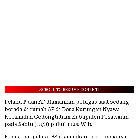
SCROLL TO RESUME CONTENT
Pelaku P dan AF diamankan petugas saat sedang
berada di rumah AF di Desa Kurungan Nyawa
Kecamatan Gedongtataan Kabupaten Pesawaran
pada Sabtu (13/3) pukul 11.00 Wib.
Kemudian pelaku BS diamankan di kediamanya di