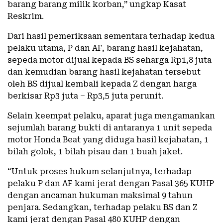
barang barang milik korban,” ungkap Kasat
Reskrim.
Dari hasil pemeriksaan sementara terhadap kedua
pelaku utama, P dan AF, barang hasil kejahatan,
sepeda motor dijual kepada BS seharga Rp1,8 juta
dan kemudian barang hasil kejahatan tersebut
oleh BS dijual kembali kepada Z dengan harga
berkisar Rp3 juta – Rp3,5 juta perunit.
Selain keempat pelaku, aparat juga mengamankan
sejumlah barang bukti di antaranya 1 unit sepeda
motor Honda Beat yang diduga hasil kejahatan, 1
bilah golok, 1 bilah pisau dan 1 buah jaket.
“Untuk proses hukum selanjutnya, terhadap
pelaku P dan AF kami jerat dengan Pasal 365 KUHP
dengan ancaman hukuman maksimal 9 tahun
penjara. Sedangkan, terhadap pelaku BS dan Z
kami jerat dengan Pasal 480 KUHP dengan