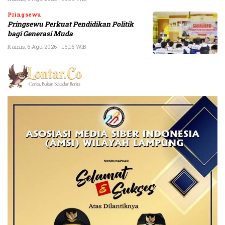
Pringsewu
Pringsewu Perkuat Pendidikan Politik
bagi Generasi Muda
Kamis, 6 Agu 2026 - 15:16 WIB