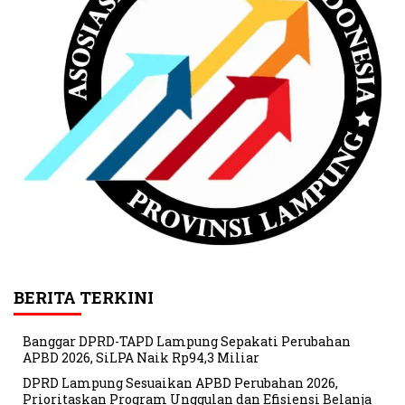
BERITA TERKINI
Banggar DPRD-TAPD Lampung Sepakati Perubahan
APBD 2026, SiLPA Naik Rp94,3 Miliar
DPRD Lampung Sesuaikan APBD Perubahan 2026,
Prioritaskan Program Unggulan dan Efisiensi Belanja