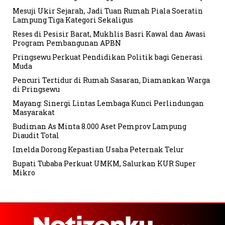
Mesuji Ukir Sejarah, Jadi Tuan Rumah Piala Soeratin
Lampung Tiga Kategori Sekaligus
Reses di Pesisir Barat, Mukhlis Basri Kawal dan Awasi
Program Pembangunan APBN
Pringsewu Perkuat Pendidikan Politik bagi Generasi
Muda
Pencuri Tertidur di Rumah Sasaran, Diamankan Warga
di Pringsewu
Mayang: Sinergi Lintas Lembaga Kunci Perlindungan
Masyarakat
Budiman As Minta 8.000 Aset Pemprov Lampung
Diaudit Total
Imelda Dorong Kepastian Usaha Peternak Telur
Bupati Tubaba Perkuat UMKM, Salurkan KUR Super
Mikro