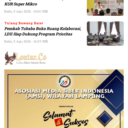
KUR Super Mikro
Rabu, 5 Agu 2026 - 16:50 WIB
Tulang Bawang Barat
Pemkab Tubaba Buka Ruang Kolaborasi,
LDII Siap Dukung Program Prioritas
Rabu, 5 Agu 2026 - 16:33 WIB