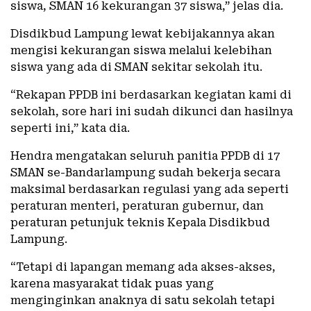
siswa, SMAN 16 kekurangan 37 siswa,” jelas dia.
Disdikbud Lampung lewat kebijakannya akan
mengisi kekurangan siswa melalui kelebihan
siswa yang ada di SMAN sekitar sekolah itu.
“Rekapan PPDB ini berdasarkan kegiatan kami di
sekolah, sore hari ini sudah dikunci dan hasilnya
seperti ini,” kata dia.
Hendra mengatakan seluruh panitia PPDB di 17
SMAN se-Bandarlampung sudah bekerja secara
maksimal berdasarkan regulasi yang ada seperti
peraturan menteri, peraturan gubernur, dan
peraturan petunjuk teknis Kepala Disdikbud
Lampung.
“Tetapi di lapangan memang ada akses-akses,
karena masyarakat tidak puas yang
menginginkan anaknya di satu sekolah tetapi