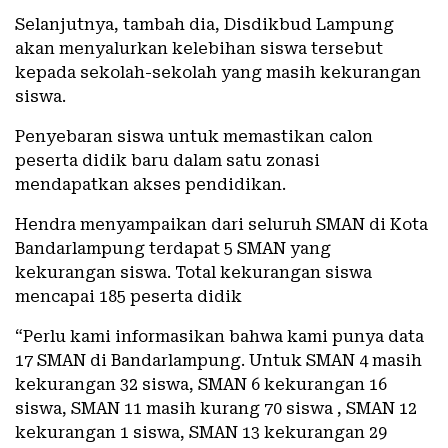
Selanjutnya, tambah dia, Disdikbud Lampung
akan menyalurkan kelebihan siswa tersebut
kepada sekolah-sekolah yang masih kekurangan
siswa.
Penyebaran siswa untuk memastikan calon
peserta didik baru dalam satu zonasi
mendapatkan akses pendidikan.
Hendra menyampaikan dari seluruh SMAN di Kota
Bandarlampung terdapat 5 SMAN yang
kekurangan siswa. Total kekurangan siswa
mencapai 185 peserta didik
“Perlu kami informasikan bahwa kami punya data
17 SMAN di Bandarlampung. Untuk SMAN 4 masih
kekurangan 32 siswa, SMAN 6 kekurangan 16
siswa, SMAN 11 masih kurang 70 siswa , SMAN 12
kekurangan 1 siswa, SMAN 13 kekurangan 29