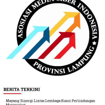
BERITA TERKINI
Mayang: Sinergi Lintas Lembaga Kunci Perlindungan
Masyarakat