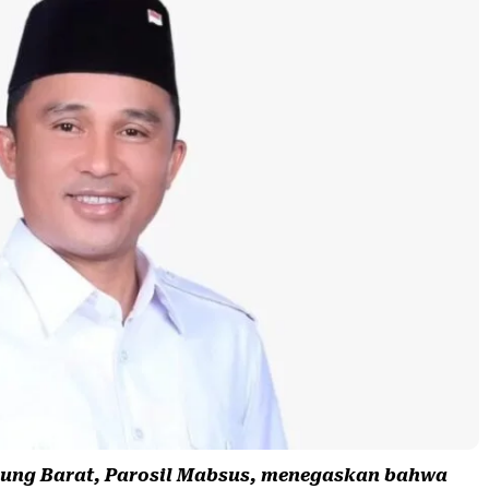
ung Barat,
Parosil Mabsus
, menegaskan bahwa