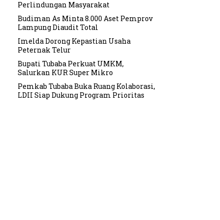
Perlindungan Masyarakat
Budiman As Minta 8.000 Aset Pemprov
Lampung Diaudit Total
Imelda Dorong Kepastian Usaha
Peternak Telur
Bupati Tubaba Perkuat UMKM,
Salurkan KUR Super Mikro
Pemkab Tubaba Buka Ruang Kolaborasi,
LDII Siap Dukung Program Prioritas