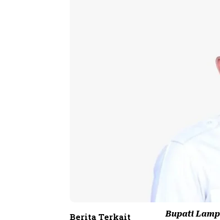
Bupati Lamp
Berita Terkait