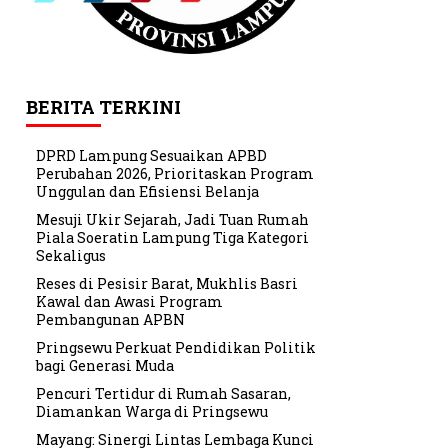
BERITA TERKINI
DPRD Lampung Sesuaikan APBD
Perubahan 2026, Prioritaskan Program
Unggulan dan Efisiensi Belanja
Mesuji Ukir Sejarah, Jadi Tuan Rumah
Piala Soeratin Lampung Tiga Kategori
Sekaligus
Reses di Pesisir Barat, Mukhlis Basri
Kawal dan Awasi Program
Pembangunan APBN
Pringsewu Perkuat Pendidikan Politik
bagi Generasi Muda
Pencuri Tertidur di Rumah Sasaran,
Diamankan Warga di Pringsewu
Mayang: Sinergi Lintas Lembaga Kunci