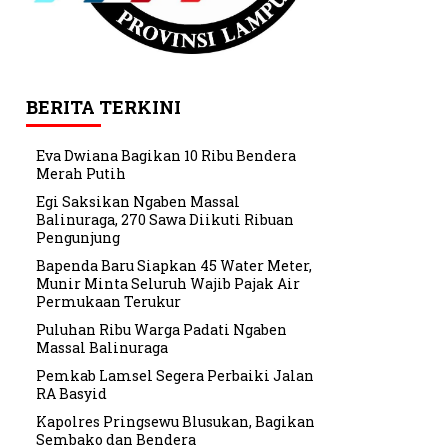
BERITA TERKINI
Eva Dwiana Bagikan 10 Ribu Bendera
Merah Putih
Egi Saksikan Ngaben Massal
Balinuraga, 270 Sawa Diikuti Ribuan
Pengunjung
Bapenda Baru Siapkan 45 Water Meter,
Munir Minta Seluruh Wajib Pajak Air
Permukaan Terukur
Puluhan Ribu Warga Padati Ngaben
Massal Balinuraga
Pemkab Lamsel Segera Perbaiki Jalan
RA Basyid
Kapolres Pringsewu Blusukan, Bagikan
Sembako dan Bendera