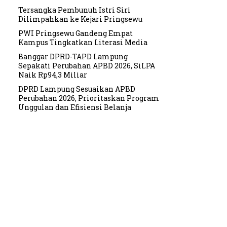
Tersangka Pembunuh Istri Siri
Dilimpahkan ke Kejari Pringsewu
PWI Pringsewu Gandeng Empat
Kampus Tingkatkan Literasi Media
Banggar DPRD-TAPD Lampung
Sepakati Perubahan APBD 2026, SiLPA
Naik Rp94,3 Miliar
DPRD Lampung Sesuaikan APBD
Perubahan 2026, Prioritaskan Program
Unggulan dan Efisiensi Belanja