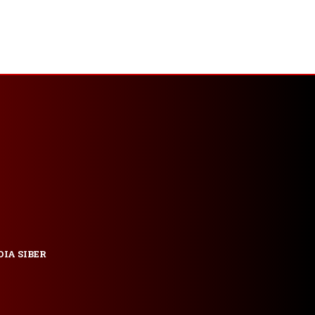
IA SIBER