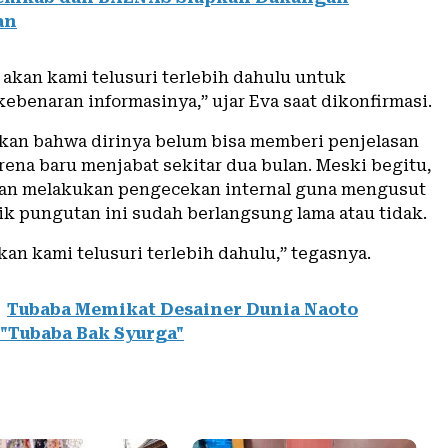
an
 akan kami telusuri terlebih dahulu untuk
ebenaran informasinya,” ujar Eva saat dikonfirmasi.
kan bahwa dirinya belum bisa memberi penjelasan
ena baru menjabat sekitar dua bulan. Meski begitu,
akan melakukan pengecekan internal guna mengusut
ik pungutan ini sudah berlangsung lama atau tidak.
kan kami telusuri terlebih dahulu,” tegasnya.
Tubaba Memikat Desainer Dunia Naoto
"Tubaba Bak Syurga"