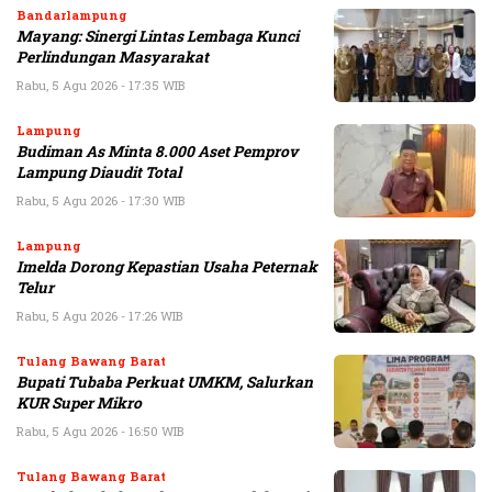
Bandarlampung
Mayang: Sinergi Lintas Lembaga Kunci
Perlindungan Masyarakat
Rabu, 5 Agu 2026 - 17:35 WIB
Lampung
Budiman As Minta 8.000 Aset Pemprov
Lampung Diaudit Total
Rabu, 5 Agu 2026 - 17:30 WIB
Lampung
Imelda Dorong Kepastian Usaha Peternak
Telur
Rabu, 5 Agu 2026 - 17:26 WIB
Tulang Bawang Barat
Bupati Tubaba Perkuat UMKM, Salurkan
KUR Super Mikro
Rabu, 5 Agu 2026 - 16:50 WIB
Tulang Bawang Barat