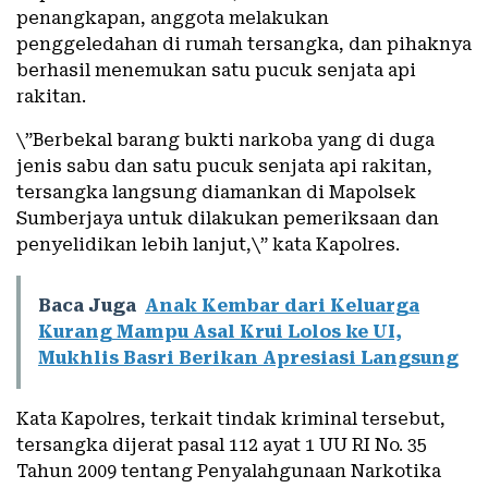
penangkapan, anggota melakukan
penggeledahan di rumah tersangka, dan pihaknya
berhasil menemukan satu pucuk senjata api
rakitan.
\”Berbekal barang bukti narkoba yang di duga
jenis sabu dan satu pucuk senjata api rakitan,
tersangka langsung diamankan di Mapolsek
Sumberjaya untuk dilakukan pemeriksaan dan
penyelidikan lebih lanjut,\” kata Kapolres.
Baca Juga
Anak Kembar dari Keluarga
Kurang Mampu Asal Krui Lolos ke UI,
Mukhlis Basri Berikan Apresiasi Langsung
Kata Kapolres, terkait tindak kriminal tersebut,
tersangka dijerat pasal 112 ayat 1 UU RI No. 35
Tahun 2009 tentang Penyalahgunaan Narkotika