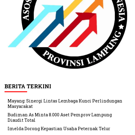
BERITA TERKINI
Mayang: Sinergi Lintas Lembaga Kunci Perlindungan
Masyarakat
Budiman As Minta 8.000 Aset Pemprov Lampung
Diaudit Total
Imelda Dorong Kepastian Usaha Peternak Telur