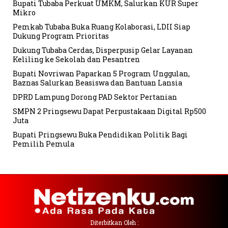
Bupati Tubaba Perkuat UMKM, Salurkan KUR Super
Mikro
Pemkab Tubaba Buka Ruang Kolaborasi, LDII Siap
Dukung Program Prioritas
Dukung Tubaba Cerdas, Disperpusip Gelar Layanan
Keliling ke Sekolah dan Pesantren
Bupati Novriwan Paparkan 5 Program Unggulan,
Baznas Salurkan Beasiswa dan Bantuan Lansia
DPRD Lampung Dorong PAD Sektor Pertanian
SMPN 2 Pringsewu Dapat Perpustakaan Digital Rp500
Juta
Bupati Pringsewu Buka Pendidikan Politik Bagi
Pemilih Pemula
Diterbitkan Oleh :