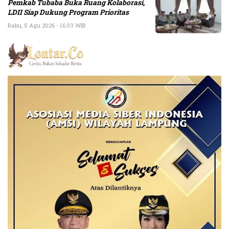
Pemkab Tubaba Buka Ruang Kolaborasi,
LDII Siap Dukung Program Prioritas
Rabu, 5 Agu 2026 - 16:33 WIB