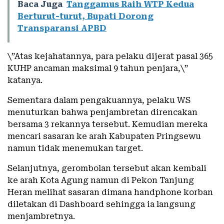
Baca Juga
Tanggamus Raih WTP Kedua
Berturut-turut, Bupati Dorong
Transparansi APBD
\”Atas kejahatannya, para pelaku dijerat pasal 365
KUHP ancaman maksimal 9 tahun penjara,\”
katanya.
Sementara dalam pengakuannya, pelaku WS
menuturkan bahwa penjambretan direncakan
bersama 3 rekannya tersebut. Kemudian mereka
mencari sasaran ke arah Kabupaten Pringsewu
namun tidak menemukan target.
Selanjutnya, gerombolan tersebut akan kembali
ke arah Kota Agung namun di Pekon Tanjung
Heran melihat sasaran dimana handphone korban
diletakan di Dashboard sehingga ia langsung
menjambretnya.