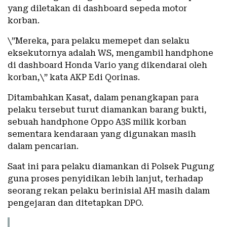
yang diletakan di dashboard sepeda motor
korban.
\”Mereka, para pelaku memepet dan selaku
eksekutornya adalah WS, mengambil handphone
di dashboard Honda Vario yang dikendarai oleh
korban,\” kata AKP Edi Qorinas.
Ditambahkan Kasat, dalam penangkapan para
pelaku tersebut turut diamankan barang bukti,
sebuah handphone Oppo A3S milik korban
sementara kendaraan yang digunakan masih
dalam pencarian.
Saat ini para pelaku diamankan di Polsek Pugung
guna proses penyidikan lebih lanjut, terhadap
seorang rekan pelaku berinisial AH masih dalam
pengejaran dan ditetapkan DPO.