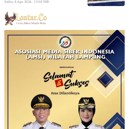
Sabtu, 8 Agu 2026 - 13:08 WIB