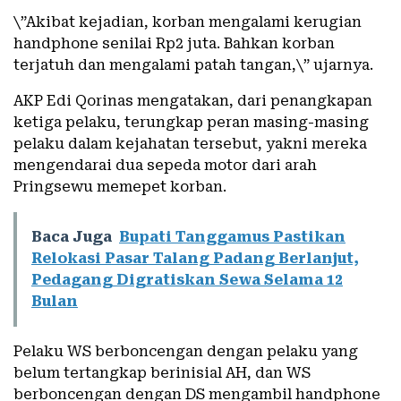
\”Akibat kejadian, korban mengalami kerugian
handphone senilai Rp2 juta. Bahkan korban
terjatuh dan mengalami patah tangan,\” ujarnya.
AKP Edi Qorinas mengatakan, dari penangkapan
ketiga pelaku, terungkap peran masing-masing
pelaku dalam kejahatan tersebut, yakni mereka
mengendarai dua sepeda motor dari arah
Pringsewu memepet korban.
Baca Juga
Bupati Tanggamus Pastikan
Relokasi Pasar Talang Padang Berlanjut,
Pedagang Digratiskan Sewa Selama 12
Bulan
Pelaku WS berboncengan dengan pelaku yang
belum tertangkap berinisial AH, dan WS
berboncengan dengan DS mengambil handphone