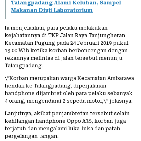
Talangpadang Alami Keluhan, Sampel
Makanan Diuji Laboratorium
Ia menjelaskan, para pelaku melakukan
kejahatannya di TKP Jalan Raya Tanjungheran
Kecamatan Pugung pada 24 Februari 2019 pukul
13.00 Wib ketika korban berboncengan dengan
rekannya melintas di jalan tersebut menunju
Talangpadang.
\”Korban merupakan warga Kecamatan Ambarawa
hendak ke Talangpadang, diperjalanan
handphone dijambret oleh para pelaku sebanyak
4 orang, mengendarai 2 sepeda motor,\” jelasnya.
Lanjutnya, akibat penjambretan tersebut selain
kehilangan handphone Oppo A3S, korban juga
terjatuh dan mengalami luka-luka dan patah
pergelangan tangan.