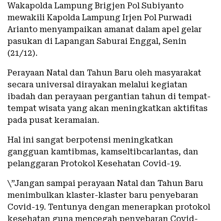
Wakapolda Lampung Brigjen Pol Subiyanto
mewakili Kapolda Lampung Irjen Pol Purwadi
Arianto menyampaikan amanat dalam apel gelar
pasukan di Lapangan Saburai Enggal, Senin
(21/12).
Perayaan Natal dan Tahun Baru oleh masyarakat
secara universal dirayakan melalui kegiatan
ibadah dan perayaan pergantian tahun di tempat-
tempat wisata yang akan meningkatkan aktifitas
pada pusat keramaian.
Hal ini sangat berpotensi meningkatkan
gangguan kamtibmas, kamseltibcarlantas, dan
pelanggaran Protokol Kesehatan Covid-19.
\”Jangan sampai perayaan Natal dan Tahun Baru
menimbulkan klaster-klaster baru penyebaran
Covid-19. Tentunya dengan menerapkan protokol
kesehatan guna mencegah penyebaran Covid-