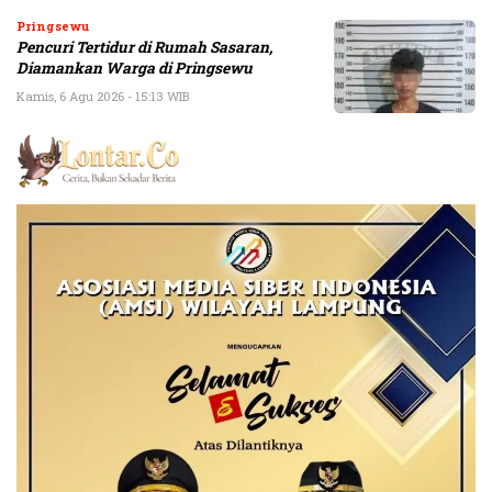
Pringsewu
Pencuri Tertidur di Rumah Sasaran,
Diamankan Warga di Pringsewu
Kamis, 6 Agu 2026 - 15:13 WIB