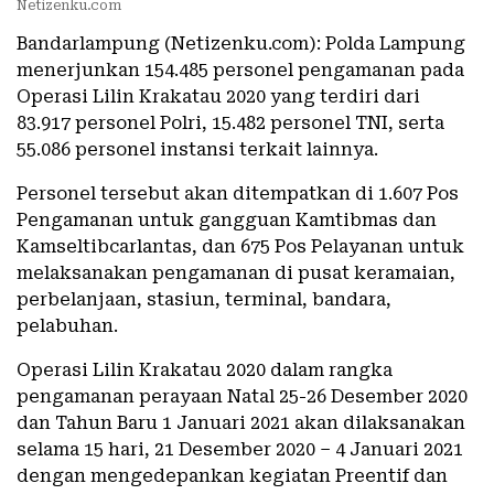
Netizenku.com
Bandarlampung (Netizenku.com): Polda Lampung
menerjunkan 154.485 personel pengamanan pada
Operasi Lilin Krakatau 2020 yang terdiri dari
83.917 personel Polri, 15.482 personel TNI, serta
55.086 personel instansi terkait lainnya.
Personel tersebut akan ditempatkan di 1.607 Pos
Pengamanan untuk gangguan Kamtibmas dan
Kamseltibcarlantas, dan 675 Pos Pelayanan untuk
melaksanakan pengamanan di pusat keramaian,
perbelanjaan, stasiun, terminal, bandara,
pelabuhan.
Operasi Lilin Krakatau 2020 dalam rangka
pengamanan perayaan Natal 25-26 Desember 2020
dan Tahun Baru 1 Januari 2021 akan dilaksanakan
selama 15 hari, 21 Desember 2020 – 4 Januari 2021
dengan mengedepankan kegiatan Preentif dan