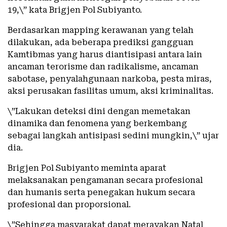
19,\” kata Brigjen Pol Subiyanto.
Berdasarkan mapping kerawanan yang telah
dilakukan, ada beberapa prediksi gangguan
Kamtibmas yang harus diantisipasi antara lain
ancaman terorisme dan radikalisme, ancaman
sabotase, penyalahgunaan narkoba, pesta miras,
aksi perusakan fasilitas umum, aksi kriminalitas.
\”Lakukan deteksi dini dengan memetakan
dinamika dan fenomena yang berkembang
sebagai langkah antisipasi sedini mungkin,\” ujar
dia.
Brigjen Pol Subiyanto meminta aparat
melaksanakan pengamanan secara profesional
dan humanis serta penegakan hukum secara
profesional dan proporsional.
\”Sehingga masyarakat dapat merayakan Natal