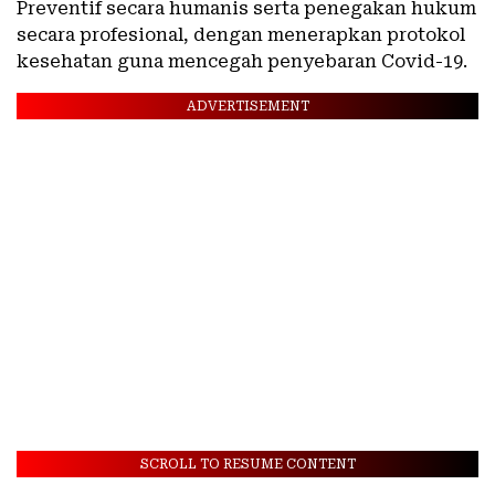
Preventif secara humanis serta penegakan hukum
secara profesional, dengan menerapkan protokol
kesehatan guna mencegah penyebaran Covid-19.
ADVERTISEMENT
SCROLL TO RESUME CONTENT