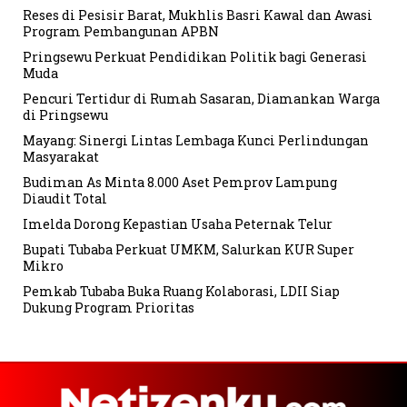
Reses di Pesisir Barat, Mukhlis Basri Kawal dan Awasi
Program Pembangunan APBN
Pringsewu Perkuat Pendidikan Politik bagi Generasi
Muda
Pencuri Tertidur di Rumah Sasaran, Diamankan Warga
di Pringsewu
Mayang: Sinergi Lintas Lembaga Kunci Perlindungan
Masyarakat
Budiman As Minta 8.000 Aset Pemprov Lampung
Diaudit Total
Imelda Dorong Kepastian Usaha Peternak Telur
Bupati Tubaba Perkuat UMKM, Salurkan KUR Super
Mikro
Pemkab Tubaba Buka Ruang Kolaborasi, LDII Siap
Dukung Program Prioritas