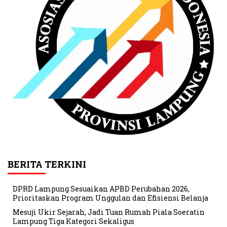
BERITA TERKINI
DPRD Lampung Sesuaikan APBD Perubahan 2026,
Prioritaskan Program Unggulan dan Efisiensi Belanja
Mesuji Ukir Sejarah, Jadi Tuan Rumah Piala Soeratin
Lampung Tiga Kategori Sekaligus