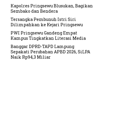
Kapolres Pringsewu Blusukan, Bagikan
Sembako dan Bendera
Tersangka Pembunuh Istri Siri
Dilimpahkan ke Kejari Pringsewu
PWI Pringsewu Gandeng Empat
Kampus Tingkatkan Literasi Media
Banggar DPRD-TAPD Lampung
Sepakati Perubahan APBD 2026, SiLPA
Naik Rp94,3 Miliar