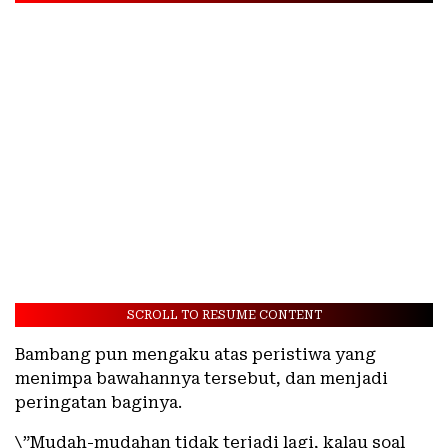
SCROLL TO RESUME CONTENT
Bambang pun mengaku atas peristiwa yang
menimpa bawahannya tersebut, dan menjadi
peringatan baginya.
\”Mudah-mudahan tidak terjadi lagi, kalau soal