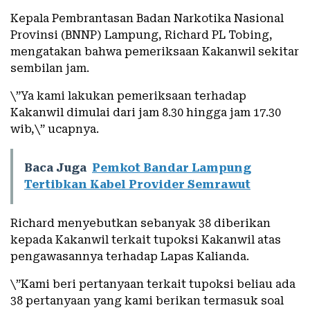
Kepala Pembrantasan Badan Narkotika Nasional
Provinsi (BNNP) Lampung, Richard PL Tobing,
mengatakan bahwa pemeriksaan Kakanwil sekitar
sembilan jam.
\”Ya kami lakukan pemeriksaan terhadap
Kakanwil dimulai dari jam 8.30 hingga jam 17.30
wib,\” ucapnya.
Baca Juga
Pemkot Bandar Lampung
Tertibkan Kabel Provider Semrawut
Richard menyebutkan sebanyak 38 diberikan
kepada Kakanwil terkait tupoksi Kakanwil atas
pengawasannya terhadap Lapas Kalianda.
\”Kami beri pertanyaan terkait tupoksi beliau ada
38 pertanyaan yang kami berikan termasuk soal