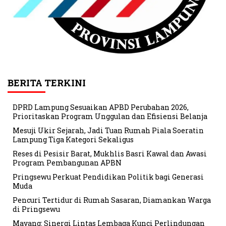
BERITA TERKINI
DPRD Lampung Sesuaikan APBD Perubahan 2026,
Prioritaskan Program Unggulan dan Efisiensi Belanja
Mesuji Ukir Sejarah, Jadi Tuan Rumah Piala Soeratin
Lampung Tiga Kategori Sekaligus
Reses di Pesisir Barat, Mukhlis Basri Kawal dan Awasi
Program Pembangunan APBN
Pringsewu Perkuat Pendidikan Politik bagi Generasi
Muda
Pencuri Tertidur di Rumah Sasaran, Diamankan Warga
di Pringsewu
Mayang: Sinergi Lintas Lembaga Kunci Perlindungan