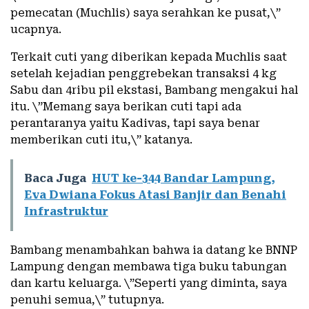
pemecatan (Muchlis) saya serahkan ke pusat,\”
ucapnya.
Terkait cuti yang diberikan kepada Muchlis saat
setelah kejadian penggrebekan transaksi 4 kg
Sabu dan 4ribu pil ekstasi, Bambang mengakui hal
itu. \”Memang saya berikan cuti tapi ada
perantaranya yaitu Kadivas, tapi saya benar
memberikan cuti itu,\” katanya.
Baca Juga
HUT ke-344 Bandar Lampung,
Eva Dwiana Fokus Atasi Banjir dan Benahi
Infrastruktur
Bambang menambahkan bahwa ia datang ke BNNP
Lampung dengan membawa tiga buku tabungan
dan kartu keluarga. \”Seperti yang diminta, saya
penuhi semua,\” tutupnya.