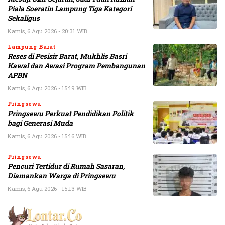
Piala Soeratin Lampung Tiga Kategori
Sekaligus
Kamis, 6 Agu 2026 - 20:31 WIB
Lampung Barat
Reses di Pesisir Barat, Mukhlis Basri
Kawal dan Awasi Program Pembangunan
APBN
Kamis, 6 Agu 2026 - 15:19 WIB
Pringsewu
Pringsewu Perkuat Pendidikan Politik
bagi Generasi Muda
Kamis, 6 Agu 2026 - 15:16 WIB
Pringsewu
Pencuri Tertidur di Rumah Sasaran,
Diamankan Warga di Pringsewu
Kamis, 6 Agu 2026 - 15:13 WIB