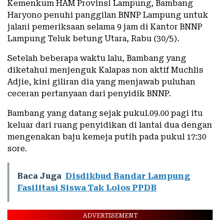
Kemenkum HAM Provinsi Lampung, Bambang
Haryono penuhi panggilan BNNP Lampung untuk
jalani pemeriksaan selama 9 jam di Kantor BNNP
Lampung Teluk betung Utara, Rabu (30/5).
Setelah beberapa waktu lalu, Bambang yang
diketahui menjenguk Kalapas non aktif Muchlis
Adjie, kini giliran dia yang menjawab puluhan
ceceran pertanyaan dari penyidik BNNP.
Bambang yang datang sejak pukul.09.00 pagi itu
keluar dari ruang penyidikan di lantai dua dengan
mengenakan baju kemeja putih pada pukul 17:30
sore.
Baca Juga
Disdikbud Bandar Lampung
Fasilitasi Siswa Tak Lolos PPDB
ADVERTISEMENT