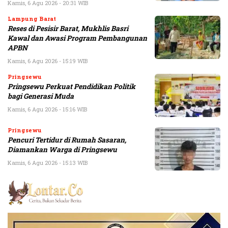
Kamis, 6 Agu 2026 - 20:31 WIB
Lampung Barat
Reses di Pesisir Barat, Mukhlis Basri
Kawal dan Awasi Program Pembangunan
APBN
Kamis, 6 Agu 2026 - 15:19 WIB
Pringsewu
Pringsewu Perkuat Pendidikan Politik
bagi Generasi Muda
Kamis, 6 Agu 2026 - 15:16 WIB
Pringsewu
Pencuri Tertidur di Rumah Sasaran,
Diamankan Warga di Pringsewu
Kamis, 6 Agu 2026 - 15:13 WIB