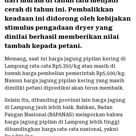
dari muram di tahun lalu menjadi
cerah di tahun ini. Pembalikkan
keadaan ini didorong oleh kebijakan
stimulus pengadaan dryer yang
dinilai berhasil memberikan nilai
tambah kepada petani.
Memang, saat ini harga jagung pipilan kering di
Lampung rata-rata Rp5.350/kg atau masih di
bawah harga pembelian pemerintah Rp5.500/kg.
Namun harga jagung pipilan kering yang masih
dimiliki petani diprediksi akan terus membaik.
Selain itu, dibanding provinsi lain harga jagung
di Lampung jauh lebih baik. Bahkan, Badan
Pangan Nasional (BAPANAS) melaporkan bahwa
harga jagung pipilan di Lampung lebih tinggi
dibandingkan harga rata-rata nasional, yakni