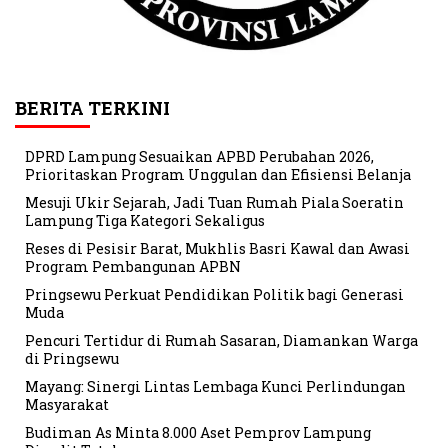
BERITA TERKINI
DPRD Lampung Sesuaikan APBD Perubahan 2026,
Prioritaskan Program Unggulan dan Efisiensi Belanja
Mesuji Ukir Sejarah, Jadi Tuan Rumah Piala Soeratin
Lampung Tiga Kategori Sekaligus
Reses di Pesisir Barat, Mukhlis Basri Kawal dan Awasi
Program Pembangunan APBN
Pringsewu Perkuat Pendidikan Politik bagi Generasi
Muda
Pencuri Tertidur di Rumah Sasaran, Diamankan Warga
di Pringsewu
Mayang: Sinergi Lintas Lembaga Kunci Perlindungan
Masyarakat
Budiman As Minta 8.000 Aset Pemprov Lampung