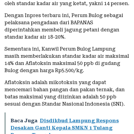
oleh standar kadar air yang ketat, yakni 14 persen.
Dengan Inpres terbaru ini, Perum Bulog sebagai
pelaksana pengadaan dari BAPANAS
diperintahkan membeli jagung petani dengan
standar kadar air 18-20%.
Sementara ini, Kanwil Perum Bulog Lampung
masih memberlakukan standar kadar air maksimal
14% dan Aflatoksin maksimal 50 ppb di gudang
Bulog dengan harga Rp5.500/kg.
Aflatoksin adalah mikotoksin yang dapat
mencemari bahan pangan dan pakan ternak, dan
batas maksimal yang diizinkan adalah 50 ppb
sesuai dengan Standar Nasional Indonesia (SNI).
Baca Juga
Disdikbud Lampung Respons
Desakan Ganti Kepala SMKN 1 Tulang