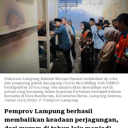
Gubernur Lampung Rahmat Mirzani Djausal melakukan uji coba
alat pengering gabah dan jagung (Dryer Rice Milling Unit/DRMU)
berkapasitas 20 ton yang rencananya akan diserahkan untuk
petani yang bernaung dalam Koperasi Pertanian Serbajadi Sukses
Bersama di Desa Bandarrejo, Kecamatan Natar, Lampung Selatan,
Jumat (16/5/2025). F: Pemprov Lampung
Pemprov Lampung berhasil
membalikan keadaan perjagungan,