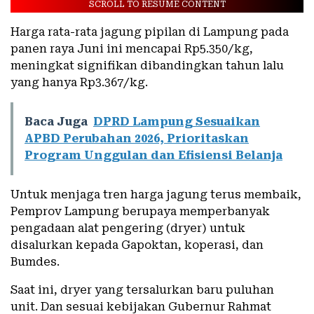
SCROLL TO RESUME CONTENT
Harga rata-rata jagung pipilan di Lampung pada
panen raya Juni ini mencapai Rp5.350/kg,
meningkat signifikan dibandingkan tahun lalu
yang hanya Rp3.367/kg.
Baca Juga
DPRD Lampung Sesuaikan
APBD Perubahan 2026, Prioritaskan
Program Unggulan dan Efisiensi Belanja
Untuk menjaga tren harga jagung terus membaik,
Pemprov Lampung berupaya memperbanyak
pengadaan alat pengering (dryer) untuk
disalurkan kepada Gapoktan, koperasi, dan
Bumdes.
Saat ini, dryer yang tersalurkan baru puluhan
unit. Dan sesuai kebijakan Gubernur Rahmat