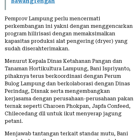
BawangTengah
Pemprov Lampung perlu mencermati
perkembangan ini yakni dengan menggencarkan
program hilirisasi dengan memaksimalkan
kapasitas produksi alat pengering (dryer) yang
sudah diserahterimakan.
Menurut Kepala Dinas Ketahanan Pangan dan
Tanaman Hortikultura Lampung, Bani Ispriyanto,
pihaknya terus berkoordinasi dengan Perum
Bulog Lampung dan berkolaborasi dengan Dinas
Perindag, Disnak serta mengembangkan
kerjasama dengan perusahaan-perusahaan pakan
ternak seperti Charoen Phokpan, Japfa Confeed,
Chilecedang dll untuk ikut menyerap jagung
petani.
Menjawab tantangan terkait standar mutu, Bani