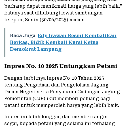
berharap dapat menikmati harga yang lebih baik,”
katanya saat dihubungi lewat sambungan
telepon, Senin (30/06/2025) malam.
Baca Juga
Edy Irawan Resmi Kembalikan
Berkas, Bidik Kembali Kursi Ketua
Demokrat Lampung
Inpres No. 10 2025 Untungkan Petani
Dengan terbitnya Inpres No. 10 Tahun 2025
tentang Pengadaan dan Pengelolaan Jagung
Dalam Negeri serta Penyaluran Cadangan Jagung
Pemerintah (CJP) ikut memberi peluang bagi
petani untuk memperoleh harga yang lebih baik.
Inpres ini lebih longgar, dan memberi angin
segar, kepada petani yang selama ini terhalang