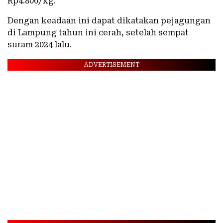
Rp4.800/kg.
Dengan keadaan ini dapat dikatakan pejagungan
di Lampung tahun ini cerah, setelah sempat
suram 2024 lalu.
ADVERTISEMENT