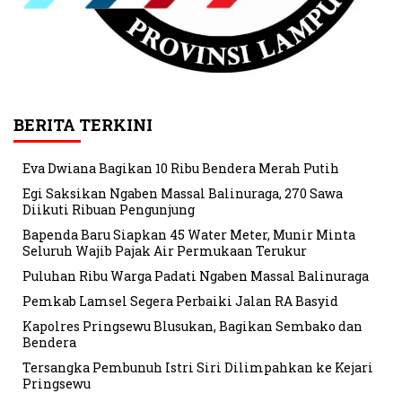
BERITA TERKINI
Eva Dwiana Bagikan 10 Ribu Bendera Merah Putih
Egi Saksikan Ngaben Massal Balinuraga, 270 Sawa
Diikuti Ribuan Pengunjung
Bapenda Baru Siapkan 45 Water Meter, Munir Minta
Seluruh Wajib Pajak Air Permukaan Terukur
Puluhan Ribu Warga Padati Ngaben Massal Balinuraga
Pemkab Lamsel Segera Perbaiki Jalan RA Basyid
Kapolres Pringsewu Blusukan, Bagikan Sembako dan
Bendera
Tersangka Pembunuh Istri Siri Dilimpahkan ke Kejari
Pringsewu