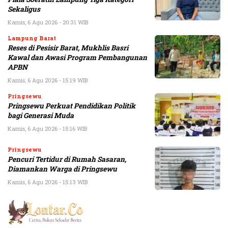
Sekaligus
Kamis, 6 Agu 2026 - 20:31 WIB
Lampung Barat
Reses di Pesisir Barat, Mukhlis Basri
Kawal dan Awasi Program Pembangunan
APBN
Kamis, 6 Agu 2026 - 15:19 WIB
Pringsewu
Pringsewu Perkuat Pendidikan Politik
bagi Generasi Muda
Kamis, 6 Agu 2026 - 15:16 WIB
Pringsewu
Pencuri Tertidur di Rumah Sasaran,
Diamankan Warga di Pringsewu
Kamis, 6 Agu 2026 - 15:13 WIB