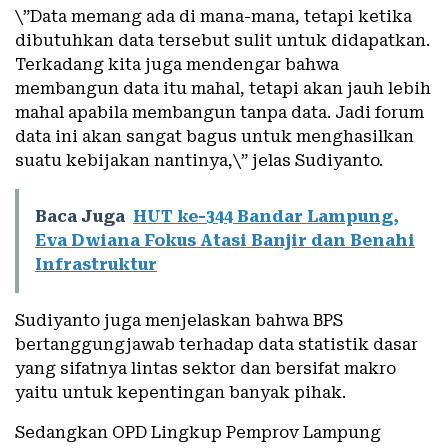
\”Data memang ada di mana-mana, tetapi ketika
dibutuhkan data tersebut sulit untuk didapatkan.
Terkadang kita juga mendengar bahwa
membangun data itu mahal, tetapi akan jauh lebih
mahal apabila membangun tanpa data. Jadi forum
data ini akan sangat bagus untuk menghasilkan
suatu kebijakan nantinya,\” jelas Sudiyanto.
Baca Juga
HUT ke-344 Bandar Lampung,
Eva Dwiana Fokus Atasi Banjir dan Benahi
Infrastruktur
Sudiyanto juga menjelaskan bahwa BPS
bertanggungjawab terhadap data statistik dasar
yang sifatnya lintas sektor dan bersifat makro
yaitu untuk kepentingan banyak pihak.
Sedangkan OPD Lingkup Pemprov Lampung