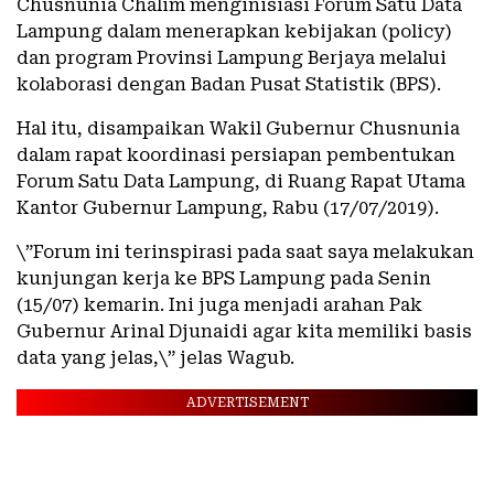
Chusnunia Chalim menginisiasi Forum Satu Data
Lampung dalam menerapkan kebijakan (policy)
dan program Provinsi Lampung Berjaya melalui
kolaborasi dengan Badan Pusat Statistik (BPS).
Hal itu, disampaikan Wakil Gubernur Chusnunia
dalam rapat koordinasi persiapan pembentukan
Forum Satu Data Lampung, di Ruang Rapat Utama
Kantor Gubernur Lampung, Rabu (17/07/2019).
\”Forum ini terinspirasi pada saat saya melakukan
kunjungan kerja ke BPS Lampung pada Senin
(15/07) kemarin. Ini juga menjadi arahan Pak
Gubernur Arinal Djunaidi agar kita memiliki basis
data yang jelas,\” jelas Wagub.
ADVERTISEMENT