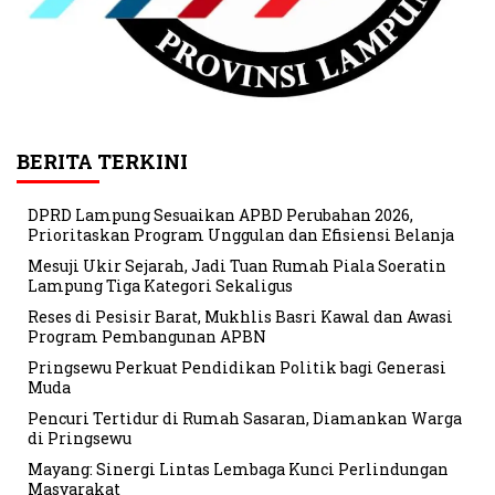
BERITA TERKINI
DPRD Lampung Sesuaikan APBD Perubahan 2026,
Prioritaskan Program Unggulan dan Efisiensi Belanja
Mesuji Ukir Sejarah, Jadi Tuan Rumah Piala Soeratin
Lampung Tiga Kategori Sekaligus
Reses di Pesisir Barat, Mukhlis Basri Kawal dan Awasi
Program Pembangunan APBN
Pringsewu Perkuat Pendidikan Politik bagi Generasi
Muda
Pencuri Tertidur di Rumah Sasaran, Diamankan Warga
di Pringsewu
Mayang: Sinergi Lintas Lembaga Kunci Perlindungan
Masyarakat