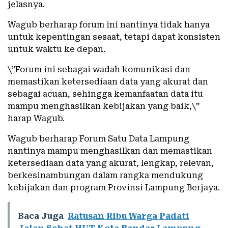
jelasnya.
Wagub berharap forum ini nantinya tidak hanya
untuk kepentingan sesaat, tetapi dapat konsisten
untuk waktu ke depan.
\”Forum ini sebagai wadah komunikasi dan
memastikan ketersediaan data yang akurat dan
sebagai acuan, sehingga kemanfaatan data itu
mampu menghasilkan kebijakan yang baik,\”
harap Wagub.
Wagub berharap Forum Satu Data Lampung
nantinya mampu menghasilkan dan memastikan
ketersediaan data yang akurat, lengkap, relevan,
berkesinambungan dalam rangka mendukung
kebijakan dan program Provinsi Lampung Berjaya.
Baca Juga
Ratusan Ribu Warga Padati