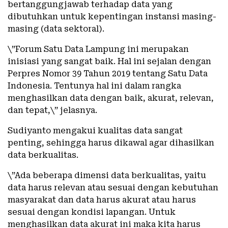
bertanggungjawab terhadap data yang
dibutuhkan untuk kepentingan instansi masing-
masing (data sektoral).
\”Forum Satu Data Lampung ini merupakan
inisiasi yang sangat baik. Hal ini sejalan dengan
Perpres Nomor 39 Tahun 2019 tentang Satu Data
Indonesia. Tentunya hal ini dalam rangka
menghasilkan data dengan baik, akurat, relevan,
dan tepat,\” jelasnya.
Sudiyanto mengakui kualitas data sangat
penting, sehingga harus dikawal agar dihasilkan
data berkualitas.
\”Ada beberapa dimensi data berkualitas, yaitu
data harus relevan atau sesuai dengan kebutuhan
masyarakat dan data harus akurat atau harus
sesuai dengan kondisi lapangan. Untuk
menghasilkan data akurat ini maka kita harus