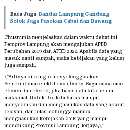
Baca Juga
Bandar Lampung Gandeng
Solok Jaga Pasokan Cabai dan Bawang
Chusnunia menjelaskan dalam waktu dekat ini
Pemprov Lampung akan mengajukan APBD
Perubahan 2019 dan APBD 2020. Apabila data yang
masuk nanti sampah, maka kebijakan yang keluar
juga sampah.
\”Artinya kita ingin menyelenggarakan
Pemerintahan efektif dan efisien. Bagaimana mau
efisien dan efektif, jika basis data kita belum
maksimal. Untuk itu, kita harus mampu
menyediakan dan menghasilkan data yang akurat,
relevan, dan jelas, sehingga mampu
menghasilkan kebijakan baik yang mampu
mendukung Provinsi Lampung Berjaya,\”