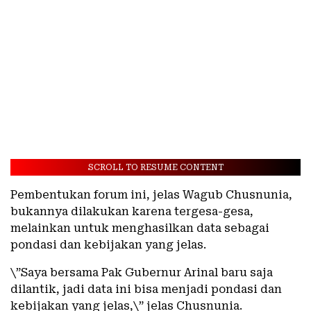
SCROLL TO RESUME CONTENT
Pembentukan forum ini, jelas Wagub Chusnunia,
bukannya dilakukan karena tergesa-gesa,
melainkan untuk menghasilkan data sebagai
pondasi dan kebijakan yang jelas.
\”Saya bersama Pak Gubernur Arinal baru saja
dilantik, jadi data ini bisa menjadi pondasi dan
kebijakan yang jelas,\” jelas Chusnunia.