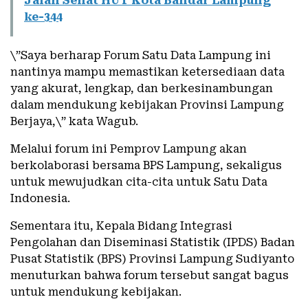
Jalan Sehat HUT Kota Bandar Lampung
ke-344
\”Saya berharap Forum Satu Data Lampung ini
nantinya mampu memastikan ketersediaan data
yang akurat, lengkap, dan berkesinambungan
dalam mendukung kebijakan Provinsi Lampung
Berjaya,\” kata Wagub.
Melalui forum ini Pemprov Lampung akan
berkolaborasi bersama BPS Lampung, sekaligus
untuk mewujudkan cita-cita untuk Satu Data
Indonesia.
Sementara itu, Kepala Bidang Integrasi
Pengolahan dan Diseminasi Statistik (IPDS) Badan
Pusat Statistik (BPS) Provinsi Lampung Sudiyanto
menuturkan bahwa forum tersebut sangat bagus
untuk mendukung kebijakan.