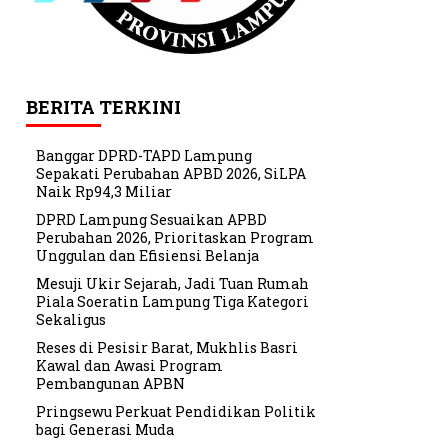
BERITA TERKINI
Banggar DPRD-TAPD Lampung
Sepakati Perubahan APBD 2026, SiLPA
Naik Rp94,3 Miliar
DPRD Lampung Sesuaikan APBD
Perubahan 2026, Prioritaskan Program
Unggulan dan Efisiensi Belanja
Mesuji Ukir Sejarah, Jadi Tuan Rumah
Piala Soeratin Lampung Tiga Kategori
Sekaligus
Reses di Pesisir Barat, Mukhlis Basri
Kawal dan Awasi Program
Pembangunan APBN
Pringsewu Perkuat Pendidikan Politik
bagi Generasi Muda