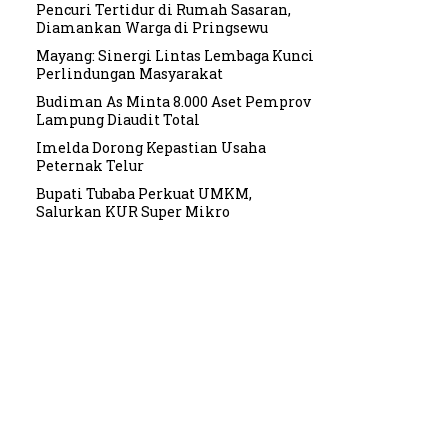
Pencuri Tertidur di Rumah Sasaran,
Diamankan Warga di Pringsewu
Mayang: Sinergi Lintas Lembaga Kunci
Perlindungan Masyarakat
Budiman As Minta 8.000 Aset Pemprov
Lampung Diaudit Total
Imelda Dorong Kepastian Usaha
Peternak Telur
Bupati Tubaba Perkuat UMKM,
Salurkan KUR Super Mikro