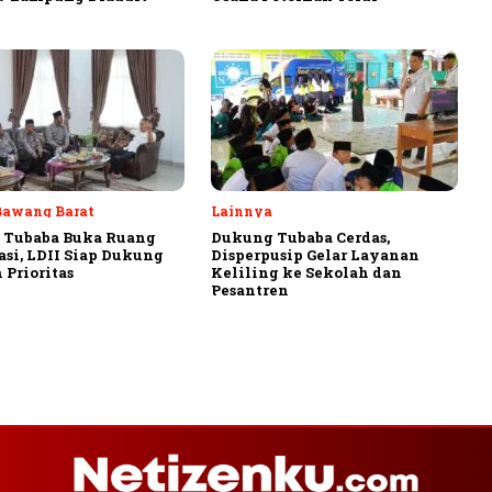
Bawang Barat
Lainnya
 Tubaba Buka Ruang
Dukung Tubaba Cerdas,
asi, LDII Siap Dukung
Disperpusip Gelar Layanan
 Prioritas
Keliling ke Sekolah dan
Pesantren