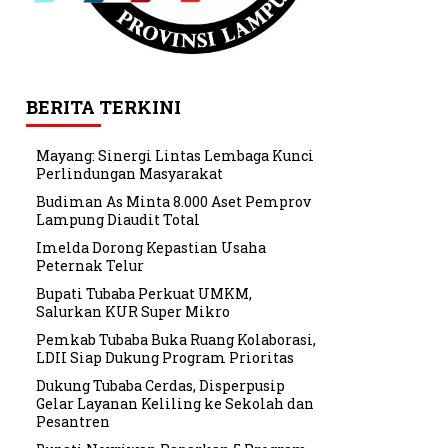
BERITA TERKINI
Mayang: Sinergi Lintas Lembaga Kunci
Perlindungan Masyarakat
Budiman As Minta 8.000 Aset Pemprov
Lampung Diaudit Total
Imelda Dorong Kepastian Usaha
Peternak Telur
Bupati Tubaba Perkuat UMKM,
Salurkan KUR Super Mikro
Pemkab Tubaba Buka Ruang Kolaborasi,
LDII Siap Dukung Program Prioritas
Dukung Tubaba Cerdas, Disperpusip
Gelar Layanan Keliling ke Sekolah dan
Pesantren