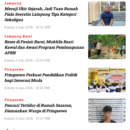
Lampung
Mesuji Ukir Sejarah, Jadi Tuan Rumah
Piala Soeratin Lampung Tiga Kategori
Sekaligus
Kamis, 6 Agu 2026 - 20:31 WIB
Lampung Barat
Reses di Pesisir Barat, Mukhlis Basri
Kawal dan Awasi Program Pembangunan
APBN
Kamis, 6 Agu 2026 - 15:19 WIB
Pringsewu
Pringsewu Perkuat Pendidikan Politik
bagi Generasi Muda
Kamis, 6 Agu 2026 - 15:16 WIB
Pringsewu
Pencuri Tertidur di Rumah Sasaran,
Diamankan Warga di Pringsewu
Kamis, 6 Agu 2026 - 15:13 WIB