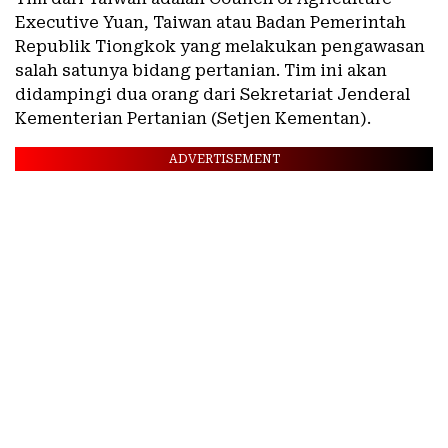
Executive Yuan, Taiwan atau Badan Pemerintah
Republik Tiongkok yang melakukan pengawasan
salah satunya bidang pertanian. Tim ini akan
didampingi dua orang dari Sekretariat Jenderal
Kementerian Pertanian (Setjen Kementan).
ADVERTISEMENT