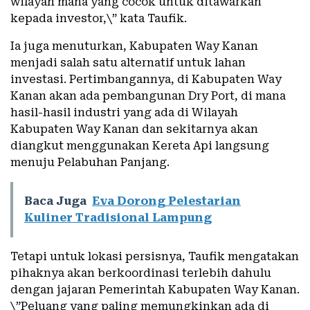
wilayah mana yang cocok untuk ditawarkan
kepada investor,\” kata Taufik.
Ia juga menuturkan, Kabupaten Way Kanan
menjadi salah satu alternatif untuk lahan
investasi. Pertimbangannya, di Kabupaten Way
Kanan akan ada pembangunan Dry Port, di mana
hasil-hasil industri yang ada di Wilayah
Kabupaten Way Kanan dan sekitarnya akan
diangkut menggunakan Kereta Api langsung
menuju Pelabuhan Panjang.
Baca Juga
Eva Dorong Pelestarian
Kuliner Tradisional Lampung
Tetapi untuk lokasi persisnya, Taufik mengatakan
pihaknya akan berkoordinasi terlebih dahulu
dengan jajaran Pemerintah Kabupaten Way Kanan.
\”Peluang yang paling memungkinkan ada di