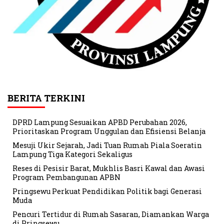
BERITA TERKINI
DPRD Lampung Sesuaikan APBD Perubahan 2026,
Prioritaskan Program Unggulan dan Efisiensi Belanja
Mesuji Ukir Sejarah, Jadi Tuan Rumah Piala Soeratin
Lampung Tiga Kategori Sekaligus
Reses di Pesisir Barat, Mukhlis Basri Kawal dan Awasi
Program Pembangunan APBN
Pringsewu Perkuat Pendidikan Politik bagi Generasi
Muda
Pencuri Tertidur di Rumah Sasaran, Diamankan Warga
di Pringsewu