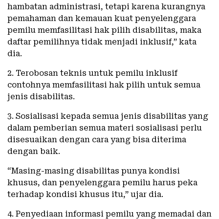
hambatan administrasi, tetapi karena kurangnya
pemahaman dan kemauan kuat penyelenggara
pemilu memfasilitasi hak pilih disabilitas, maka
daftar pemilihnya tidak menjadi inklusif,” kata
dia.
2. Terobosan teknis untuk pemilu inklusif
contohnya memfasilitasi hak pilih untuk semua
jenis disabilitas.
3. Sosialisasi kepada semua jenis disabilitas yang
dalam pemberian semua materi sosialisasi perlu
disesuaikan dengan cara yang bisa diterima
dengan baik.
“Masing-masing disabilitas punya kondisi
khusus, dan penyelenggara pemilu harus peka
terhadap kondisi khusus itu,” ujar dia.
4. Penyediaan informasi pemilu yang memadai dan