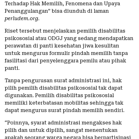
Terhadap Hak Memilih, Fenomena dan Upaya
Penanggulangan” bisa diunduh di laman
perludem.org
.
Riset tersebut menjelaskan pemilih disabilitas
psikososial atau ODGJ yang sedang mendapatkan
perawatan di panti kesehatan jiwa kesulitan
untuk mengurus formulir pindah memilih tanpa
fasilitasi dari penyelenggara pemilu atau pihak
panti.
Tanpa pengurusan surat administrasi ini, hak
pilih pemilih disabilitas psikososial tak dapat
digunakan. Pemilih disabilitas psikososial
memiliki keterbatasan mobilitas sehingga tak
dapat mengurus surat pindah memilih sendiri.
“Poinnya, syarat administrasi mengakses hak
pilih dan untuk dipilih, sangat menentukan
apakah seorang warga negara bisa berpartisipasi