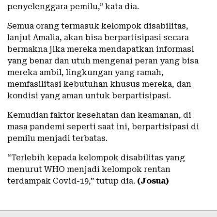
penyelenggara pemilu,” kata dia.
Semua orang termasuk kelompok disabilitas,
lanjut Amalia, akan bisa berpartisipasi secara
bermakna jika mereka mendapatkan informasi
yang benar dan utuh mengenai peran yang bisa
mereka ambil, lingkungan yang ramah,
memfasilitasi kebutuhan khusus mereka, dan
kondisi yang aman untuk berpartisipasi.
Kemudian faktor kesehatan dan keamanan, di
masa pandemi seperti saat ini, berpartisipasi di
pemilu menjadi terbatas.
“Terlebih kepada kelompok disabilitas yang
menurut WHO menjadi kelompok rentan
terdampak Covid-19,” tutup dia.
(Josua)