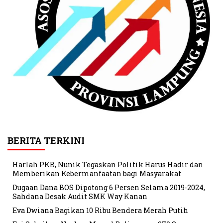
BERITA TERKINI
Harlah PKB, Nunik Tegaskan Politik Harus Hadir dan
Memberikan Kebermanfaatan bagi Masyarakat
Dugaan Dana BOS Dipotong 6 Persen Selama 2019-2024,
Sahdana Desak Audit SMK Way Kanan
Eva Dwiana Bagikan 10 Ribu Bendera Merah Putih