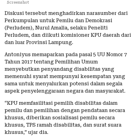
Screenshot
Diskusi tersebut menghadirkan narasumber dari
Perkumpulan untuk Pemilu dan Demokrasi
(Perludem), Nurul Amalia, selaku Peneliti
Perludem, dan diikuti komisioner KPU daerah dari
dan luar Provinsi Lampung.
Antoniyus memaparkan pada pasal 5 UU Nomor 7
Tahun 2017 tentang Pemilihan Umum
menyebutkan penyandang disabilitas yang
memenuhi syarat mempunyai kesempatan yang
sama untuk menyalurkan potensi dalam segala
aspek penyelenggaraan negara dan masyarakat.
“KPU memfasilitasi pemilih disabilitas dalam
pemilu dan pemilihan dengan pendataan secara
khusus, diberikan sosialisasi pemilu secara
khusus, TPS ramah disabilitas, dan surat suara
khusus,” ujar dia.