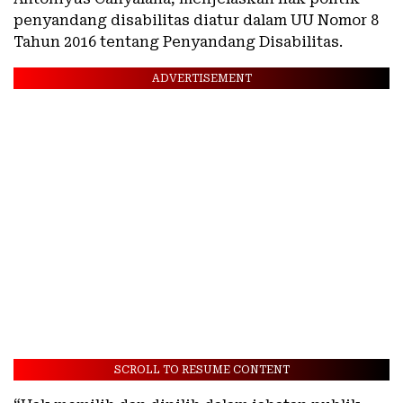
penyandang disabilitas diatur dalam UU Nomor 8
Tahun 2016 tentang Penyandang Disabilitas.
ADVERTISEMENT
SCROLL TO RESUME CONTENT