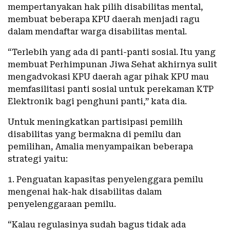
mempertanyakan hak pilih disabilitas mental,
membuat beberapa KPU daerah menjadi ragu
dalam mendaftar warga disabilitas mental.
“Terlebih yang ada di panti-panti sosial. Itu yang
membuat Perhimpunan Jiwa Sehat akhirnya sulit
mengadvokasi KPU daerah agar pihak KPU mau
memfasilitasi panti sosial untuk perekaman KTP
Elektronik bagi penghuni panti,” kata dia.
Untuk meningkatkan partisipasi pemilih
disabilitas yang bermakna di pemilu dan
pemilihan, Amalia menyampaikan beberapa
strategi yaitu:
1. Penguatan kapasitas penyelenggara pemilu
mengenai hak-hak disabilitas dalam
penyelenggaraan pemilu.
“Kalau regulasinya sudah bagus tidak ada