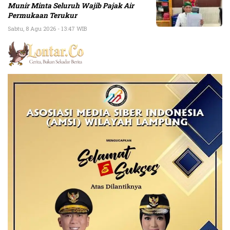
Munir Minta Seluruh Wajib Pajak Air
Permukaan Terukur
Sabtu, 8 Agu 2026 - 13:47 WIB