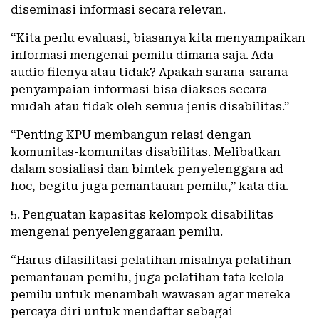
diseminasi informasi secara relevan.
“Kita perlu evaluasi, biasanya kita menyampaikan
informasi mengenai pemilu dimana saja. Ada
audio filenya atau tidak? Apakah sarana-sarana
penyampaian informasi bisa diakses secara
mudah atau tidak oleh semua jenis disabilitas.”
“Penting KPU membangun relasi dengan
komunitas-komunitas disabilitas. Melibatkan
dalam sosialiasi dan bimtek penyelenggara ad
hoc, begitu juga pemantauan pemilu,” kata dia.
5. Penguatan kapasitas kelompok disabilitas
mengenai penyelenggaraan pemilu.
“Harus difasilitasi pelatihan misalnya pelatihan
pemantauan pemilu, juga pelatihan tata kelola
pemilu untuk menambah wawasan agar mereka
percaya diri untuk mendaftar sebagai