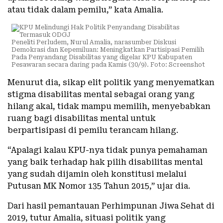
atau tidak dalam pemilu,” kata Amalia.
Peneliti Perludem, Nurul Amalia, narasumber Diskusi
Demokrasi dan Kepemiluan: Meningkatkan Partisipasi Pemilih
Pada Penyandang Disabilitas yang digelar KPU Kabupaten
Pesawaran secara daring pada Kamis (30/9). Foto: Screenshot
Menurut dia, sikap elit politik yang menyematkan
stigma disabilitas mental sebagai orang yang
hilang akal, tidak mampu memilih, menyebabkan
ruang bagi disabilitas mental untuk
berpartisipasi di pemilu terancam hilang.
“Apalagi kalau KPU-nya tidak punya pemahaman
yang baik terhadap hak pilih disabilitas mental
yang sudah dijamin oleh konstitusi melalui
Putusan MK Nomor 135 Tahun 2015,” ujar dia.
Dari hasil pemantauan Perhimpunan Jiwa Sehat di
2019, tutur Amalia, situasi politik yang