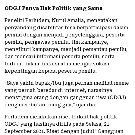
ODGJ Punya Hak Politik yang Sama
Peneliti Perludem, Nurul Amalia, mengatakan
penyandang disabilitas bisa berpartisipasi dalam
pemilu dengan menjadi penyelenggara, peserta
pemilu, pengawas pemilu, tim kampanye,
mengikuti kampanye, menjadi pemantau pemilu,
dan mencari informasi peserta pemilu, serta
terlibat dalam diskusi atau mengadvokasi
kepentingan kepada peserta pemilu.
“Saya yakin bapak/ibu juga pernah melihat meme
yang pernah beredar di internet, narasinya
menstigma orang dengan gangguan jiwa (ODGJ)
dengan sebutan orang gila,” ujar dia.
Perludem melakukan riset terkait hak politik
ODGJ yang hasilnya dirilis pada Selasa, 21
September 2021. Riset dengan judul “Gangguan