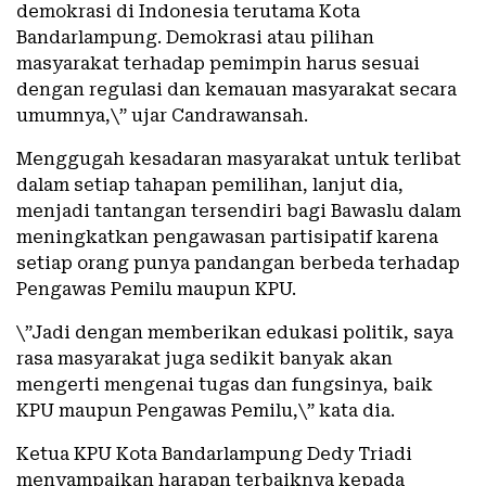
demokrasi di Indonesia terutama Kota
Bandarlampung. Demokrasi atau pilihan
masyarakat terhadap pemimpin harus sesuai
dengan regulasi dan kemauan masyarakat secara
umumnya,\” ujar Candrawansah.
Menggugah kesadaran masyarakat untuk terlibat
dalam setiap tahapan pemilihan, lanjut dia,
menjadi tantangan tersendiri bagi Bawaslu dalam
meningkatkan pengawasan partisipatif karena
setiap orang punya pandangan berbeda terhadap
Pengawas Pemilu maupun KPU.
\”Jadi dengan memberikan edukasi politik, saya
rasa masyarakat juga sedikit banyak akan
mengerti mengenai tugas dan fungsinya, baik
KPU maupun Pengawas Pemilu,\” kata dia.
Ketua KPU Kota Bandarlampung Dedy Triadi
menyampaikan harapan terbaiknya kepada