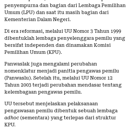
penyempurna dan bagian dari Lembaga Pemilihan
Umum (LPU) dan saat itu masih bagian dari
Kementerian Dalam Negeri.
Di era reformasi, melalui UU Nomor 3 Tahun 1999
dibentuklah lembaga penyelenggara pemilu yang
bersifat independen dan dinamakan Komisi
Pemilihan Umum (KPU).
Panwaslak juga mengalami perubahan
nomenklatur menjadi panitia pengawas pemilu
(Panwaslu). Setelah itu, melalui UU Nomor 12
Tahun 2003 terjadi perubahan mendasar tentang
kelembagaan pengawas pemilu.
UU tersebut menjelaskan pelaksanaan
pengawasan pemilu dibentuk sebuah lembaga
adhoc
(sementara) yang terlepas dari struktur
KPU.