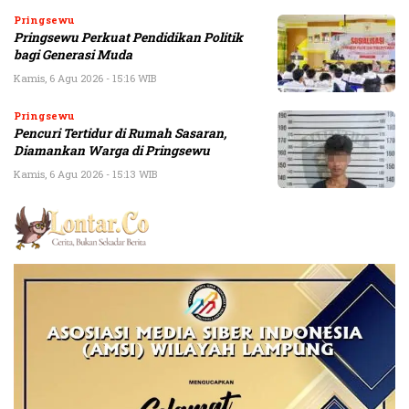
Pringsewu
Pringsewu Perkuat Pendidikan Politik
bagi Generasi Muda
Kamis, 6 Agu 2026 - 15:16 WIB
Pringsewu
Pencuri Tertidur di Rumah Sasaran,
Diamankan Warga di Pringsewu
Kamis, 6 Agu 2026 - 15:13 WIB