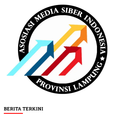
BERITA TERKINI