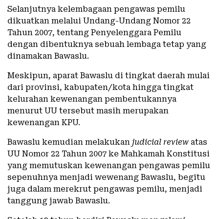
Selanjutnya kelembagaan pengawas pemilu
dikuatkan melalui Undang-Undang Nomor 22
Tahun 2007, tentang Penyelenggara Pemilu
dengan dibentuknya sebuah lembaga tetap yang
dinamakan Bawaslu.
Meskipun, aparat Bawaslu di tingkat daerah mulai
dari provinsi, kabupaten/kota hingga tingkat
kelurahan kewenangan pembentukannya
menurut UU tersebut masih merupakan
kewenangan KPU.
Bawaslu kemudian melakukan
judicial review
atas
UU Nomor 22 Tahun 2007 ke Mahkamah Konstitusi
yang memutuskan kewenangan pengawas pemilu
sepenuhnya menjadi wewenang Bawaslu, begitu
juga dalam merekrut pengawas pemilu, menjadi
tanggung jawab Bawaslu.