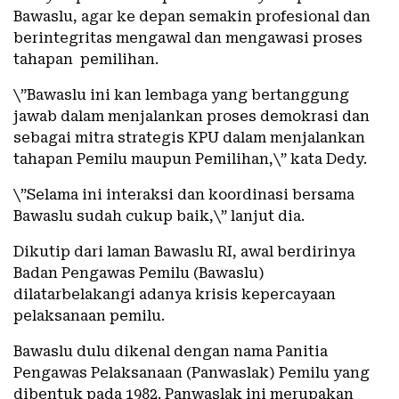
Bawaslu, agar ke depan semakin profesional dan
berintegritas mengawal dan mengawasi proses
tahapan pemilihan.
\”Bawaslu ini kan lembaga yang bertanggung
jawab dalam menjalankan proses demokrasi dan
sebagai mitra strategis KPU dalam menjalankan
tahapan Pemilu maupun Pemilihan,\” kata Dedy.
\”Selama ini interaksi dan koordinasi bersama
Bawaslu sudah cukup baik,\” lanjut dia.
Dikutip dari laman Bawaslu RI, awal berdirinya
Badan Pengawas Pemilu (Bawaslu)
dilatarbelakangi adanya krisis kepercayaan
pelaksanaan pemilu.
Bawaslu dulu dikenal dengan nama Panitia
Pengawas Pelaksanaan (Panwaslak) Pemilu yang
dibentuk pada 1982. Panwaslak ini merupakan