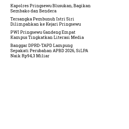
Kapolres Pringsewu Blusukan, Bagikan
Sembako dan Bendera
Tersangka Pembunuh Istri Siri
Dilimpahkan ke Kejari Pringsewu
PWI Pringsewu Gandeng Empat
Kampus Tingkatkan Literasi Media
Banggar DPRD-TAPD Lampung
Sepakati Perubahan APBD 2026, SiLPA
Naik Rp94,3 Miliar