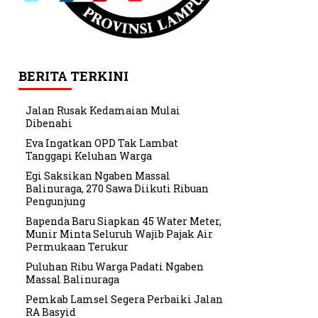
BERITA TERKINI
Jalan Rusak Kedamaian Mulai
Dibenahi
Eva Ingatkan OPD Tak Lambat
Tanggapi Keluhan Warga
Egi Saksikan Ngaben Massal
Balinuraga, 270 Sawa Diikuti Ribuan
Pengunjung
Bapenda Baru Siapkan 45 Water Meter,
Munir Minta Seluruh Wajib Pajak Air
Permukaan Terukur
Puluhan Ribu Warga Padati Ngaben
Massal Balinuraga
Pemkab Lamsel Segera Perbaiki Jalan
RA Basyid