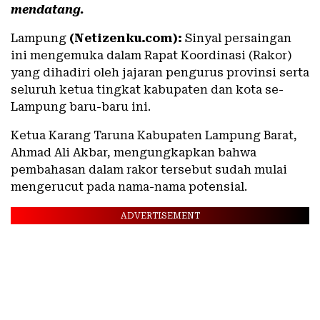
mendatang.
Lampung
(Netizenku.com):
Sinyal persaingan
ini mengemuka dalam Rapat Koordinasi (Rakor)
yang dihadiri oleh jajaran pengurus provinsi serta
seluruh ketua tingkat kabupaten dan kota se-
Lampung baru-baru ini.
Ketua Karang Taruna Kabupaten Lampung Barat,
Ahmad Ali Akbar, mengungkapkan bahwa
pembahasan dalam rakor tersebut sudah mulai
mengerucut pada nama-nama potensial.
ADVERTISEMENT