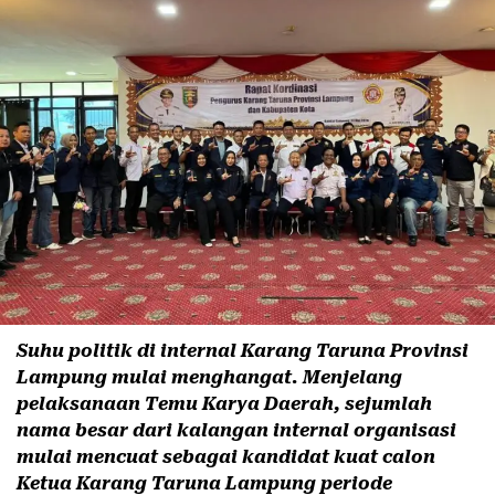
Suhu politik di internal Karang Taruna Provinsi
Lampung mulai menghangat. Menjelang
pelaksanaan Temu Karya Daerah, sejumlah
nama besar dari kalangan internal organisasi
mulai mencuat sebagai kandidat kuat calon
Ketua Karang Taruna Lampung periode