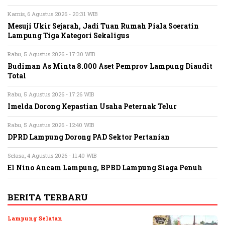
Kamis, 6 Agustus 2026 - 20:31 WIB
Mesuji Ukir Sejarah, Jadi Tuan Rumah Piala Soeratin
Lampung Tiga Kategori Sekaligus
Rabu, 5 Agustus 2026 - 17:30 WIB
Budiman As Minta 8.000 Aset Pemprov Lampung Diaudit
Total
Rabu, 5 Agustus 2026 - 17:26 WIB
Imelda Dorong Kepastian Usaha Peternak Telur
Rabu, 5 Agustus 2026 - 12:40 WIB
DPRD Lampung Dorong PAD Sektor Pertanian
Selasa, 4 Agustus 2026 - 11:40 WIB
El Nino Ancam Lampung, BPBD Lampung Siaga Penuh
BERITA TERBARU
Lampung Selatan