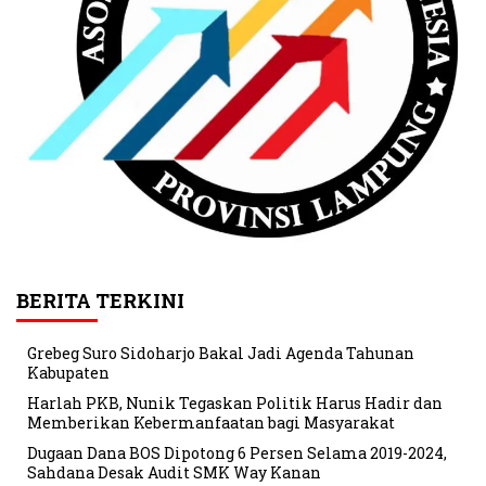
BERITA TERKINI
Grebeg Suro Sidoharjo Bakal Jadi Agenda Tahunan
Kabupaten
Harlah PKB, Nunik Tegaskan Politik Harus Hadir dan
Memberikan Kebermanfaatan bagi Masyarakat
Dugaan Dana BOS Dipotong 6 Persen Selama 2019-2024,
Sahdana Desak Audit SMK Way Kanan