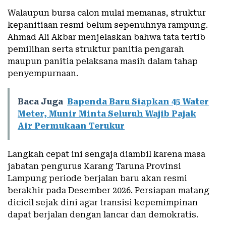
Walaupun bursa calon mulai memanas, struktur
kepanitiaan resmi belum sepenuhnya rampung.
Ahmad Ali Akbar menjelaskan bahwa tata tertib
pemilihan serta struktur panitia pengarah
maupun panitia pelaksana masih dalam tahap
penyempurnaan.
Baca Juga
Bapenda Baru Siapkan 45 Water
Meter, Munir Minta Seluruh Wajib Pajak
Air Permukaan Terukur
Langkah cepat ini sengaja diambil karena masa
jabatan pengurus Karang Taruna Provinsi
Lampung periode berjalan baru akan resmi
berakhir pada Desember 2026. Persiapan matang
dicicil sejak dini agar transisi kepemimpinan
dapat berjalan dengan lancar dan demokratis.