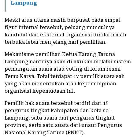
Lampung
Meski arus utama masih berpusat pada empat
figur internal tersebut, peluang munculnya
kandidat dari eksternal organisasi dinilai masih
terbuka lebar menjelang hari pemilihan.
Mekanisme pemilihan Ketua Karang Taruna
Lampung nantinya akan dilakukan melalui sistem
pemungutan suara atau voting di forum resmi
Temu Karya. Total terdapat 17 pemilik suara sah
yang akan menentukan arah kepemimpinan
organisasi kepemudaan ini.
Pemilik hak suara tersebut terdiri dari 15
pengurus tingkat kabupaten dan kota se-
Lampung, satu suara dari pengurus tingkat
provinsi, serta satu suara dari unsur Pengurus
Nasional Karang Taruna (PNKT).