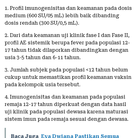
1. Profil imunogenisitas dan keamanan pada dosis
medium (600 SU/05 mL) lebih baik dibanding
dosis rendah (300 SU/0,5 mL).
2. Dari data keamanan uji klinik fase I dan Fase II,
profil AE sistemik berupa fever pada populasi 12-
17 tahun tidak dilaporkan dibandingkan dengan
usia 3-5 tahun dan 6-11 tahun.
3. Jumlah subjek pada populasi <12 tahun belum
cukup untuk memastikan profil keamanan vaksin
pada kelompok usia tersebut.
4. Imunogenisitas dan keamanan pada populasi
remaja 12-17 tahun diperkuat dengan data hasil
uji klinik pada populasi dewasa karena maturasi
sistem imun pada remaja sesuai dengan dewasa.
Baca Juga
Eva Dwiana Pastikan Semua