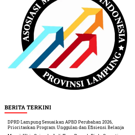
BERITA TERKINI
DPRD Lampung Sesuaikan APBD Perubahan 2026,
Prioritaskan Program Unggulan dan Efisiensi Belanja