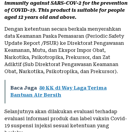
immunity against SARS-COV-2 for the prevention
of COVID-19. This product is suitable for people
aged 12 years old and above.
Dengan ketentuan secara berkala menyerahkan
data Keamanan Paska Pemasaran (Periodic Safety
Update Report /PSUR) ke Direktorat Pengawasan
Keamanan, Mutu, dan Ekspor Impor Obat,
Narkotika, Psikotropika, Prekursor, dan Zat
Adiktif (Sub Direktorat Pengawasan Keamanan
Obat, Narkotika, Psikotropika, dan Prekursor).
Baca Juga
80 KK di Way Laga Terima
Bantuan Air Bersih
Selanjutnya akan dilakukan evaluasi terhadap
evaluasi informasi produk dan label vaksin Covid-
19 suspensi injeksi sesuai ketentuan yang