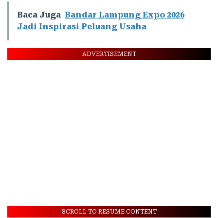
Baca Juga
Bandar Lampung Expo 2026
Jadi Inspirasi Peluang Usaha
ADVERTISEMENT
SCROLL TO RESUME CONTENT