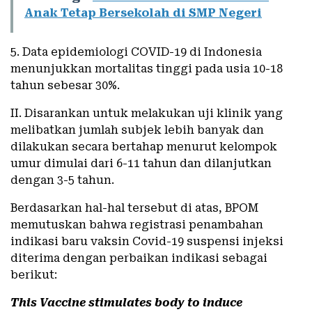
Anak Tetap Bersekolah di SMP Negeri
5. Data epidemiologi COVID-19 di Indonesia
menunjukkan mortalitas tinggi pada usia 10-18
tahun sebesar 30%.
II. Disarankan untuk melakukan uji klinik yang
melibatkan jumlah subjek lebih banyak dan
dilakukan secara bertahap menurut kelompok
umur dimulai dari 6-11 tahun dan dilanjutkan
dengan 3-5 tahun.
Berdasarkan hal-hal tersebut di atas, BPOM
memutuskan bahwa registrasi penambahan
indikasi baru vaksin Covid-19 suspensi injeksi
diterima dengan perbaikan indikasi sebagai
berikut:
This Vaccine stimulates body to induce