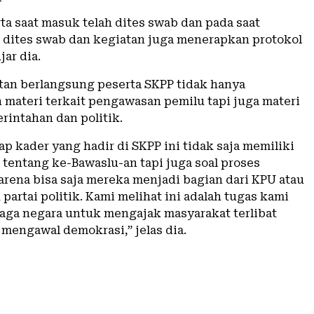
ta saat masuk telah dites swab dan pada saat
 dites swab dan kegiatan juga menerapkan protokol
jar dia.
tan berlangsung peserta SKPP tidak hanya
materi terkait pengawasan pemilu tapi juga materi
rintahan dan politik.
p kader yang hadir di SKPP ini tidak saja memiliki
tentang ke-Bawaslu-an tapi juga soal proses
arena bisa saja mereka menjadi bagian dari KPU atau
 partai politik. Kami melihat ini adalah tugas kami
aga negara untuk mengajak masyarakat terlibat
 mengawal demokrasi,” jelas dia.