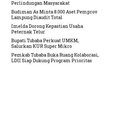
Perlindungan Masyarakat
Budiman As Minta 8.000 Aset Pemprov
Lampung Diaudit Total
Imelda Dorong Kepastian Usaha
Peternak Telur
Bupati Tubaba Perkuat UMKM,
Salurkan KUR Super Mikro
Pemkab Tubaba Buka Ruang Kolaborasi,
LDII Siap Dukung Program Prioritas