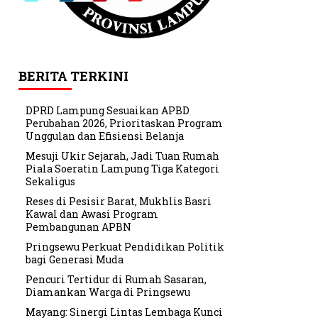
BERITA TERKINI
DPRD Lampung Sesuaikan APBD
Perubahan 2026, Prioritaskan Program
Unggulan dan Efisiensi Belanja
Mesuji Ukir Sejarah, Jadi Tuan Rumah
Piala Soeratin Lampung Tiga Kategori
Sekaligus
Reses di Pesisir Barat, Mukhlis Basri
Kawal dan Awasi Program
Pembangunan APBN
Pringsewu Perkuat Pendidikan Politik
bagi Generasi Muda
Pencuri Tertidur di Rumah Sasaran,
Diamankan Warga di Pringsewu
Mayang: Sinergi Lintas Lembaga Kunci