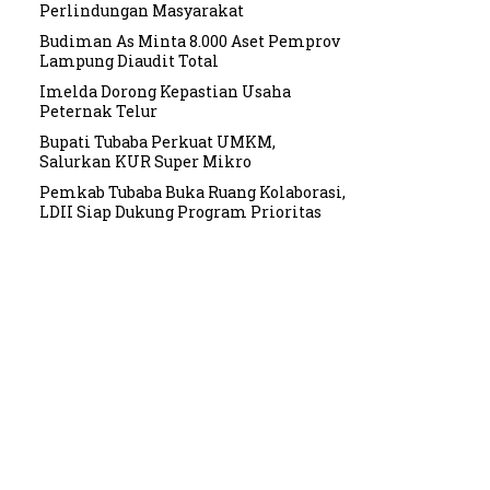
Perlindungan Masyarakat
Budiman As Minta 8.000 Aset Pemprov
Lampung Diaudit Total
Imelda Dorong Kepastian Usaha
Peternak Telur
Bupati Tubaba Perkuat UMKM,
Salurkan KUR Super Mikro
Pemkab Tubaba Buka Ruang Kolaborasi,
LDII Siap Dukung Program Prioritas