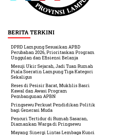
BERITA TERKINI
DPRD Lampung Sesuaikan APBD
Perubahan 2026, Prioritaskan Program
Unggulan dan Efisiensi Belanja
Mesuji Ukir Sejarah, Jadi Tuan Rumah
Piala Soeratin Lampung Tiga Kategori
Sekaligus
Reses di Pesisir Barat, Mukhlis Basri
Kawal dan Awasi Program
Pembangunan APBN
Pringsewu Perkuat Pendidikan Politik
bagi Generasi Muda
Pencuri Tertidur di Rumah Sasaran,
Diamankan Warga di Pringsewu
Mayang: Sinergi Lintas Lembaga Kunci