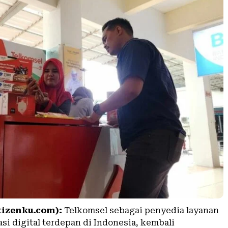
tizenku.com):
Telkomsel sebagai penyedia layanan
si digital terdepan di Indonesia, kembali