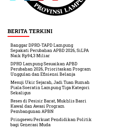
BERITA TERKINI
Banggar DPRD-TAPD Lampung
Sepakati Perubahan APBD 2026, SiLPA
Naik Rp94,3 Miliar
DPRD Lampung Sesuaikan APBD
Perubahan 2026, Prioritaskan Program
Unggulan dan Efisiensi Belanja
Mesuji Ukir Sejarah, Jadi Tuan Rumah
Piala Soeratin Lampung Tiga Kategori
Sekaligus
Reses di Pesisir Barat, Mukhlis Basri
Kawal dan Awasi Program
Pembangunan APBN
Pringsewu Perkuat Pendidikan Politik
bagi Generasi Muda