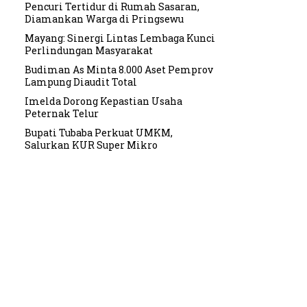
Pencuri Tertidur di Rumah Sasaran,
Diamankan Warga di Pringsewu
Mayang: Sinergi Lintas Lembaga Kunci
Perlindungan Masyarakat
Budiman As Minta 8.000 Aset Pemprov
Lampung Diaudit Total
Imelda Dorong Kepastian Usaha
Peternak Telur
Bupati Tubaba Perkuat UMKM,
Salurkan KUR Super Mikro