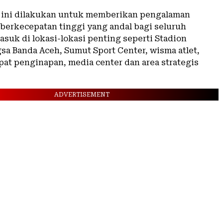
 ini dilakukan untuk memberikan pengalaman
 berkecepatan tinggi yang andal bagi seluruh
asuk di lokasi-lokasi penting seperti Stadion
sa Banda Aceh, Sumut Sport Center, wisma atlet,
pat penginapan, media center dan area strategis
ADVERTISEMENT