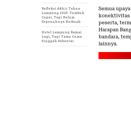
Semua upaya
Refleksi Akhir Tahun
Lampung 2025: Tumbuh
konektivitas
Cepat, Tapi Belum
Sepenuhnya Berbuah
peserta, term
Harapan Bang
Hotel Lampung Ramai
bandara, tem
Lagi, Tapi Tamu Cuma
Singgah Sebentar
lainnya.