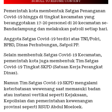
SCROLL TO RESUME CONTENT
Pemerintah kota membentuk Satgas Penanganan
Covid-19 hingga di tingkat kecamatan yang
beranggotakan 17-20 personel di 20 kecamatan se-
Bandarlampung dan melakukan patroli setiap hari.
Anggota Satgas Covid-19 terdiri atas TNI/Polri,
BPBD, Dinas Perhubungan, Satpol PP.
Selain membentuk Satgas Covid-19 Kecamatan,
pemerintah kota juga membentuk Tim Satgas
Covid-19 Tingkat SKPD (Satuan Kerja Perangkat
Dinas).
Namun Tim Satgas Covid-19 SKPD mengalami
keterbatasan wewenang saat memasuki badan
atau instansi vertikal seperti Kejaksaan,
Kepolisian dan pemerintahan kewenangan
provinsi seperti RSUD Abdul Moeloek.