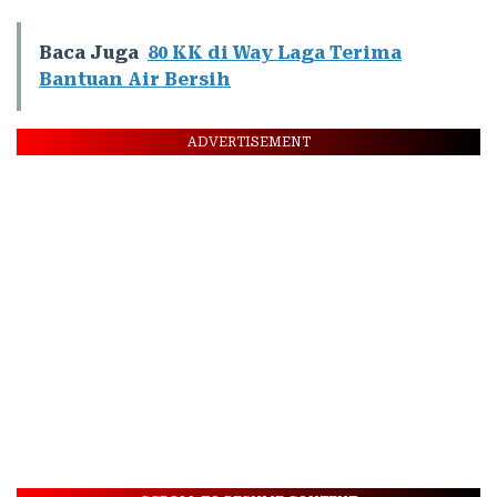
Baca Juga
80 KK di Way Laga Terima
Bantuan Air Bersih
ADVERTISEMENT