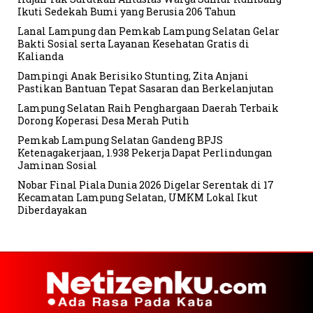
Ikuti Sedekah Bumi yang Berusia 206 Tahun
Lanal Lampung dan Pemkab Lampung Selatan Gelar
Bakti Sosial serta Layanan Kesehatan Gratis di
Kalianda
Dampingi Anak Berisiko Stunting, Zita Anjani
Pastikan Bantuan Tepat Sasaran dan Berkelanjutan
Lampung Selatan Raih Penghargaan Daerah Terbaik
Dorong Koperasi Desa Merah Putih
Pemkab Lampung Selatan Gandeng BPJS
Ketenagakerjaan, 1.938 Pekerja Dapat Perlindungan
Jaminan Sosial
Nobar Final Piala Dunia 2026 Digelar Serentak di 17
Kecamatan Lampung Selatan, UMKM Lokal Ikut
Diberdayakan