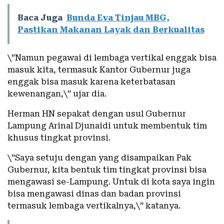
Baca Juga
Bunda Eva Tinjau MBG,
Pastikan Makanan Layak dan Berkualitas
\”Namun pegawai di lembaga vertikal enggak bisa
masuk kita, termasuk Kantor Gubernur juga
enggak bisa masuk karena keterbatasan
kewenangan,\” ujar dia.
Herman HN sepakat dengan usul Gubernur
Lampung Arinal Djunaidi untuk membentuk tim
khusus tingkat provinsi.
\”Saya setuju dengan yang disampaikan Pak
Gubernur, kita bentuk tim tingkat provinsi bisa
mengawasi se-Lampung. Untuk di kota saya ingin
bisa mengawasi dinas dan badan provinsi
termasuk lembaga vertikalnya,\” katanya.