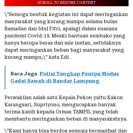
SCROLL TO RESUME CONTENT
\”Semoga bentuk kegiatan ini dapat meringankan
masyarakat yang kurang mampu selama bulan
Ramadan dan Idul Fitri, apalagi dalam suasana
pandemi Covid-19. Meski bantuan sembako yang
hanya berupa beras dan mie instan, setidaknya
dapat meringankan beban bagi masyarakat yang
kurang mampu,\” kata Edi.
Baca Juga
Polisi Tangkap Penipu Modus
Gadai Sawah di Bandar Lampung
Perwakilan salah satu Kepala Pekon yaitu Kakon
Karangsari, Supriyono, mengucapkan banyak
terima kasih kepada Ormas TAMPIL yang telah
membantu meringankan beban di masyarakatnya.
\”Kami hanya bisa berdoa semoga bermanfaat dan