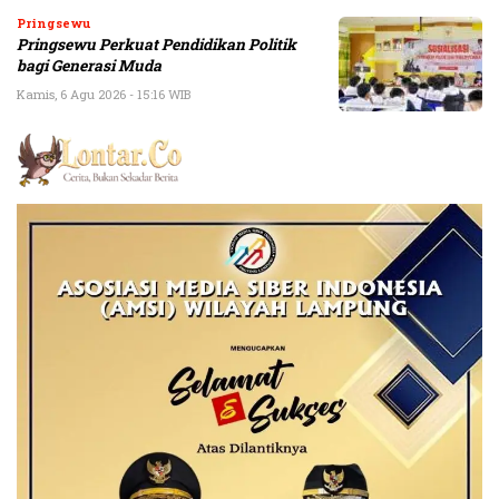
Pringsewu
Pringsewu Perkuat Pendidikan Politik
bagi Generasi Muda
Kamis, 6 Agu 2026 - 15:16 WIB