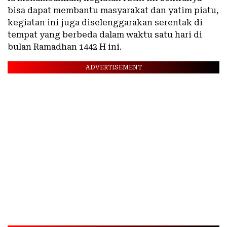
bisa dapat membantu masyarakat dan yatim piatu,
kegiatan ini juga diselenggarakan serentak di
tempat yang berbeda dalam waktu satu hari di
bulan Ramadhan 1442 H ini.
ADVERTISEMENT