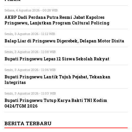
Selasa, 4 Agustus 2026 - 00:28 WIB
AKBP Dadi Perdana Putra Resmi Jabat Kapolres
Pringsewu, Lanjutkan Program Cultural Policing
Senin, 3 Agustus 2026 - 11:12 WIB
Balap Liar di Pringsewu Digerebek, Delapan Motor Disita
Senin, 3 Agustus 2026 - 11:08 WIB
Bupati Pringsewu Lepas 12 Siswa Sekolah Rakyat
Senin, 3 Agustus 2026 - 11:06 WIB
Bupati Pringsewu Lantik Tujuh Pejabat, Tekankan
Integritas
Senin, 3 Agustus 2026 - 11:03 WIB
Bupati Pringsewu Tutup Karya Bakti TNI Kodim
0424/TGM 2026
BERITA TERBARU