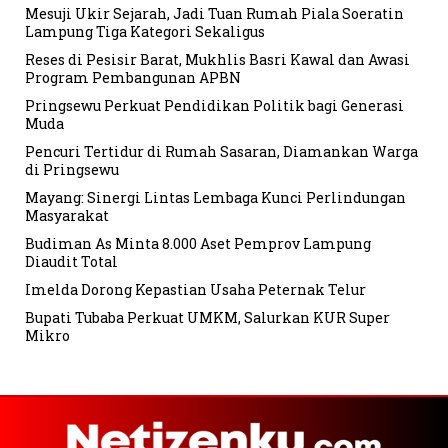
Mesuji Ukir Sejarah, Jadi Tuan Rumah Piala Soeratin
Lampung Tiga Kategori Sekaligus
Reses di Pesisir Barat, Mukhlis Basri Kawal dan Awasi
Program Pembangunan APBN
Pringsewu Perkuat Pendidikan Politik bagi Generasi
Muda
Pencuri Tertidur di Rumah Sasaran, Diamankan Warga
di Pringsewu
Mayang: Sinergi Lintas Lembaga Kunci Perlindungan
Masyarakat
Budiman As Minta 8.000 Aset Pemprov Lampung
Diaudit Total
Imelda Dorong Kepastian Usaha Peternak Telur
Bupati Tubaba Perkuat UMKM, Salurkan KUR Super
Mikro