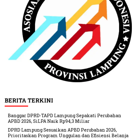
BERITA TERKINI
Banggar DPRD-TAPD Lampung Sepakati Perubahan
APBD 2026, SiLPA Naik Rp94,3 Miliar
DPRD Lampung Sesuaikan APBD Perubahan 2026,
Prioritaskan Program Unggulan dan Efisiensi Belanja