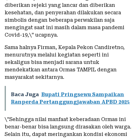
diberikan rejeki yang lancar dan diberikan
kesehatan, dan penyerahan dilakukan secara
simbolis dengan beberapa perwakilan saja
mengingat saat ini masih dalam masa pandemi
Covid-19,\” ucapnya.
Sama halnya Firman, Kepala Pekon Candiretno,
menurutnya melalui kegiatan seperti ini
sekaligus bisa menjadi sarana untuk
mendekatkan antara Ormas TAMPIL dengan
masyarakat sekitarnya.
Baca Juga
Bupati Pringsewu Sampaikan
Ranperda Pertanggungjawaban APBD 2025
\”Sehingga nilai manfaat keberadaan Ormas ini
benar-benar bisa langsung dirasakan oleh warga.
Selain itu, dapat meringankan kondisi ekonomi