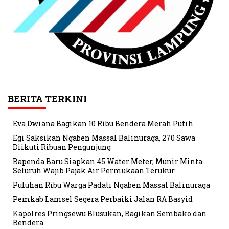
BERITA TERKINI
Eva Dwiana Bagikan 10 Ribu Bendera Merah Putih
Egi Saksikan Ngaben Massal Balinuraga, 270 Sawa
Diikuti Ribuan Pengunjung
Bapenda Baru Siapkan 45 Water Meter, Munir Minta
Seluruh Wajib Pajak Air Permukaan Terukur
Puluhan Ribu Warga Padati Ngaben Massal Balinuraga
Pemkab Lamsel Segera Perbaiki Jalan RA Basyid
Kapolres Pringsewu Blusukan, Bagikan Sembako dan
Bendera