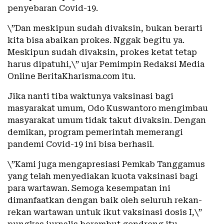
penyebaran Covid-19.
\”Dan meskipun sudah divaksin, bukan berarti
kita bisa abaikan prokes. Nggak begitu ya.
Meskipun sudah divaksin, prokes ketat tetap
harus dipatuhi,\” ujar Pemimpin Redaksi Media
Online BeritaKharisma.com itu.
Jika nanti tiba waktunya vaksinasi bagi
masyarakat umum, Odo Kuswantoro mengimbau
masyarakat umum tidak takut divaksin. Dengan
demikan, program pemerintah memerangi
pandemi Covid-19 ini bisa berhasil.
\”Kami juga mengapresiasi Pemkab Tanggamus
yang telah menyediakan kuota vaksinasi bagi
para wartawan. Semoga kesempatan ini
dimanfaatkan dengan baik oleh seluruh rekan-
rekan wartawan untuk ikut vaksinasi dosis I,\”