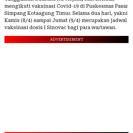
mengikuti vaksinasi Covid-19 di Puskesmas Pasar
Simpang Kotaagung Timur. Selama dua hari, yakni
Kamis (8/4) sampai Jumat (9/4) merupakan jadwal
vaksinasi dosis I Sinovac bagi para wartawan.
ADVERTISEMENT