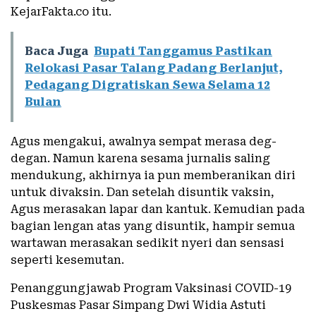
KejarFakta.co itu.
Baca Juga
Bupati Tanggamus Pastikan
Relokasi Pasar Talang Padang Berlanjut,
Pedagang Digratiskan Sewa Selama 12
Bulan
Agus mengakui, awalnya sempat merasa deg-
degan. Namun karena sesama jurnalis saling
mendukung, akhirnya ia pun memberanikan diri
untuk divaksin. Dan setelah disuntik vaksin,
Agus merasakan lapar dan kantuk. Kemudian pada
bagian lengan atas yang disuntik, hampir semua
wartawan merasakan sedikit nyeri dan sensasi
seperti kesemutan.
Penanggungjawab Program Vaksinasi COVID-19
Puskesmas Pasar Simpang Dwi Widia Astuti