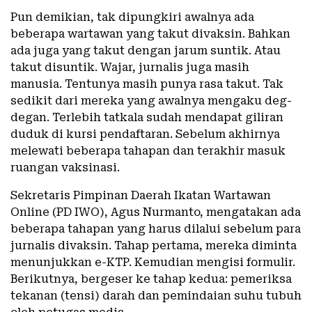
Pun demikian, tak dipungkiri awalnya ada
beberapa wartawan yang takut divaksin. Bahkan
ada juga yang takut dengan jarum suntik. Atau
takut disuntik. Wajar, jurnalis juga masih
manusia. Tentunya masih punya rasa takut. Tak
sedikit dari mereka yang awalnya mengaku deg-
degan. Terlebih tatkala sudah mendapat giliran
duduk di kursi pendaftaran. Sebelum akhirnya
melewati beberapa tahapan dan terakhir masuk
ruangan vaksinasi.
Sekretaris Pimpinan Daerah Ikatan Wartawan
Online (PD IWO), Agus Nurmanto, mengatakan ada
beberapa tahapan yang harus dilalui sebelum para
jurnalis divaksin. Tahap pertama, mereka diminta
menunjukkan e-KTP. Kemudian mengisi formulir.
Berikutnya, bergeser ke tahap kedua: pemeriksa
tekanan (tensi) darah dan pemindaian suhu tubuh