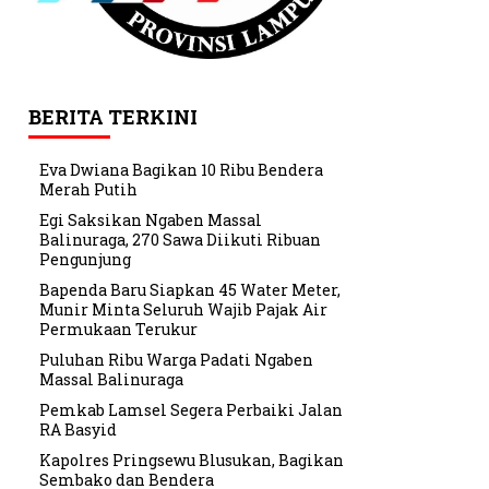
BERITA TERKINI
Eva Dwiana Bagikan 10 Ribu Bendera
Merah Putih
Egi Saksikan Ngaben Massal
Balinuraga, 270 Sawa Diikuti Ribuan
Pengunjung
Bapenda Baru Siapkan 45 Water Meter,
Munir Minta Seluruh Wajib Pajak Air
Permukaan Terukur
Puluhan Ribu Warga Padati Ngaben
Massal Balinuraga
Pemkab Lamsel Segera Perbaiki Jalan
RA Basyid
Kapolres Pringsewu Blusukan, Bagikan
Sembako dan Bendera