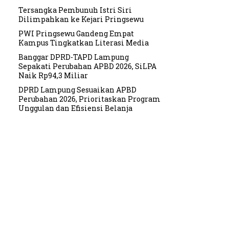
Tersangka Pembunuh Istri Siri
Dilimpahkan ke Kejari Pringsewu
PWI Pringsewu Gandeng Empat
Kampus Tingkatkan Literasi Media
Banggar DPRD-TAPD Lampung
Sepakati Perubahan APBD 2026, SiLPA
Naik Rp94,3 Miliar
DPRD Lampung Sesuaikan APBD
Perubahan 2026, Prioritaskan Program
Unggulan dan Efisiensi Belanja