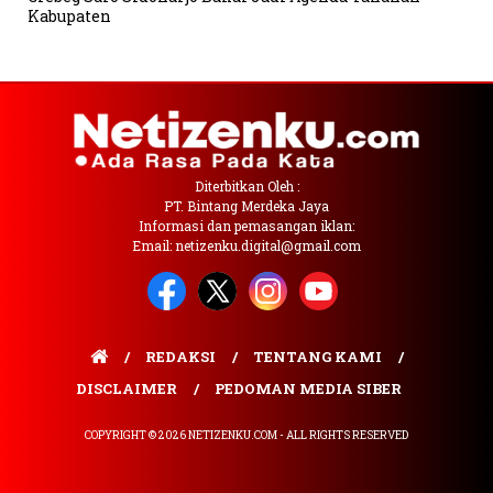
Kabupaten
Diterbitkan Oleh :
PT. Bintang Merdeka Jaya
Informasi dan pemasangan iklan:
Email: netizenku.digital@gmail.com
REDAKSI
TENTANG KAMI
DISCLAIMER
PEDOMAN MEDIA SIBER
COPYRIGHT © 2026 NETIZENKU.COM - ALL RIGHTS RESERVED