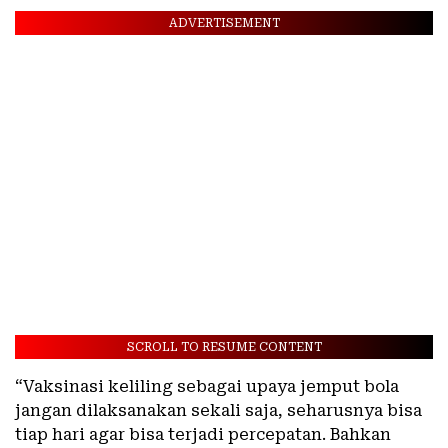
ADVERTISEMENT
SCROLL TO RESUME CONTENT
“Vaksinasi keliling sebagai upaya jemput bola
jangan dilaksanakan sekali saja, seharusnya bisa
tiap hari agar bisa terjadi percepatan. Bahkan