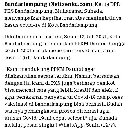
Bandarlampung (Netizenku.com)
: Ketua DPD
PKS Bandarlampung, Muhammad Suhada,
menyampaikan keprihatinan atas meningkatnya
kasus covid-19 di Kota Bandarlampung.
Diketahui mulai hari ini, Senin 12 Juli 2021, Kota
Bandarlampung menerapkan PPKM Darurat hingga
20 Juli 2021 untuk menekan penyebaran virus
covid-19 di Bandarlampung.
“Kami mendukung PPKM Darurat agar
dilaksanakan secara terukur. Namun bersamaan
dengan itu kami di PKS juga berharap pemkot
bisa mencari cara yang lebih kreatif dan efektif
agar penekanan penyebaran Covid-19 dan proses
vaksinasi di Bandarlampung bisa berhasil. Sudah
saatnya pemangkasan proses birokrasi agar
urusan Covid-19 ini cepat selesai,” ujar Suhada
melalui pesan singkat WhatsApp, Senin (12/7).