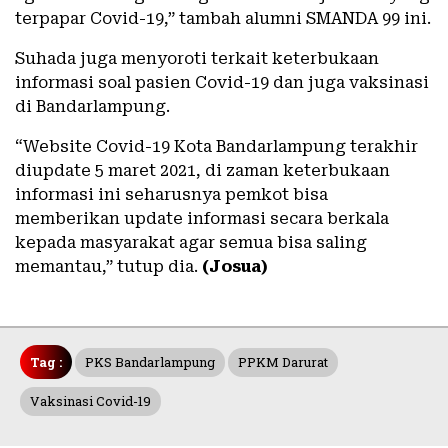
terpapar Covid-19,” tambah alumni SMANDA 99 ini.
Suhada juga menyoroti terkait keterbukaan
informasi soal pasien Covid-19 dan juga vaksinasi
di Bandarlampung.
“Website Covid-19 Kota Bandarlampung terakhir
diupdate 5 maret 2021, di zaman keterbukaan
informasi ini seharusnya pemkot bisa
memberikan update informasi secara berkala
kepada masyarakat agar semua bisa saling
memantau,” tutup dia.
(Josua)
Tag :
PKS Bandarlampung
PPKM Darurat
Vaksinasi Covid-19