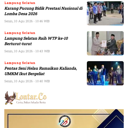
Lampung Selatan
Karang Pucung Bidik Prestasi Nasional di
Lomba Desa 2026
Senin, 10 Agu 2026 - 10:46 WIB
Lampung Selatan
Lampung Selatan Raih WTP ke-10
Berturut-turut
Senin, 10 Agu 2026 - 10:43 WIB
Lampung Selatan
Pentas Seni Helau Ramaikan Kalianda,
UMKM Ikut Bergeliat
Senin, 10 Agu 2026 - 10:40 WIB