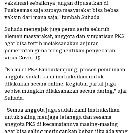
vaksinasi sebaiknya jangan dipusatkan di
Puskesmas saja supaya masyarakat bisa bebas
vaksin dari mana saja,” tambah Suhada.
Suhada mengajak juga peran serta seluruh
elemen masyarakat, anggota dan simpatisan PKS
agar bisa tertib melaksanakan anjuran
pemerintah guna menghentikan penyebaran
virus Covid-19.
“Kalau di PKS Bandarlampung, proses pembinaan
anggota sudah kami instruksikan untuk
dilakukan secara online. Kegiatan partai juga
sebisa mungkin dilaksanakan secara daring,” ujar
Suhada.
“Semua anggota juga sudah kami instruksikan
untuk saling menjaga tetangga dan sesama
anggota PKS di kecamatannya masing-masing
agar bisa saling meringankan beban jika ada yang