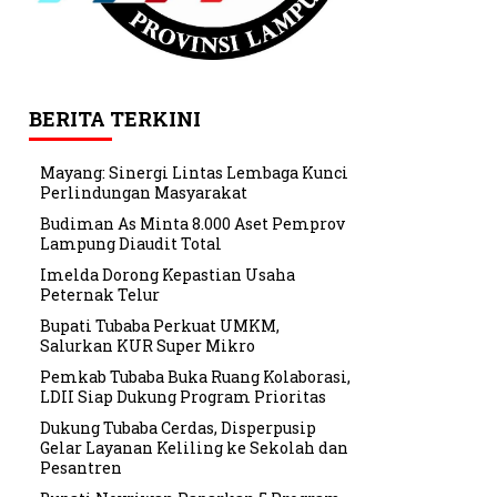
BERITA TERKINI
Mayang: Sinergi Lintas Lembaga Kunci
Perlindungan Masyarakat
Budiman As Minta 8.000 Aset Pemprov
Lampung Diaudit Total
Imelda Dorong Kepastian Usaha
Peternak Telur
Bupati Tubaba Perkuat UMKM,
Salurkan KUR Super Mikro
Pemkab Tubaba Buka Ruang Kolaborasi,
LDII Siap Dukung Program Prioritas
Dukung Tubaba Cerdas, Disperpusip
Gelar Layanan Keliling ke Sekolah dan
Pesantren