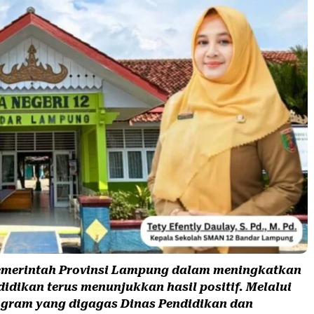
merintah Provinsi Lampung dalam meningkatkan
didikan terus menunjukkan hasil positif. Melalui
ogram yang digagas Dinas Pendidikan dan